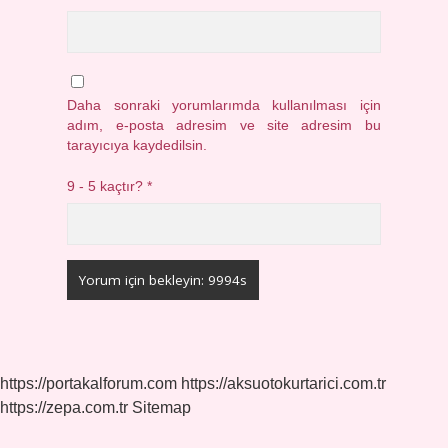
Daha sonraki yorumlarımda kullanılması için
adım, e-posta adresim ve site adresim bu
tarayıcıya kaydedilsin.
9 - 5 kaçtır?
*
https://portakalforum.com
https://aksuotokurtarici.com.tr
https://zepa.com.tr
Sitemap