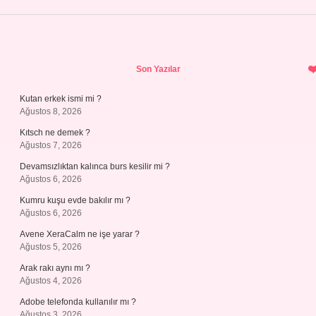
Sidebar
Son Yazılar
Kutan erkek ismi mi ?
Ağustos 8, 2026
Kıtsch ne demek ?
Ağustos 7, 2026
Devamsızlıktan kalınca burs kesilir mi ?
Ağustos 6, 2026
Kumru kuşu evde bakılır mı ?
Ağustos 6, 2026
Avene XeraCalm ne işe yarar ?
Ağustos 5, 2026
Arak rakı aynı mı ?
Ağustos 4, 2026
Adobe telefonda kullanılır mı ?
Ağustos 3, 2026