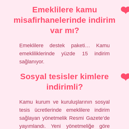
Emeklilere kamu
misafirhanelerinde indirim
var mı?
Emeklilere destek paketi… Kamu
emekliliklerinde yüzde 15 indirim
sağlanıyor.
Sosyal tesisler kimlere
indirimli?
Kamu kurum ve kuruluşlarının sosyal
tesis ücretlerinde emeklilere indirim
sağlayan yönetmelik Resmi Gazete’de
yayımlandı. Yeni yönetmeliğe göre