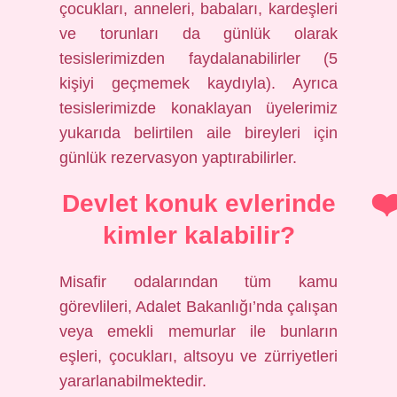
çocukları, anneleri, babaları, kardeşleri
ve torunları da günlük olarak
tesislerimizden faydalanabilirler (5
kişiyi geçmemek kaydıyla). Ayrıca
tesislerimizde konaklayan üyelerimiz
yukarıda belirtilen aile bireyleri için
günlük rezervasyon yaptırabilirler.
Devlet konuk evlerinde
kimler kalabilir?
Misafir odalarından tüm kamu
görevlileri, Adalet Bakanlığı’nda çalışan
veya emekli memurlar ile bunların
eşleri, çocukları, altsoyu ve zürriyetleri
yararlanabilmektedir.