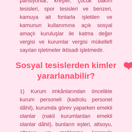
pansiyonlar, kreşler, çocuk bakım
tesisleri, spor tesisleri ve benzeri,
kamuya ait fonlarla işletilen ve
kamunun kullanımına açık sosyal
amaçlı kuruluşlar ile katma değer
vergisi ve kurumlar vergisi mükellefi
sayılan işletmeler iktisadi işletmedir.
Sosyal tesislerden kimler
yararlanabilir?
1) Kurum imkânlarından öncelikle
kurum personeli (kadrolu personel
dâhil), kurumda görev yaparken emekli
olanlar (nakil kurumlardan emekli
olanlar dâhil), bunların eşleri, altsoyu,