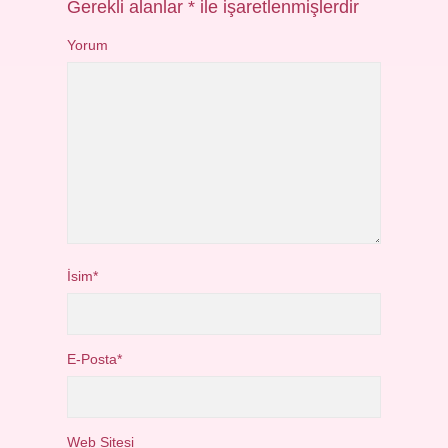
Gerekli alanlar
*
ile işaretlenmişlerdir
Yorum
İsim*
E-Posta*
Web Sitesi