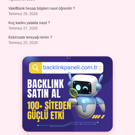
VakıfBank hesap bilgileri nasıl öğrenilir ?
Temmuz 29, 2026
Koç kadını yatakta nasıl ?
Temmuz 27, 2026
Kebirzade tereyağı kimin ?
Temmuz 25, 2026