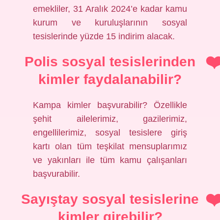
emekliler, 31 Aralık 2024’e kadar kamu
kurum ve kuruluşlarının sosyal
tesislerinde yüzde 15 indirim alacak.
Polis sosyal tesislerinden
kimler faydalanabilir?
Kampa kimler başvurabilir? Özellikle
şehit ailelerimiz, gazilerimiz,
engellilerimiz, sosyal tesislere giriş
kartı olan tüm teşkilat mensuplarımız
ve yakınları ile tüm kamu çalışanları
başvurabilir.
Sayıştay sosyal tesislerine
kimler girebilir?