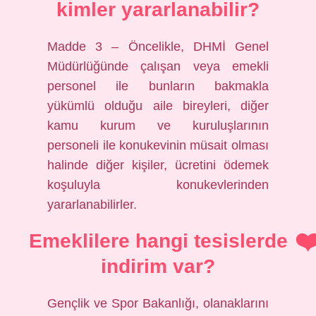
kimler yararlanabilir?
Madde 3 – Öncelikle, DHMİ Genel
Müdürlüğünde çalışan veya emekli
personel ile bunların bakmakla
yükümlü olduğu aile bireyleri, diğer
kamu kurum ve kuruluşlarının
personeli ile konukevinin müsait olması
halinde diğer kişiler, ücretini ödemek
koşuluyla konukevlerinden
yararlanabilirler.
Emeklilere hangi tesislerde
indirim var?
Gençlik ve Spor Bakanlığı, olanaklarını