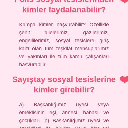
kimler faydalanabilir?
Kampa kimler başvurabilir? Özellikle
şehit ailelerimiz, gazilerimiz,
engellilerimiz, sosyal tesislere giriş
kartı olan tüm teşkilat mensuplarımız
ve yakınları ile tüm kamu çalışanları
başvurabilir.
Sayıştay sosyal tesislerine
kimler girebilir?
a) Başkanlığımız üyesi veya
emeklisinin eşi, annesi, babası ve
çocukları. b) Başkanlığımız üyesi ve