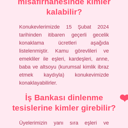
misafirhanesinde kimler
kalabilir?
Konukevlerimizde 15 Şubat 2024
tarihinden itibaren geçerli gecelik
konaklama ücretleri aşağıda
listelenmiştir. Kamu görevlileri ve
emekliler ile eşleri, kardeşleri, anne,
baba ve altsoyu (kurumsal kimlik ibraz
etmek kaydıyla) konukevimizde
konaklayabilirler.
İş Bankası dinlenme
tesislerine kimler girebilir?
Üyelerimizin yanı sıra eşleri ve