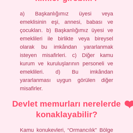
a) Başkanlığımız üyesi veya
emeklisinin eşi, annesi, babası ve
çocukları. b) Başkanlığımız üyesi ve
emeklileri ile birlikte veya bireysel
olarak bu imkândan yararlanmak
isteyen misafirleri. c) Diğer kamu
kurum ve kuruluşlarının personeli ve
emeklileri. d) Bu imkândan
yararlanması uygun görülen diğer
misafirler.
Devlet memurları nerelerde
konaklayabilir?
Kamu konukevleri, “Ormancılık” Bölge