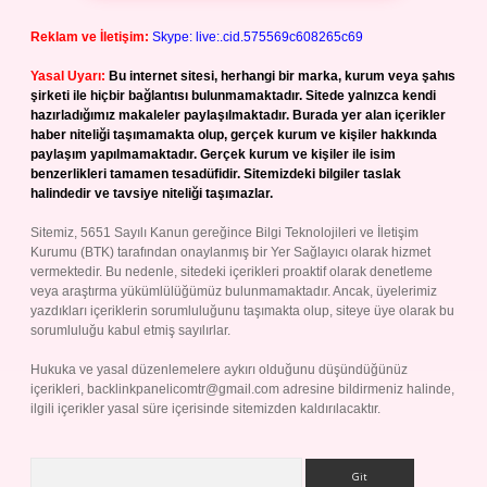
Reklam ve İletişim:
Skype: live:.cid.575569c608265c69
Yasal Uyarı:
Bu internet sitesi, herhangi bir marka, kurum veya şahıs
şirketi ile hiçbir bağlantısı bulunmamaktadır. Sitede yalnızca kendi
hazırladığımız makaleler paylaşılmaktadır. Burada yer alan içerikler
haber niteliği taşımamakta olup, gerçek kurum ve kişiler hakkında
paylaşım yapılmamaktadır. Gerçek kurum ve kişiler ile isim
benzerlikleri tamamen tesadüfidir. Sitemizdeki bilgiler taslak
halindedir ve tavsiye niteliği taşımazlar.
Sitemiz, 5651 Sayılı Kanun gereğince Bilgi Teknolojileri ve İletişim
Kurumu (BTK) tarafından onaylanmış bir Yer Sağlayıcı olarak hizmet
vermektedir. Bu nedenle, sitedeki içerikleri proaktif olarak denetleme
veya araştırma yükümlülüğümüz bulunmamaktadır. Ancak, üyelerimiz
yazdıkları içeriklerin sorumluluğunu taşımakta olup, siteye üye olarak bu
sorumluluğu kabul etmiş sayılırlar.
Hukuka ve yasal düzenlemelere aykırı olduğunu düşündüğünüz
içerikleri,
backlinkpanelicomtr@gmail.com
adresine bildirmeniz halinde,
ilgili içerikler yasal süre içerisinde sitemizden kaldırılacaktır.
Arama