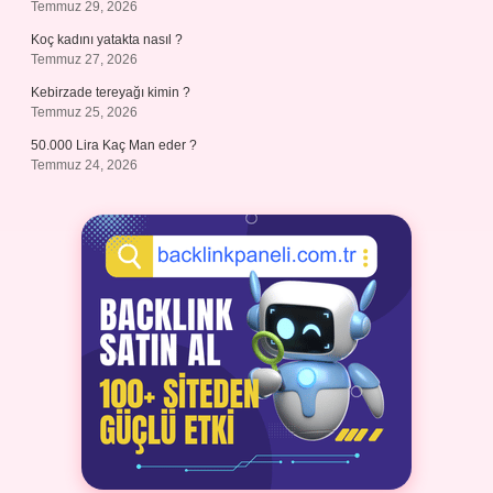
Temmuz 29, 2026
Koç kadını yatakta nasıl ?
Temmuz 27, 2026
Kebirzade tereyağı kimin ?
Temmuz 25, 2026
50.000 Lira Kaç Man eder ?
Temmuz 24, 2026