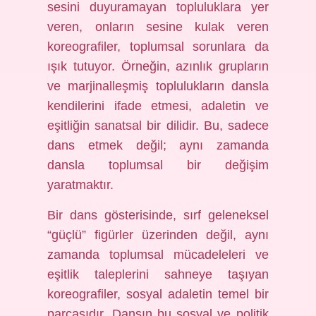
sesini duyuramayan topluluklara yer
veren, onların sesine kulak veren
koreografiler, toplumsal sorunlara da
ışık tutuyor. Örneğin, azınlık grupların
ve marjinalleşmiş toplulukların dansla
kendilerini ifade etmesi, adaletin ve
eşitliğin sanatsal bir dilidir. Bu, sadece
dans etmek değil; aynı zamanda
dansla toplumsal bir değişim
yaratmaktır.
Bir dans gösterisinde, sırf geleneksel
“güçlü” figürler üzerinden değil, aynı
zamanda toplumsal mücadeleleri ve
eşitlik taleplerini sahneye taşıyan
koreografiler, sosyal adaletin temel bir
parçasıdır. Dansın bu sosyal ve politik