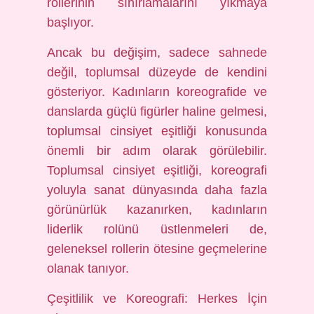
rollerinin sınırlamalarını yıkmaya
başlıyor.
Ancak bu değişim, sadece sahnede
değil, toplumsal düzeyde de kendini
gösteriyor. Kadınların koreografide ve
danslarda güçlü figürler haline gelmesi,
toplumsal cinsiyet eşitliği konusunda
önemli bir adım olarak görülebilir.
Toplumsal cinsiyet eşitliği, koreografi
yoluyla sanat dünyasında daha fazla
görünürlük kazanırken, kadınların
liderlik rolünü üstlenmeleri de,
geleneksel rollerin ötesine geçmelerine
olanak tanıyor.
Çeşitlilik ve Koreografi: Herkes İçin