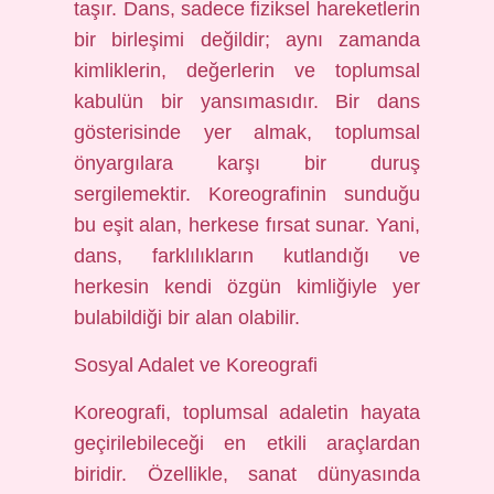
taşır. Dans, sadece fiziksel hareketlerin
bir birleşimi değildir; aynı zamanda
kimliklerin, değerlerin ve toplumsal
kabulün bir yansımasıdır. Bir dans
gösterisinde yer almak, toplumsal
önyargılara karşı bir duruş
sergilemektir. Koreografinin sunduğu
bu eşit alan, herkese fırsat sunar. Yani,
dans, farklılıkların kutlandığı ve
herkesin kendi özgün kimliğiyle yer
bulabildiği bir alan olabilir.
Sosyal Adalet ve Koreografi
Koreografi, toplumsal adaletin hayata
geçirilebileceği en etkili araçlardan
biridir. Özellikle, sanat dünyasında