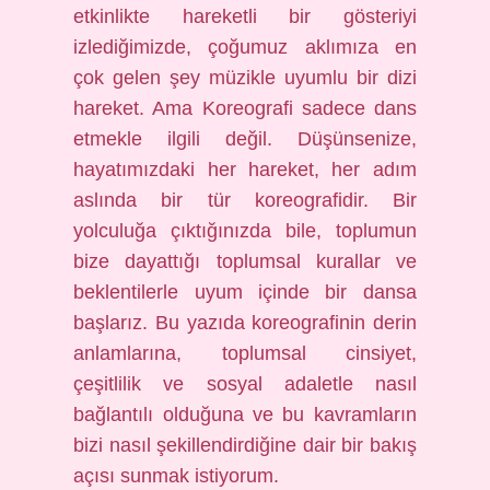
etkinlikte hareketli bir gösteriyi
izlediğimizde, çoğumuz aklımıza en
çok gelen şey müzikle uyumlu bir dizi
hareket. Ama Koreografi sadece dans
etmekle ilgili değil. Düşünsenize,
hayatımızdaki her hareket, her adım
aslında bir tür koreografidir. Bir
yolculuğa çıktığınızda bile, toplumun
bize dayattığı toplumsal kurallar ve
beklentilerle uyum içinde bir dansa
başlarız. Bu yazıda koreografinin derin
anlamlarına, toplumsal cinsiyet,
çeşitlilik ve sosyal adaletle nasıl
bağlantılı olduğuna ve bu kavramların
bizi nasıl şekillendirdiğine dair bir bakış
açısı sunmak istiyorum.