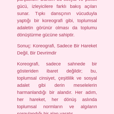
gücü, izleyicilere farklı bakış açıları
sunar. Tıpkı dansçının vücuduyla
yaptığı bir koreografi gibi, toplumsal
adaletin görünür olması da toplumu
dönüştürme gücüne sahiptir.
Sonuç: Koreografi, Sadece Bir Hareket
Değil, Bir Devrimdir
Koreografi, sadece sahnede bir
gösteriden ibaret değildir; bu,
toplumsal cinsiyet, çeşitlilik ve sosyal
adalet gibi derin meselelerin
harmanlandığı bir alandır. Her adım,
her hareket, her dönüş aslında
toplumsal normların ve algıların
sorgulandığı bir alan yaratır.