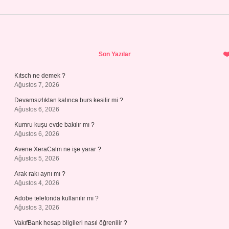
Sidebar
Son Yazılar
Kıtsch ne demek ?
Ağustos 7, 2026
Devamsızlıktan kalınca burs kesilir mi ?
Ağustos 6, 2026
Kumru kuşu evde bakılır mı ?
Ağustos 6, 2026
Avene XeraCalm ne işe yarar ?
Ağustos 5, 2026
Arak rakı aynı mı ?
Ağustos 4, 2026
Adobe telefonda kullanılır mı ?
Ağustos 3, 2026
VakıfBank hesap bilgileri nasıl öğrenilir ?