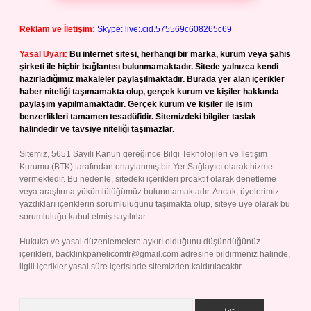
Reklam ve İletişim:
Skype: live:.cid.575569c608265c69
Yasal Uyarı:
Bu internet sitesi, herhangi bir marka, kurum veya şahıs
şirketi ile hiçbir bağlantısı bulunmamaktadır. Sitede yalnızca kendi
hazırladığımız makaleler paylaşılmaktadır. Burada yer alan içerikler
haber niteliği taşımamakta olup, gerçek kurum ve kişiler hakkında
paylaşım yapılmamaktadır. Gerçek kurum ve kişiler ile isim
benzerlikleri tamamen tesadüfidir. Sitemizdeki bilgiler taslak
halindedir ve tavsiye niteliği taşımazlar.
Sitemiz, 5651 Sayılı Kanun gereğince Bilgi Teknolojileri ve İletişim
Kurumu (BTK) tarafından onaylanmış bir Yer Sağlayıcı olarak hizmet
vermektedir. Bu nedenle, sitedeki içerikleri proaktif olarak denetleme
veya araştırma yükümlülüğümüz bulunmamaktadır. Ancak, üyelerimiz
yazdıkları içeriklerin sorumluluğunu taşımakta olup, siteye üye olarak bu
sorumluluğu kabul etmiş sayılırlar.
Hukuka ve yasal düzenlemelere aykırı olduğunu düşündüğünüz
içerikleri,
backlinkpanelicomtr@gmail.com
adresine bildirmeniz halinde,
ilgili içerikler yasal süre içerisinde sitemizden kaldırılacaktır.
Arama