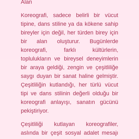
Alan
Koreografi, sadece belirli bir vücut
tipine, dans stiline ya da kökene sahip
bireyler için değil, her türden birey için
bir alan oluşturur. Bugünlerde
koreografi, farklı kültürlerin,
toplulukların ve bireysel deneyimlerin
bir araya geldiği, zengin ve çeşitliliğe
saygı duyan bir sanat haline gelmiştir.
Çeşitliliğin kutlandığı, her türlü vücut
tipi ve dans stilinin değerli olduğu bir
koreografi anlayışı, sanatın gücünü
pekiştiriyor.
Çeşitliliği kutlayan koreografiler,
aslında bir çeşit sosyal adalet mesajı