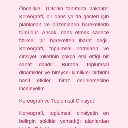
Öncelikle, TDK’nin tanımına bakalım:
Koreografi, bir dans ya da gösteri için
planlanan ve düzenlenen hareketlerin
tümüdür. Ancak, dans etmek sadece
fiziksel bir hareketten ibaret değil.
Koreografi, toplumsal normların ve
cinsiyet rollerinin çokça etki ettiği bir
sanat dalıdır. Burada, toplumsal
dinamikler ve bireysel kimlikler birbirini
nasıl etkiler, biraz derinlemesine
inceleyelim.
Koreografi ve Toplumsal Cinsiyet
Koreografi, toplumsal cinsiyetin en
belirgin şekilde yansıdığı alanlardan