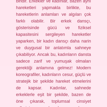
biridir. Erkekler ve kadınlar, bazen aynı
hareketleri yapmakla birlikte, bu
hareketlerin anlamları ve algıları çok
farklı olabilir. Bir erkek dansçı,
gösterisinde gücü ve fiziksel
kapasitesini sergileyen hareketler
yaparken, bir kadın dansçı daha narin
ve duygusal bir anlatımla sahneye
çıkabiliyor. Ancak bu, kadınların dansta
sadece zarif ve yumuşak olmaları
gerektiği anlamına gelmez! Modern
koreografiler, kadınların cesur, güçlü ve
stratejik bir şekilde hareket etmelerini
de kapsar. Kadınlar, sahnede
erkeklerle eşit bir şekilde, bazen de
öne çıkarak, toplumsal cinsiyet