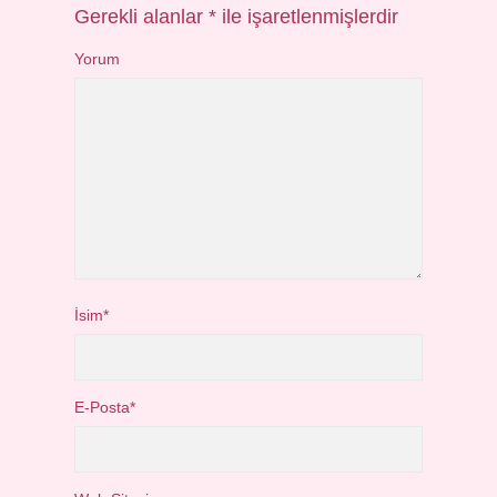
Gerekli alanlar
*
ile işaretlenmişlerdir
Yorum
İsim*
E-Posta*