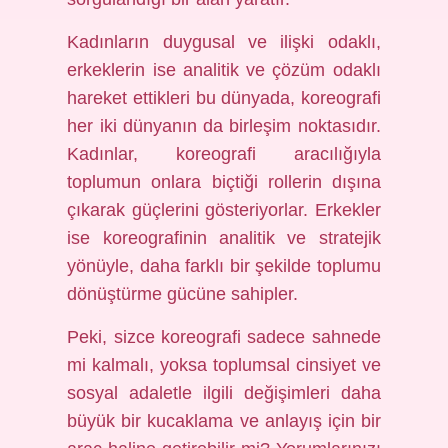
Kadınların duygusal ve ilişki odaklı,
erkeklerin ise analitik ve çözüm odaklı
hareket ettikleri bu dünyada, koreografi
her iki dünyanın da birleşim noktasıdır.
Kadınlar, koreografi aracılığıyla
toplumun onlara biçtiği rollerin dışına
çıkarak güçlerini gösteriyorlar. Erkekler
ise koreografinin analitik ve stratejik
yönüyle, daha farklı bir şekilde toplumu
dönüştürme gücüne sahipler.
Peki, sizce koreografi sadece sahnede
mi kalmalı, yoksa toplumsal cinsiyet ve
sosyal adaletle ilgili değişimleri daha
büyük bir kucaklama ve anlayış için bir