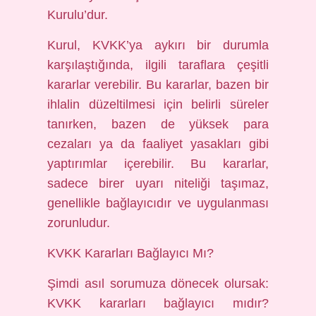
Kurulu’dur.
Kurul, KVKK’ya aykırı bir durumla
karşılaştığında, ilgili taraflara çeşitli
kararlar verebilir. Bu kararlar, bazen bir
ihlalin düzeltilmesi için belirli süreler
tanırken, bazen de yüksek para
cezaları ya da faaliyet yasakları gibi
yaptırımlar içerebilir. Bu kararlar,
sadece birer uyarı niteliği taşımaz,
genellikle bağlayıcıdır ve uygulanması
zorunludur.
KVKK Kararları Bağlayıcı Mı?
Şimdi asıl sorumuza dönecek olursak:
KVKK kararları bağlayıcı mıdır?