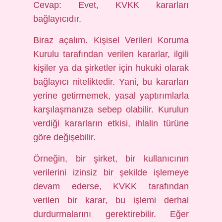
Cevap: Evet, KVKK kararları
bağlayıcıdır.
Biraz açalım. Kişisel Verileri Koruma
Kurulu tarafından verilen kararlar, ilgili
kişiler ya da şirketler için hukuki olarak
bağlayıcı niteliktedir. Yani, bu kararları
yerine getirmemek, yasal yaptırımlarla
karşılaşmanıza sebep olabilir. Kurulun
verdiği kararların etkisi, ihlalin türüne
göre değişebilir.
Örneğin, bir şirket, bir kullanıcının
verilerini izinsiz bir şekilde işlemeye
devam ederse, KVKK tarafından
verilen bir karar, bu işlemi derhal
durdurmalarını gerektirebilir. Eğer