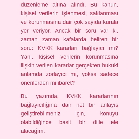
düzenleme altına alındı. Bu kanun,
kişisel verilerin işlenmesi, saklanması
ve korunmasına dair çok sayıda kurala
yer veriyor. Ancak bir soru var ki,
zaman zaman kafalarda beliren bir
soru: KVKK kararları bağlayıcı mı?
Yani, kişisel verilerin korunmasına
ilişkin verilen kararlar gerçekten hukuki
anlamda zorlayıcı mı, yoksa sadece
önerilerden mi ibaret?
Bu yazımda, KVKK kararlarının
bağlayıcılığına dair net bir anlayış
geliştirebilmeniz için, konuyu
olabildiğince basit bir dille ele
alacağım.