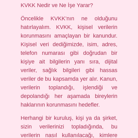
KVKK Nedir ve Ne İşe Yarar?
Öncelikle KVKK’nın ne olduğunu
hatırlayalım. KVKK, kişisel verilerin
korunmasını amaçlayan bir kanundur.
Kişisel veri dediğimizde, isim, adres,
telefon numarası gibi doğrudan bir
kişiye ait bilgilerin yanı sıra, dijital
veriler, sağlık bilgileri gibi hassas
veriler de bu kapsamda yer alır. Kanun,
verilerin toplandığı, işlendiği ve
depolandığı her aşamada bireylerin
haklarının korunmasını hedefler.
Herhangi bir kuruluş, kişi ya da şirket,
sizin verilerinizi topladığında, bu
verilerin nasıl kullanılacağı, kimlere