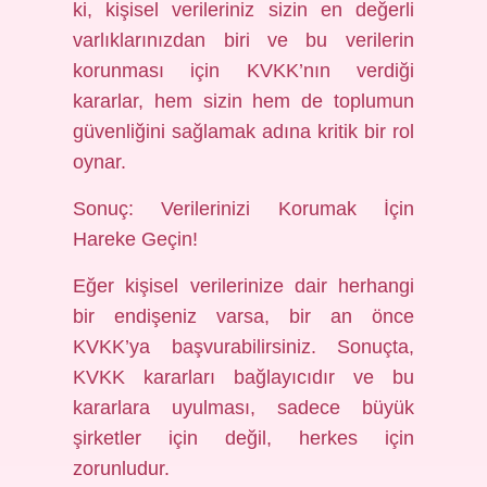
ki, kişisel verileriniz sizin en değerli
varlıklarınızdan biri ve bu verilerin
korunması için KVKK’nın verdiği
kararlar, hem sizin hem de toplumun
güvenliğini sağlamak adına kritik bir rol
oynar.
Sonuç: Verilerinizi Korumak İçin
Hareke Geçin!
Eğer kişisel verilerinize dair herhangi
bir endişeniz varsa, bir an önce
KVKK’ya başvurabilirsiniz. Sonuçta,
KVKK kararları bağlayıcıdır ve bu
kararlara uyulması, sadece büyük
şirketler için değil, herkes için
zorunludur.