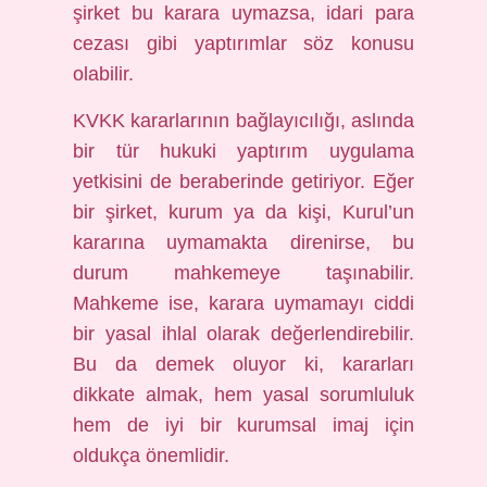
şirket bu karara uymazsa, idari para
cezası gibi yaptırımlar söz konusu
olabilir.
KVKK kararlarının bağlayıcılığı, aslında
bir tür hukuki yaptırım uygulama
yetkisini de beraberinde getiriyor. Eğer
bir şirket, kurum ya da kişi, Kurul’un
kararına uymamakta direnirse, bu
durum mahkemeye taşınabilir.
Mahkeme ise, karara uymamayı ciddi
bir yasal ihlal olarak değerlendirebilir.
Bu da demek oluyor ki, kararları
dikkate almak, hem yasal sorumluluk
hem de iyi bir kurumsal imaj için
oldukça önemlidir.