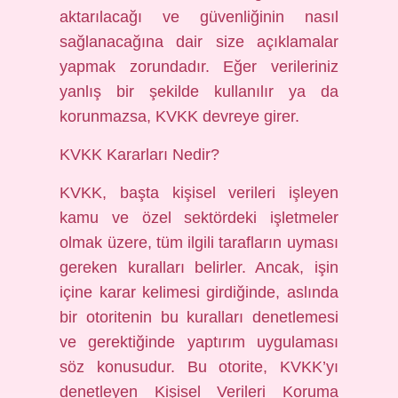
aktarılacağı ve güvenliğinin nasıl
sağlanacağına dair size açıklamalar
yapmak zorundadır. Eğer verileriniz
yanlış bir şekilde kullanılır ya da
korunmazsa, KVKK devreye girer.
KVKK Kararları Nedir?
KVKK, başta kişisel verileri işleyen
kamu ve özel sektördeki işletmeler
olmak üzere, tüm ilgili tarafların uyması
gereken kuralları belirler. Ancak, işin
içine karar kelimesi girdiğinde, aslında
bir otoritenin bu kuralları denetlemesi
ve gerektiğinde yaptırım uygulaması
söz konusudur. Bu otorite, KVKK’yı
denetleyen Kişisel Verileri Koruma