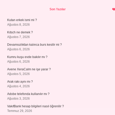
Sidebar
Son Yazılar
Kutan erkek ismi mi ?
Ağustos 8, 2026
Kıtsch ne demek ?
Ağustos 7, 2026
Devamsızlıktan kalınca burs kesilir mi ?
Ağustos 6, 2026
Kumru kuşu evde bakılır mı ?
Ağustos 6, 2026
Avene XeraCalm ne işe yarar ?
Ağustos 5, 2026
Arak rakı aynı mı ?
Ağustos 4, 2026
Adobe telefonda kullanılır mı ?
Ağustos 3, 2026
VakıfBank hesap bilgileri nasıl öğrenilir ?
Temmuz 29, 2026