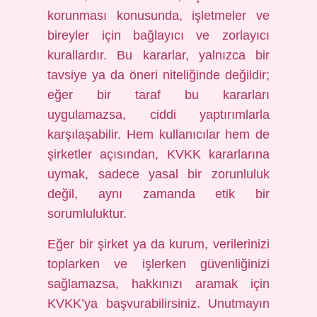
korunması konusunda, işletmeler ve
bireyler için bağlayıcı ve zorlayıcı
kurallardır. Bu kararlar, yalnızca bir
tavsiye ya da öneri niteliğinde değildir;
eğer bir taraf bu kararları
uygulamazsa, ciddi yaptırımlarla
karşılaşabilir. Hem kullanıcılar hem de
şirketler açısından, KVKK kararlarına
uymak, sadece yasal bir zorunluluk
değil, aynı zamanda etik bir
sorumluluktur.
Eğer bir şirket ya da kurum, verilerinizi
toplarken ve işlerken güvenliğinizi
sağlamazsa, hakkınızı aramak için
KVKK’ya başvurabilirsiniz. Unutmayın