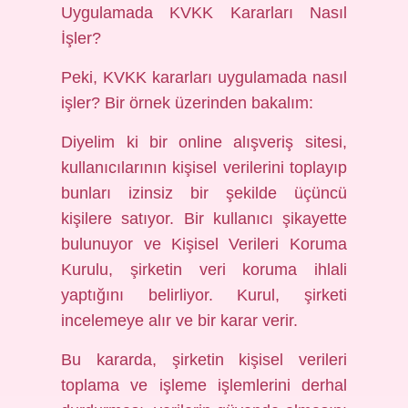
Uygulamada KVKK Kararları Nasıl
İşler?
Peki, KVKK kararları uygulamada nasıl
işler? Bir örnek üzerinden bakalım:
Diyelim ki bir online alışveriş sitesi,
kullanıcılarının kişisel verilerini toplayıp
bunları izinsiz bir şekilde üçüncü
kişilere satıyor. Bir kullanıcı şikayette
bulunuyor ve Kişisel Verileri Koruma
Kurulu, şirketin veri koruma ihlali
yaptığını belirliyor. Kurul, şirketi
incelemeye alır ve bir karar verir.
Bu kararda, şirketin kişisel verileri
toplama ve işleme işlemlerini derhal