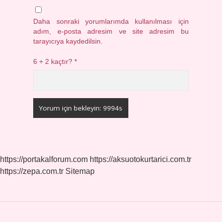
Daha sonraki yorumlarımda kullanılması için
adım, e-posta adresim ve site adresim bu
tarayıcıya kaydedilsin.
6 + 2 kaçtır?
*
https://portakalforum.com
https://aksuotokurtarici.com.tr
https://zepa.com.tr
Sitemap