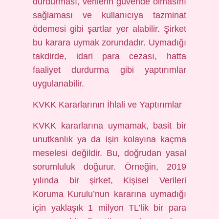
durdurması, verilerin güvende olmasını
sağlaması ve kullanıcıya tazminat
ödemesi gibi şartlar yer alabilir. Şirket
bu karara uymak zorundadır. Uymadığı
takdirde, idari para cezası, hatta
faaliyet durdurma gibi yaptırımlar
uygulanabilir.
KVKK Kararlarının İhlali ve Yaptırımlar
KVKK kararlarına uymamak, basit bir
unutkanlık ya da işin kolayına kaçma
meselesi değildir. Bu, doğrudan yasal
sorumluluk doğurur. Örneğin, 2019
yılında bir şirket, Kişisel Verileri
Koruma Kurulu’nun kararına uymadığı
için yaklaşık 1 milyon TL’lik bir para