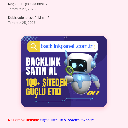
Koç kadını yatakta nasıl ?
Temmuz 27, 2026
Kebirzade tereyağı kimin ?
Temmuz 25, 2026
Reklam ve İletişim:
Skype: live:.cid.575569c608265c69