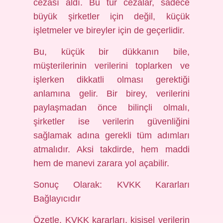
cezası aldı. Bu tür cezalar, sadece
büyük şirketler için değil, küçük
işletmeler ve bireyler için de geçerlidir.
Bu, küçük bir dükkanın bile,
müşterilerinin verilerini toplarken ve
işlerken dikkatli olması gerektiği
anlamına gelir. Bir birey, verilerini
paylaşmadan önce bilinçli olmalı,
şirketler ise verilerin güvenliğini
sağlamak adına gerekli tüm adımları
atmalıdır. Aksi takdirde, hem maddi
hem de manevi zarara yol açabilir.
Sonuç Olarak: KVKK Kararları
Bağlayıcıdır
Özetle, KVKK kararları, kişisel verilerin