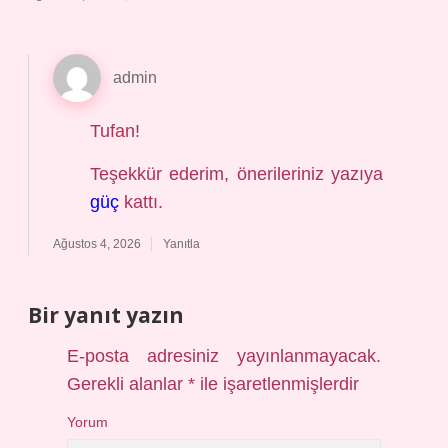
admin
Tufan!
Teşekkür ederim, önerileriniz yazıya
güç
kattı.
Ağustos 4, 2026
Yanıtla
Bir yanıt yazın
E-posta adresiniz yayınlanmayacak.
Gerekli alanlar
*
ile işaretlenmişlerdir
Yorum