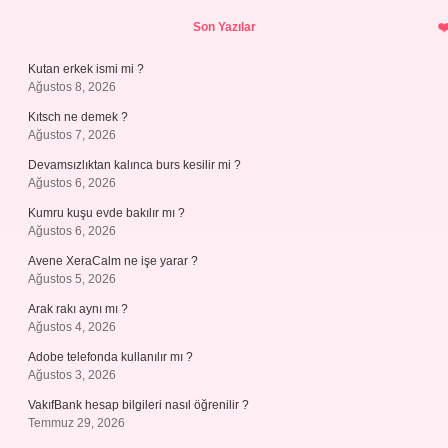
Sidebar
Son Yazılar
Kutan erkek ismi mi ?
Ağustos 8, 2026
Kıtsch ne demek ?
Ağustos 7, 2026
Devamsızlıktan kalınca burs kesilir mi ?
Ağustos 6, 2026
Kumru kuşu evde bakılır mı ?
Ağustos 6, 2026
Avene XeraCalm ne işe yarar ?
Ağustos 5, 2026
Arak rakı aynı mı ?
Ağustos 4, 2026
Adobe telefonda kullanılır mı ?
Ağustos 3, 2026
VakıfBank hesap bilgileri nasıl öğrenilir ?
Temmuz 29, 2026