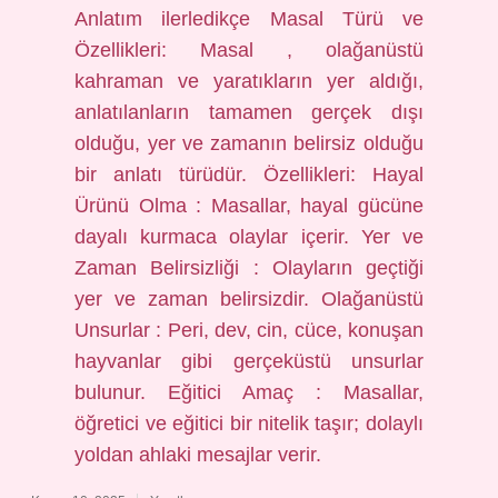
Anlatım ilerledikçe Masal Türü ve
Özellikleri: Masal , olağanüstü
kahraman ve yaratıkların yer aldığı,
anlatılanların tamamen gerçek dışı
olduğu, yer ve zamanın belirsiz olduğu
bir anlatı türüdür. Özellikleri: Hayal
Ürünü Olma : Masallar, hayal gücüne
dayalı kurmaca olaylar içerir. Yer ve
Zaman Belirsizliği : Olayların geçtiği
yer ve zaman belirsizdir. Olağanüstü
Unsurlar : Peri, dev, cin, cüce, konuşan
hayvanlar gibi gerçeküstü unsurlar
bulunur. Eğitici Amaç : Masallar,
öğretici ve eğitici bir nitelik taşır; dolaylı
yoldan ahlaki mesajlar verir.