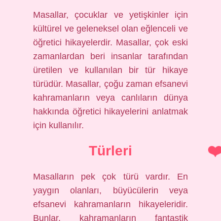
Masallar, çocuklar ve yetişkinler için
kültürel ve geleneksel olan eğlenceli ve
öğretici hikayelerdir. Masallar, çok eski
zamanlardan beri insanlar tarafından
üretilen ve kullanılan bir tür hikaye
türüdür. Masallar, çoğu zaman efsanevi
kahramanların veya canlıların dünya
hakkında öğretici hikayelerini anlatmak
için kullanılır.
Türleri
Masalların pek çok türü vardır. En
yaygın olanları, büyücülerin veya
efsanevi kahramanların hikayeleridir.
Bunlar, kahramanların fantastik