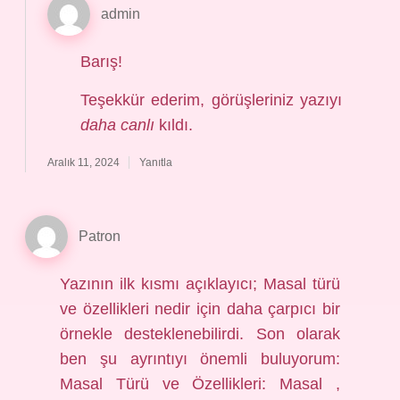
admin
Barış!
Teşekkür ederim, görüşleriniz yazıyı
daha canlı
kıldı.
Aralık 11, 2024
Yanıtla
Patron
Yazının ilk kısmı açıklayıcı; Masal türü
ve özellikleri nedir için daha çarpıcı bir
örnekle desteklenebilirdi. Son olarak
ben şu ayrıntıyı önemli buluyorum:
Masal Türü ve Özellikleri: Masal ,