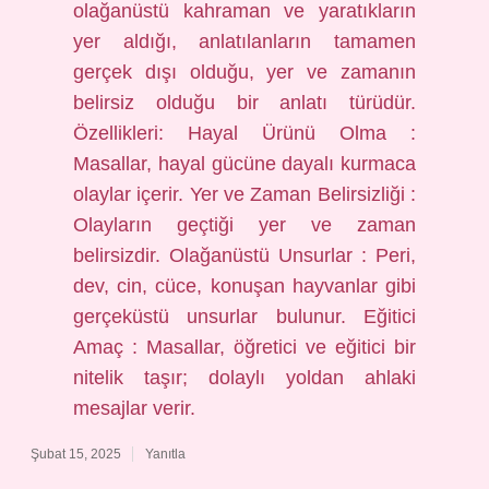
olağanüstü kahraman ve yaratıkların
yer aldığı, anlatılanların tamamen
gerçek dışı olduğu, yer ve zamanın
belirsiz olduğu bir anlatı türüdür.
Özellikleri: Hayal Ürünü Olma :
Masallar, hayal gücüne dayalı kurmaca
olaylar içerir. Yer ve Zaman Belirsizliği :
Olayların geçtiği yer ve zaman
belirsizdir. Olağanüstü Unsurlar : Peri,
dev, cin, cüce, konuşan hayvanlar gibi
gerçeküstü unsurlar bulunur. Eğitici
Amaç : Masallar, öğretici ve eğitici bir
nitelik taşır; dolaylı yoldan ahlaki
mesajlar verir.
Şubat 15, 2025
Yanıtla