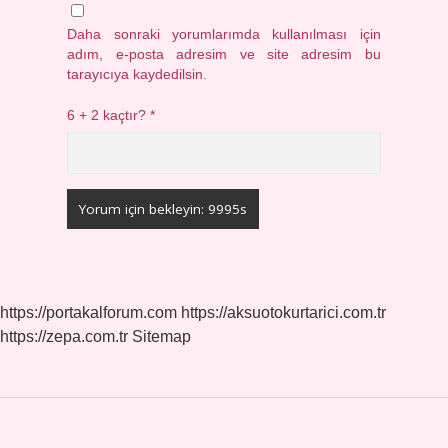
Daha sonraki yorumlarımda kullanılması için
adım, e-posta adresim ve site adresim bu
tarayıcıya kaydedilsin.
6 + 2 kaçtır?
*
https://portakalforum.com
https://aksuotokurtarici.com.tr
https://zepa.com.tr
Sitemap