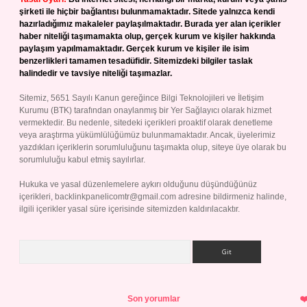
şirketi ile hiçbir bağlantısı bulunmamaktadır. Sitede yalnızca kendi
hazırladığımız makaleler paylaşılmaktadır. Burada yer alan içerikler
haber niteliği taşımamakta olup, gerçek kurum ve kişiler hakkında
paylaşım yapılmamaktadır. Gerçek kurum ve kişiler ile isim
benzerlikleri tamamen tesadüfidir. Sitemizdeki bilgiler taslak
halindedir ve tavsiye niteliği taşımazlar.
Sitemiz, 5651 Sayılı Kanun gereğince Bilgi Teknolojileri ve İletişim
Kurumu (BTK) tarafından onaylanmış bir Yer Sağlayıcı olarak hizmet
vermektedir. Bu nedenle, sitedeki içerikleri proaktif olarak denetleme
veya araştırma yükümlülüğümüz bulunmamaktadır. Ancak, üyelerimiz
yazdıkları içeriklerin sorumluluğunu taşımakta olup, siteye üye olarak bu
sorumluluğu kabul etmiş sayılırlar.
Hukuka ve yasal düzenlemelere aykırı olduğunu düşündüğünüz
içerikleri,
backlinkpanelicomtr@gmail.com
adresine bildirmeniz halinde,
ilgili içerikler yasal süre içerisinde sitemizden kaldırılacaktır.
Arama
Son yorumlar