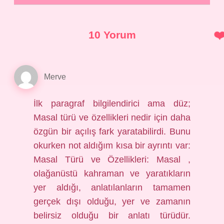
10 Yorum
Merve
İlk paragraf bilgilendirici ama düz;
Masal türü ve özellikleri nedir için daha
özgün bir açılış fark yaratabilirdi. Bunu
okurken not aldığım kısa bir ayrıntı var:
Masal Türü ve Özellikleri: Masal ,
olağanüstü kahraman ve yaratıkların
yer aldığı, anlatılanların tamamen
gerçek dışı olduğu, yer ve zamanın
belirsiz olduğu bir anlatı türüdür.