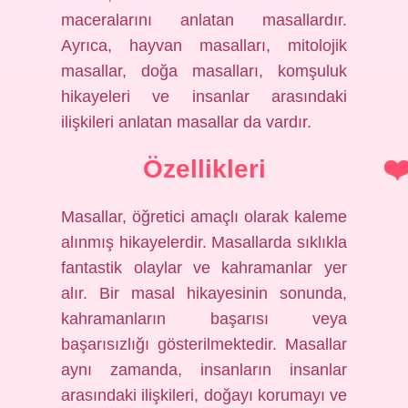
maceralarını anlatan masallardır.
Ayrıca, hayvan masalları, mitolojik
masallar, doğa masalları, komşuluk
hikayeleri ve insanlar arasındaki
ilişkileri anlatan masallar da vardır.
Özellikleri
Masallar, öğretici amaçlı olarak kaleme
alınmış hikayelerdir. Masallarda sıklıkla
fantastik olaylar ve kahramanlar yer
alır. Bir masal hikayesinin sonunda,
kahramanların başarısı veya
başarısızlığı gösterilmektedir. Masallar
aynı zamanda, insanların insanlar
arasındaki ilişkileri, doğayı korumayı ve