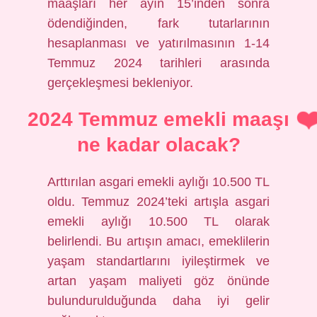
maaşları her ayın 15’inden sonra
ödendiğinden, fark tutarlarının
hesaplanması ve yatırılmasının 1-14
Temmuz 2024 tarihleri ​​arasında
gerçekleşmesi bekleniyor.
2024 Temmuz emekli maaşı
ne kadar olacak?
Arttırılan asgari emekli aylığı 10.500 TL
oldu. Temmuz 2024’teki artışla asgari
emekli aylığı 10.500 TL olarak
belirlendi. Bu artışın amacı, emeklilerin
yaşam standartlarını iyileştirmek ve
artan yaşam maliyeti göz önünde
bulundurulduğunda daha iyi gelir