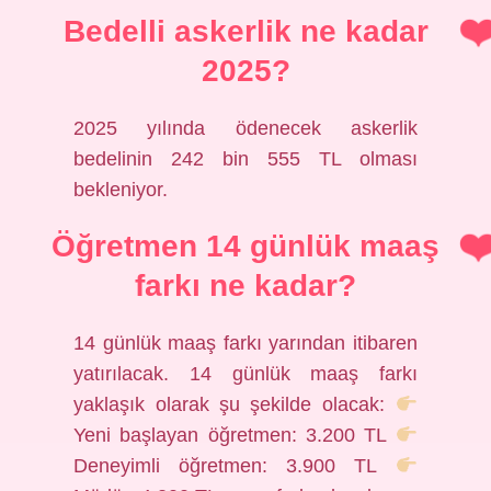
Bedelli askerlik ne kadar
2025?
2025 yılında ödenecek askerlik
bedelinin 242 bin 555 TL olması
bekleniyor.
Öğretmen 14 günlük maaş
farkı ne kadar?
14 günlük maaş farkı yarından itibaren
yatırılacak. 14 günlük maaş farkı
yaklaşık olarak şu şekilde olacak:
Yeni başlayan öğretmen: 3.200 TL
Deneyimli öğretmen: 3.900 TL