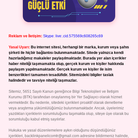
Reklam ve İletişim:
Skype: live:.cid.575569c608265c69
Yasal Uyarı:
Bu internet sitesi, herhangi bir marka, kurum veya şahıs
şirketi ile hiçbir bağlantısı bulunmamaktadır. Sitede yalnızca kendi
hazırladığımız makaleler paylaşılmaktadır. Burada yer alan içerikler
haber niteliği taşımamakta olup, gerçek kurum ve kişiler hakkında
paylaşım yapılmamaktadır. Gerçek kurum ve kişiler ile isim
benzerlikleri tamamen tesadüfidir. Sitemizdeki bilgiler taslak
halindedir ve tavsiye niteliği taşımazlar.
Sitemiz, 5651 Sayılı Kanun gereğince Bilgi Teknolojileri ve İletişim
Kurumu (BTK) tarafından onaylanmış bir Yer Sağlayıcı olarak hizmet
vermektedir. Bu nedenle, sitedeki içerikleri proaktif olarak denetleme
veya araştırma yükümlülüğümüz bulunmamaktadır. Ancak, üyelerimiz
yazdıkları içeriklerin sorumluluğunu taşımakta olup, siteye üye olarak bu
sorumluluğu kabul etmiş sayılırlar.
Hukuka ve yasal düzenlemelere aykırı olduğunu düşündüğünüz
içerikleri,
backlinkpanelicomtr@gmail.com
adresine bildirmeniz halinde,