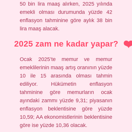
50 bin lira maaş alırken, 2025 yılında
emekli olması durumunda yüzde 42
enflasyon tahminine göre aylık 38 bin
lira maaş alacak.
2025 zam ne kadar yapar?
Ocak 2025’te memur ve memur
emeklilerinin maaş artış oranının yüzde
10 ile 15 arasında olması tahmin
ediliyor. Hükümetin enflasyon
tahminine göre memurların ocak
ayındaki zammı yüzde 9,31; piyasanın
enflasyon beklentisine göre yüzde
10,59; AA ekonomistlerinin beklentisine
göre ise yüzde 10,36 olacak.