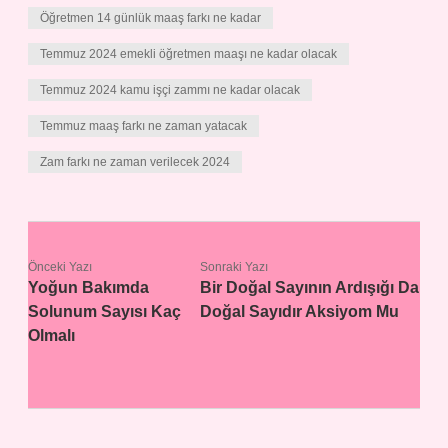
Öğretmen 14 günlük maaş farkı ne kadar
Temmuz 2024 emekli öğretmen maaşı ne kadar olacak
Temmuz 2024 kamu işçi zammı ne kadar olacak
Temmuz maaş farkı ne zaman yatacak
Zam farkı ne zaman verilecek 2024
Önceki Yazı
Sonraki Yazı
Yoğun Bakımda
Bir Doğal Sayının Ardışığı Da
Solunum Sayısı Kaç
Doğal Sayıdır Aksiyom Mu
Olmalı