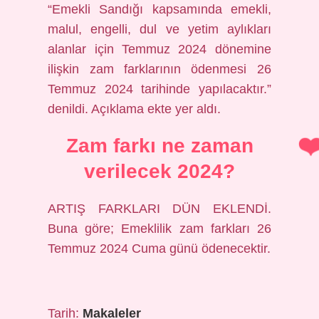
“Emekli Sandığı kapsamında emekli,
malul, engelli, dul ve yetim aylıkları
alanlar için Temmuz 2024 dönemine
ilişkin zam farklarının ödenmesi 26
Temmuz 2024 tarihinde yapılacaktır.”
denildi. Açıklama ekte yer aldı.
Zam farkı ne zaman
verilecek 2024?
ARTIŞ FARKLARI DÜN EKLENDİ.
Buna göre; Emeklilik zam farkları 26
Temmuz 2024 Cuma günü ödenecektir.
Tarih:
Makaleler