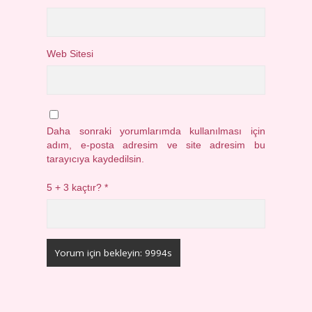
Web Sitesi
Daha sonraki yorumlarımda kullanılması için
adım, e-posta adresim ve site adresim bu
tarayıcıya kaydedilsin.
5 + 3 kaçtır?
*