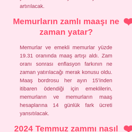
artırılacak.
Memurların zamlı maaşı ne
zaman yatar?
Memurlar ve emekli memurlar yüzde
19.31 oranında maaş artışı aldı. Zam
oranı sonrası enflasyon farkının ne
zaman yatırılacağı merak konusu oldu.
Maaş bordrosu her ayın 15’inden
itibaren ödendiği için emeklilerin,
memurların ve memurların maaş
hesaplarına 14 günlük fark ücreti
yansıtılacak.
2024 Temmuz zammı nasıl