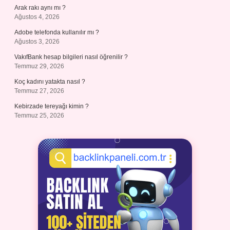
Arak rakı aynı mı ?
Ağustos 4, 2026
Adobe telefonda kullanılır mı ?
Ağustos 3, 2026
VakıfBank hesap bilgileri nasıl öğrenilir ?
Temmuz 29, 2026
Koç kadını yatakta nasıl ?
Temmuz 27, 2026
Kebirzade tereyağı kimin ?
Temmuz 25, 2026