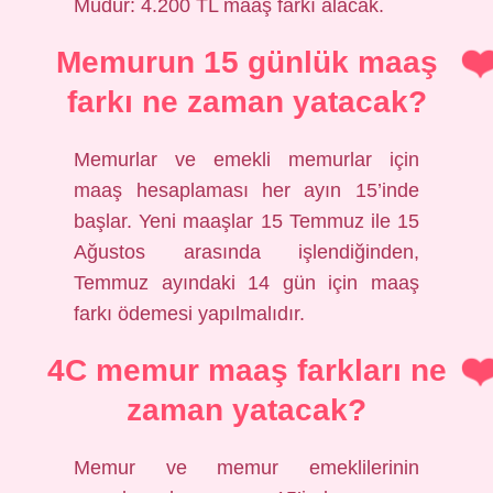
Müdür: 4.200 TL maaş farkı alacak.
Memurun 15 günlük maaş
farkı ne zaman yatacak?
Memurlar ve emekli memurlar için
maaş hesaplaması her ayın 15’inde
başlar. Yeni maaşlar 15 Temmuz ile 15
Ağustos arasında işlendiğinden,
Temmuz ayındaki 14 gün için maaş
farkı ödemesi yapılmalıdır.
4C memur maaş farkları ne
zaman yatacak?
Memur ve memur emeklilerinin