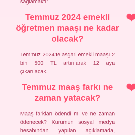
sağlamaktır.
Temmuz 2024 emekli
öğretmen maaşı ne kadar
olacak?
Temmuz 2024’te asgari emekli maaşı 2
bin 500 TL artırılarak 12 aya
çıkarılacak.
Temmuz maaş farkı ne
zaman yatacak?
Maaş farkları ödendi mi ve ne zaman
ödenecek? Kurumun sosyal medya
hesabından yapılan açıklamada,