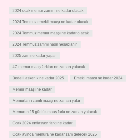
2024 ocak memur zammı ne kadar olacak
2024 Temmuz emekli maaşı ne kadar olacak
2024 Temmuz memur maaşı ne kadar olacak
2024 Temmuz zammı nasıl hesaplanır
2025 zam ne kadar yapar
4C memur maaş farkları ne zaman yatacak
Bedelli askerlik ne kadar 2025
Emekli maaşı ne kadar 2024
Memur maaşı ne kadar
Memurların zamlı maaşı ne zaman yatar
Memurun 15 günlük maaş farkı ne zaman yatacak
Ocak 2024 enflasyon farkı ne kadar
Ocak ayında memura ne kadar zam gelecek 2025