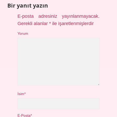
Bir yanıt yazın
E-posta adresiniz yayınlanmayacak.
Gerekli alanlar
*
ile işaretlenmişlerdir
Yorum
İsim*
E-Posta*