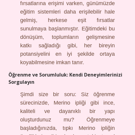
fırsatlarına erişimi varken, günümüzde
eğitim sistemleri daha erişilebilir hale
gelmiş, herkese eşit fırsatlar
sunulmaya başlanmıştır. Eğitimdeki bu
dönüşüm, toplumların gelişmesine
katkı sağladığı gibi, her bireyin
potansiyelini en iyi şekilde ortaya
koyabilmesine imkan tanır.
Öğrenme ve Sorumluluk: Kendi Deneyimlerinizi
Sorgulayın
Şimdi size bir soru: Siz öğrenme
sürecinizde, Merino ipliği gibi ince,
kaliteli ve dayanıklı bir yapı
oluşturdunuz mu? Öğrenmeye
başladığınızda, tıpkı Merino ipliğin