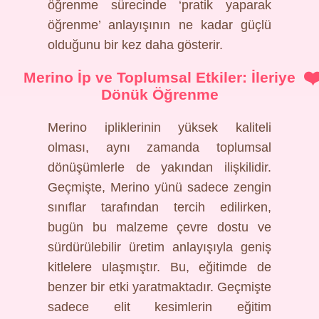
öğrenme sürecinde ‘pratik yaparak
öğrenme’ anlayışının ne kadar güçlü
olduğunu bir kez daha gösterir.
Merino İp ve Toplumsal Etkiler: İleriye
Dönük Öğrenme
Merino ipliklerinin yüksek kaliteli
olması, aynı zamanda toplumsal
dönüşümlerle de yakından ilişkilidir.
Geçmişte, Merino yünü sadece zengin
sınıflar tarafından tercih edilirken,
bugün bu malzeme çevre dostu ve
sürdürülebilir üretim anlayışıyla geniş
kitlelere ulaşmıştır. Bu, eğitimde de
benzer bir etki yaratmaktadır. Geçmişte
sadece elit kesimlerin eğitim