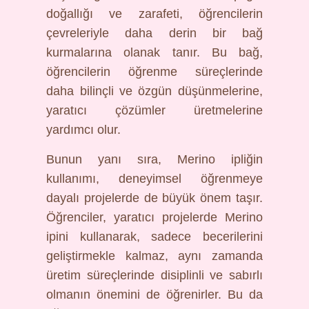
doğallığı ve zarafeti, öğrencilerin
çevreleriyle daha derin bir bağ
kurmalarına olanak tanır. Bu bağ,
öğrencilerin öğrenme süreçlerinde
daha bilinçli ve özgün düşünmelerine,
yaratıcı çözümler üretmelerine
yardımcı olur.
Bunun yanı sıra, Merino ipliğin
kullanımı, deneyimsel öğrenmeye
dayalı projelerde de büyük önem taşır.
Öğrenciler, yaratıcı projelerde Merino
ipini kullanarak, sadece becerilerini
geliştirmekle kalmaz, aynı zamanda
üretim süreçlerinde disiplinli ve sabırlı
olmanın önemini de öğrenirler. Bu da