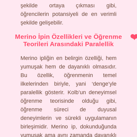
şekilde ortaya çıkması gibi,
öğrencilerin potansiyeli de en verimli
şekilde gelişebilir.
Merino İpin Özellikleri ve Öğrenme
Teorileri Arasındaki Paralellik
Merino ipliğin en belirgin özelliği, hem
yumuşak hem de dayanıklı olmasıdır.
Bu özellik, öğrenmenin temel
ilkelerinden biriyle, yani ‘denge’yle
paralellik gösterir. Kolb’un deneyimsel
öğrenme teorisinde olduğu gibi,
öğrenme süreci de duyusal
deneyimlerin ve sürekli uygulamanın
birleşimidir. Merino ip, dokunduğunda
yumuşak ama aynı zamanda dayanıklı