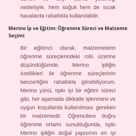
nedeniyle, hem soğuk hem de sıcak
havalarda rahatlıkla kullanılabilir.
Merino İp ve Eğitim: Öğrenme Süreci ve Malzeme
Seçimi
Bir eğitimci olarak, malzemelerin
öğrenme süreçlerindeki rolü üzerine
düşündüğümde, Merino ipliğin
özellikleri ile öğrenme süreçlerinin
benzerliğini rahatlıkla görebiliyorum.
Merino yünü, tıpkı iyi bir eğitim süreci
gibi, her aşamada dikkatle işlenmesi ve
uygun koşullarda kullanılması gereken
bir malzemedir. Öğrencilere doğru
öğrenme ortamı sunulduğunda, tıpkı
Merino ipliğin doğal yapısının en iyi