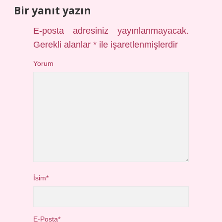
Bir yanıt yazın
E-posta adresiniz yayınlanmayacak.
Gerekli alanlar
*
ile işaretlenmişlerdir
Yorum
İsim*
E-Posta*