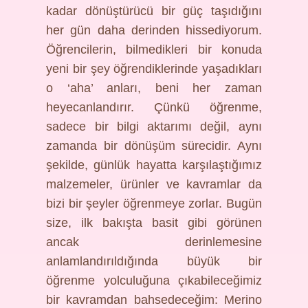
kadar dönüştürücü bir güç taşıdığını
her gün daha derinden hissediyorum.
Öğrencilerin, bilmedikleri bir konuda
yeni bir şey öğrendiklerinde yaşadıkları
o ‘aha’ anları, beni her zaman
heyecanlandırır. Çünkü öğrenme,
sadece bir bilgi aktarımı değil, aynı
zamanda bir dönüşüm sürecidir. Aynı
şekilde, günlük hayatta karşılaştığımız
malzemeler, ürünler ve kavramlar da
bizi bir şeyler öğrenmeye zorlar. Bugün
size, ilk bakışta basit gibi görünen
ancak derinlemesine
anlamlandırıldığında büyük bir
öğrenme yolculuğuna çıkabileceğimiz
bir kavramdan bahsedeceğim: Merino