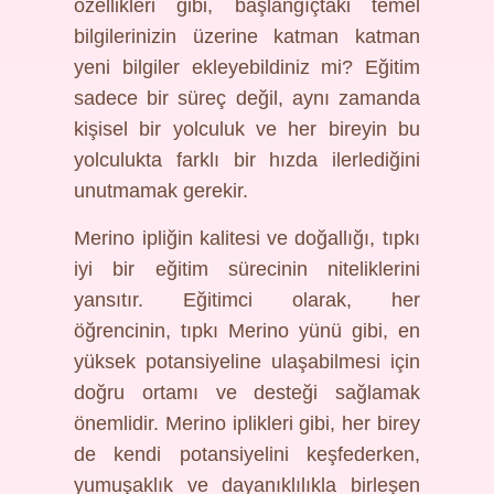
özellikleri gibi, başlangıçtaki temel
bilgilerinizin üzerine katman katman
yeni bilgiler ekleyebildiniz mi? Eğitim
sadece bir süreç değil, aynı zamanda
kişisel bir yolculuk ve her bireyin bu
yolculukta farklı bir hızda ilerlediğini
unutmamak gerekir.
Merino ipliğin kalitesi ve doğallığı, tıpkı
iyi bir eğitim sürecinin niteliklerini
yansıtır. Eğitimci olarak, her
öğrencinin, tıpkı Merino yünü gibi, en
yüksek potansiyeline ulaşabilmesi için
doğru ortamı ve desteği sağlamak
önemlidir. Merino iplikleri gibi, her birey
de kendi potansiyelini keşfederken,
yumuşaklık ve dayanıklılıkla birleşen