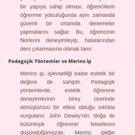
bir yapıya sahip olması, öğrencilerin
öğrenme yolculuğunda aynı zamanda
güvenli bir ortamda denemeler
yapmalarını sağlar. Bu, öğrencinin
fikirlerini deneyimleyip, hatalarından
ders çıkarmasına olanak tanır.
Pedagojik Yöntemler ve Merino İp
Merino ip, işlevselliği kadar estetik bir
değere de sahiptir. Pedagojik
yöntemlerde, estetik öğrenme
deneyimlerinin birey üzerinde
dönüştürücü bir etkisi olduğu sıklıkla
vurgulanır. John Dewey’nin ‘doğa ile
bütünleşik öğrenme’ felsefesini
düşündüğümüzde, Merino ipliğin