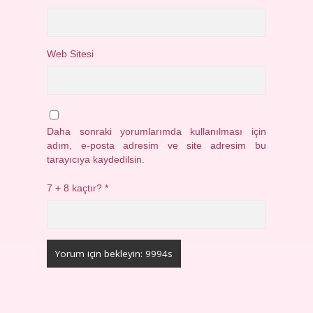
Web Sitesi
Daha sonraki yorumlarımda kullanılması için
adım, e-posta adresim ve site adresim bu
tarayıcıya kaydedilsin.
7 + 8 kaçtır?
*