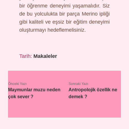
bir öğrenme deneyimi yaşamalıdır. Siz
de bu yolculukta bir parça Merino ipliği
gibi kaliteli ve eşsiz bir eğitim deneyimi
oluşturmayı hedeflemelisiniz.
Tarih:
Makaleler
Önceki Yazı
Sonraki Yazı
Maymunlar muzu neden
Antropolojik özellik ne
çok sever ?
demek ?