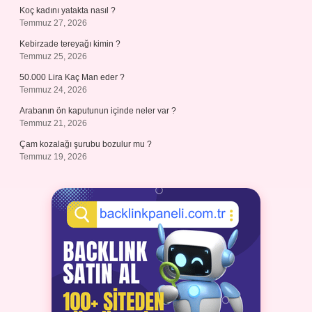
Koç kadını yatakta nasıl ?
Temmuz 27, 2026
Kebirzade tereyağı kimin ?
Temmuz 25, 2026
50.000 Lira Kaç Man eder ?
Temmuz 24, 2026
Arabanın ön kaputunun içinde neler var ?
Temmuz 21, 2026
Çam kozalağı şurubu bozulur mu ?
Temmuz 19, 2026