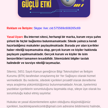
Reklam ve İletişim:
Skype: live:.cid.575569c608265c69
Yasal Uyarı:
Bu internet sitesi, herhangi bir marka, kurum veya şahıs
şirketi ile hiçbir bağlantısı bulunmamaktadır. Sitede yalnızca kendi
hazırladığımız makaleler paylaşılmaktadır. Burada yer alan içerikler
haber niteliği taşımamakta olup, gerçek kurum ve kişiler hakkında
paylaşım yapılmamaktadır. Gerçek kurum ve kişiler ile isim
benzerlikleri tamamen tesadüfidir. Sitemizdeki bilgiler taslak
halindedir ve tavsiye niteliği taşımazlar.
Sitemiz, 5651 Sayılı Kanun gereğince Bilgi Teknolojileri ve İletişim
Kurumu (BTK) tarafından onaylanmış bir Yer Sağlayıcı olarak hizmet
vermektedir. Bu nedenle, sitedeki içerikleri proaktif olarak denetleme
veya araştırma yükümlülüğümüz bulunmamaktadır. Ancak, üyelerimiz
yazdıkları içeriklerin sorumluluğunu taşımakta olup, siteye üye olarak bu
sorumluluğu kabul etmiş sayılırlar.
Hukuka ve yasal düzenlemelere aykırı olduğunu düşündüğünüz
içerikleri,
backlinkpanelicomtr@gmail.com
adresine bildirmeniz halinde,