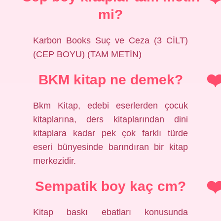
mi?
Karbon Books Suç ve Ceza (3 CİLT)
(CEP BOYU) (TAM METİN)
BKM kitap ne demek?
Bkm Kitap, edebi eserlerden çocuk
kitaplarına, ders kitaplarından dini
kitaplara kadar pek çok farklı türde
eseri bünyesinde barındıran bir kitap
merkezidir.
Sempatik boy kaç cm?
Kitap baskı ebatları konusunda