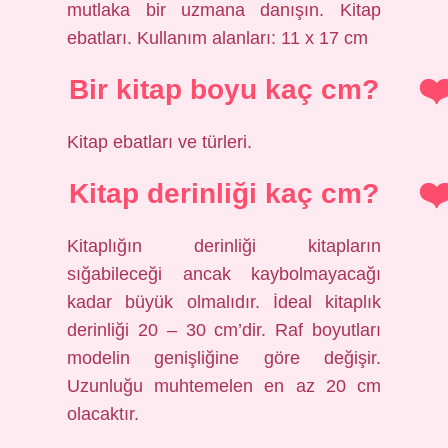
mutlaka bir uzmana danışın. Kitap
ebatları. Kullanım alanları: 11 x 17 cm
Bir kitap boyu kaç cm?
Kitap ebatları ve türleri.
Kitap derinliği kaç cm?
Kitaplığın derinliği kitapların
sığabileceği ancak kaybolmayacağı
kadar büyük olmalıdır. İdeal kitaplık
derinliği 20 – 30 cm’dir. Raf boyutları
modelin genişliğine göre değişir.
Uzunluğu muhtemelen en az 20 cm
olacaktır.