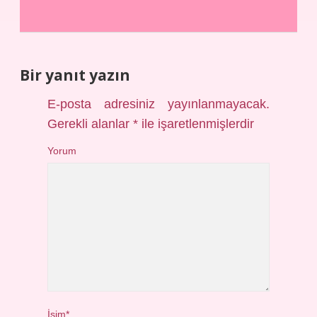
Bir yanıt yazın
E-posta adresiniz yayınlanmayacak.
Gerekli alanlar
*
ile işaretlenmişlerdir
Yorum
İsim*