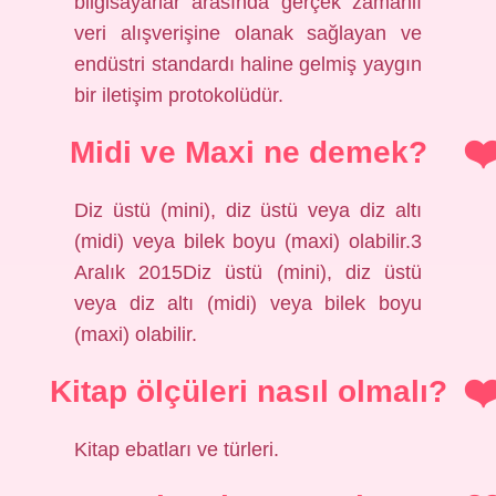
bilgisayarlar arasında gerçek zamanlı
veri alışverişine olanak sağlayan ve
endüstri standardı haline gelmiş yaygın
bir iletişim protokolüdür.
Midi ve Maxi ne demek?
Diz üstü (mini), diz üstü veya diz altı
(midi) veya bilek boyu (maxi) olabilir.3
Aralık 2015Diz üstü (mini), diz üstü
veya diz altı (midi) veya bilek boyu
(maxi) olabilir.
Kitap ölçüleri nasıl olmalı?
Kitap ebatları ve türleri.