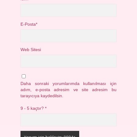
E-Posta*
Web Sitesi
Daha sonraki yorumlarımda kullanılması için
adım, e-posta adresim ve site adresim bu
tarayıcıya kaydedilsin.
9 - 5 kaçtır?
*