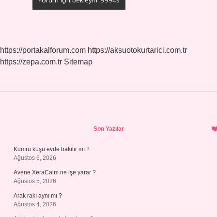
https://portakalforum.com
https://aksuotokurtarici.com.tr
https://zepa.com.tr
Sitemap
Sidebar
Son Yazılar
Kumru kuşu evde bakılır mı ?
Ağustos 6, 2026
Avene XeraCalm ne işe yarar ?
Ağustos 5, 2026
Arak rakı aynı mı ?
Ağustos 4, 2026