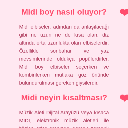
Midi boy nasıl oluyor?
Midi elbiseler, adından da anlaşılacağı
gibi ne uzun ne de kısa olan, diz
altında orta uzunlukta olan elbiselerdir.
Özellikle sonbahar ve yaz
mevsimlerinde oldukça popülerdirler.
Midi boy elbiseler seçerken ve
kombinlerken mutlaka göz önünde
bulundurulması gereken giysilerdir.
Midi neyin kısaltması?
Müzik Aleti Dijital Arayüzü veya kısaca
MIDI, elektronik müzik aletleri ile