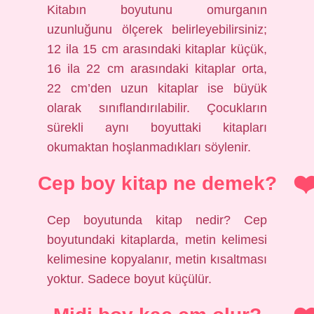
Kitabın boyutunu omurganın
uzunluğunu ölçerek belirleyebilirsiniz;
12 ila 15 cm arasındaki kitaplar küçük,
16 ila 22 cm arasındaki kitaplar orta,
22 cm’den uzun kitaplar ise büyük
olarak sınıflandırılabilir. Çocukların
sürekli aynı boyuttaki kitapları
okumaktan hoşlanmadıkları söylenir.
Cep boy kitap ne demek?
Cep boyutunda kitap nedir? Cep
boyutundaki kitaplarda, metin kelimesi
kelimesine kopyalanır, metin kısaltması
yoktur. Sadece boyut küçülür.