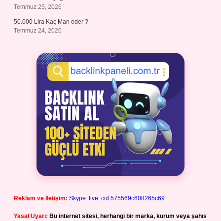
Temmuz 25, 2026
50.000 Lira Kaç Man eder ?
Temmuz 24, 2026
Reklam ve İletişim:
Skype: live:.cid.575569c608265c69
Yasal Uyarı:
Bu internet sitesi, herhangi bir marka, kurum veya şahıs