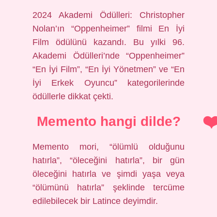
2024 Akademi Ödülleri: Christopher
Nolan’ın “Oppenheimer” filmi En İyi
Film ödülünü kazandı. Bu yılki 96.
Akademi Ödülleri’nde “Oppenheimer”
“En İyi Film”, “En İyi Yönetmen” ve “En
İyi Erkek Oyuncu” kategorilerinde
ödüllerle dikkat çekti.
Memento hangi dilde?
Memento mori, “ölümlü olduğunu
hatırla”, “öleceğini hatırla”, bir gün
öleceğini hatırla ve şimdi yaşa veya
“ölümünü hatırla” şeklinde tercüme
edilebilecek bir Latince deyimdir.