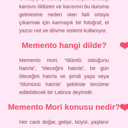
karısını öldüren ve karısının bu duruma
gelmesine neden olan faili ortaya
çıkarmak için karmaşık bir fotoğraf, el
yazısı not ve dövme sistemi kullanıyor.
Memento hangi dilde?
Memento mori, “ölümlü olduğunu
hatırla”, “öleceğini hatırla”, bir gün
öleceğini hatırla ve şimdi yaşa veya
“ölümünü hatırla” şeklinde tercüme
edilebilecek bir Latince deyimdir.
Memento Mori konusu nedir?
Her canlı doğar, gelişir, büyür, yaşlanır