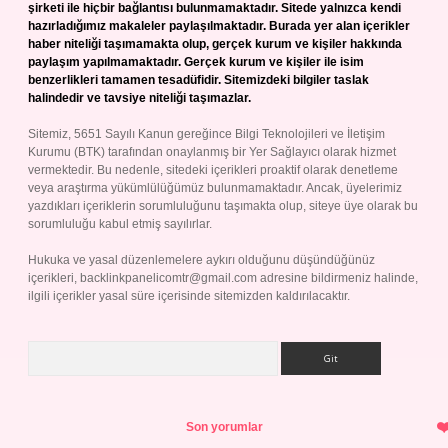
şirketi ile hiçbir bağlantısı bulunmamaktadır. Sitede yalnızca kendi
hazırladığımız makaleler paylaşılmaktadır. Burada yer alan içerikler
haber niteliği taşımamakta olup, gerçek kurum ve kişiler hakkında
paylaşım yapılmamaktadır. Gerçek kurum ve kişiler ile isim
benzerlikleri tamamen tesadüfidir. Sitemizdeki bilgiler taslak
halindedir ve tavsiye niteliği taşımazlar.
Sitemiz, 5651 Sayılı Kanun gereğince Bilgi Teknolojileri ve İletişim
Kurumu (BTK) tarafından onaylanmış bir Yer Sağlayıcı olarak hizmet
vermektedir. Bu nedenle, sitedeki içerikleri proaktif olarak denetleme
veya araştırma yükümlülüğümüz bulunmamaktadır. Ancak, üyelerimiz
yazdıkları içeriklerin sorumluluğunu taşımakta olup, siteye üye olarak bu
sorumluluğu kabul etmiş sayılırlar.
Hukuka ve yasal düzenlemelere aykırı olduğunu düşündüğünüz
içerikleri,
backlinkpanelicomtr@gmail.com
adresine bildirmeniz halinde,
ilgili içerikler yasal süre içerisinde sitemizden kaldırılacaktır.
Arama
Son yorumlar