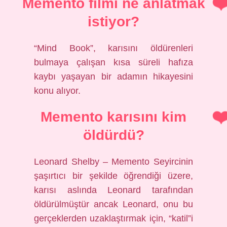
Memento filmi ne anlatmak
istiyor?
“Mind Book”, karısını öldürenleri
bulmaya çalışan kısa süreli hafıza
kaybı yaşayan bir adamın hikayesini
konu alıyor.
Memento karısını kim
öldürdü?
Leonard Shelby – Memento Seyircinin
şaşırtıcı bir şekilde öğrendiği üzere,
karısı aslında Leonard tarafından
öldürülmüştür ancak Leonard, onu bu
gerçeklerden uzaklaştırmak için, “katil”i