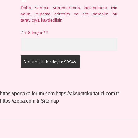
Daha sonraki yorumlarımda kullanılması için
adım, e-posta adresim ve site adresim bu
tarayıcıya kaydedilsin.
7 + 8 kaçtır?
*
https://portakalforum.com
https://aksuotokurtarici.com.tr
https://zepa.com.tr
Sitemap