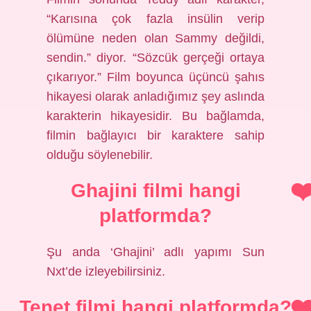
“Karısına çok fazla insülin verip
ölümüne neden olan Sammy değildi,
sendin.” diyor. “Sözcük gerçeği ortaya
çıkarıyor.” Film boyunca üçüncü şahıs
hikayesi olarak anladığımız şey aslında
karakterin hikayesidir. Bu bağlamda,
filmin bağlayıcı bir karaktere sahip
olduğu söylenebilir.
Ghajini filmi hangi
platformda?
Şu anda ‘Ghajini’ adlı yapımı Sun
Nxt’de izleyebilirsiniz.
Tenet filmi hangi platformda?