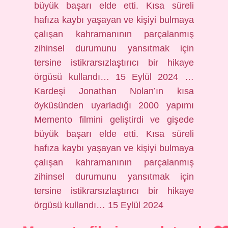
büyük başarı elde etti. Kısa süreli
hafıza kaybı yaşayan ve kişiyi bulmaya
çalışan kahramanının parçalanmış
zihinsel durumunu yansıtmak için
tersine istikrarsızlaştırıcı bir hikaye
örgüsü kullandı… 15 Eylül 2024 …
Kardeşi Jonathan Nolan’ın kısa
öyküsünden uyarladığı 2000 yapımı
Memento filmini geliştirdi ve gişede
büyük başarı elde etti. Kısa süreli
hafıza kaybı yaşayan ve kişiyi bulmaya
çalışan kahramanının parçalanmış
zihinsel durumunu yansıtmak için
tersine istikrarsızlaştırıcı bir hikaye
örgüsü kullandı… 15 Eylül 2024