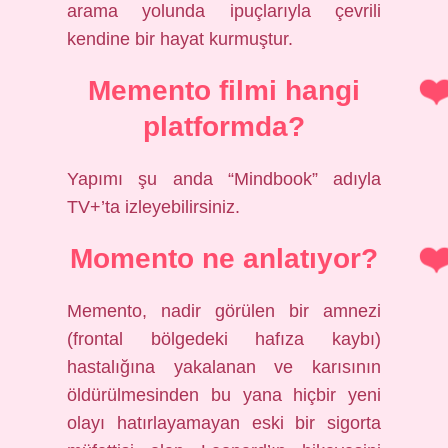
arama yolunda ipuçlarıyla çevrili
kendine bir hayat kurmuştur.
Memento filmi hangi
platformda?
Yapımı şu anda “Mindbook” adıyla
TV+’ta izleyebilirsiniz.
Momento ne anlatıyor?
Memento, nadir görülen bir amnezi
(frontal bölgedeki hafıza kaybı)
hastalığına yakalanan ve karısının
öldürülmesinden bu yana hiçbir yeni
olayı hatırlayamayan eski bir sigorta