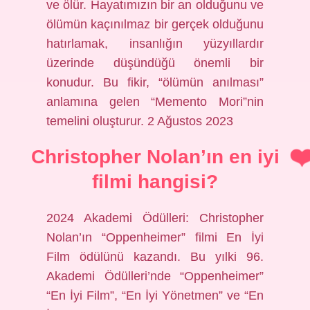
ve ölür. Hayatımızın bir an olduğunu ve
ölümün kaçınılmaz bir gerçek olduğunu
hatırlamak, insanlığın yüzyıllardır
üzerinde düşündüğü önemli bir
konudur. Bu fikir, “ölümün anılması”
anlamına gelen “Memento Mori”nin
temelini oluşturur. 2 Ağustos 2023
Christopher Nolan’ın en iyi
filmi hangisi?
2024 Akademi Ödülleri: Christopher
Nolan’ın “Oppenheimer” filmi En İyi
Film ödülünü kazandı. Bu yılki 96.
Akademi Ödülleri’nde “Oppenheimer”
“En İyi Film”, “En İyi Yönetmen” ve “En