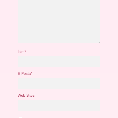
İsim*
E-Posta*
Web Sitesi