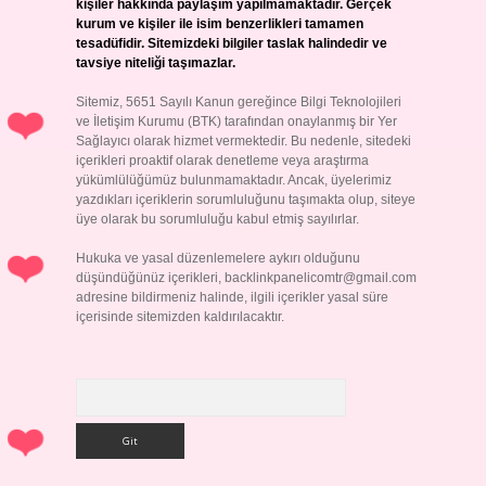
kişiler hakkında paylaşım yapılmamaktadır. Gerçek
kurum ve kişiler ile isim benzerlikleri tamamen
tesadüfidir. Sitemizdeki bilgiler taslak halindedir ve
tavsiye niteliği taşımazlar.
Sitemiz, 5651 Sayılı Kanun gereğince Bilgi Teknolojileri
ve İletişim Kurumu (BTK) tarafından onaylanmış bir Yer
Sağlayıcı olarak hizmet vermektedir. Bu nedenle, sitedeki
içerikleri proaktif olarak denetleme veya araştırma
yükümlülüğümüz bulunmamaktadır. Ancak, üyelerimiz
yazdıkları içeriklerin sorumluluğunu taşımakta olup, siteye
üye olarak bu sorumluluğu kabul etmiş sayılırlar.
Hukuka ve yasal düzenlemelere aykırı olduğunu
düşündüğünüz içerikleri,
backlinkpanelicomtr@gmail.com
adresine bildirmeniz halinde, ilgili içerikler yasal süre
içerisinde sitemizden kaldırılacaktır.
Arama