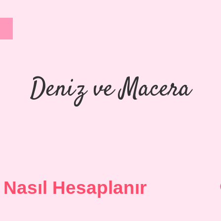
Deniz ve Macera
Nasıl Hesaplanır