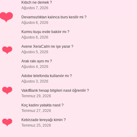
Kıtsch ne demek ?
Ağustos 7, 2026
Devamsızlıktan kalınca burs kesilir mi ?
Ağustos 6, 2026
Kumru kuşu evde bakılır mı ?
Ağustos 6, 2026
Avene XeraCalm ne işe yarar ?
Ağustos 5, 2026
Arak rakı aynı mı ?
Ağustos 4, 2026
Adobe telefonda kullanılır mı ?
Ağustos 3, 2026
VakıfBank hesap bilgileri nasıl öğrenilir ?
Temmuz 29, 2026
Koç kadını yatakta nasıl ?
Temmuz 27, 2026
Kebirzade tereyağı kimin ?
Temmuz 25, 2026