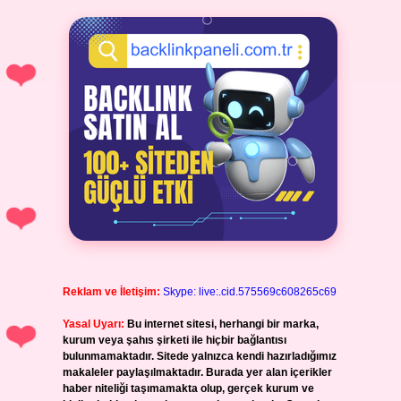
Reklam ve İletişim:
Skype: live:.cid.575569c608265c69
Yasal Uyarı:
Bu internet sitesi, herhangi bir marka,
kurum veya şahıs şirketi ile hiçbir bağlantısı
bulunmamaktadır. Sitede yalnızca kendi hazırladığımız
makaleler paylaşılmaktadır. Burada yer alan içerikler
haber niteliği taşımamakta olup, gerçek kurum ve