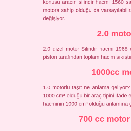
konusu aracın silindir hacmi 1560 sant
motora sahip olduğu da varsayılabilir.
değişiyor.
2.0 moto
2.0 dizel motor Silindir hacmi 1968 
piston tarafından toplam hacim sıkıştırı
1000cc m
1.0 motorlu taşıt ne anlama geliyor? 
1000 cm³ olduğu bir araç tipini ifade e
hacminin 1000 cm³ olduğu anlamına ge
700 cc motor