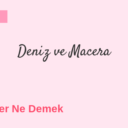
Deniz ve Macera
ser Ne Demek