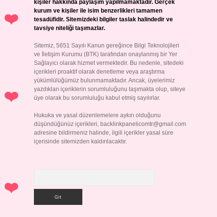
kişiler hakkında paylaşım yapılmamaktadır. Gerçek
kurum ve kişiler ile isim benzerlikleri tamamen
tesadüfidir. Sitemizdeki bilgiler taslak halindedir ve
tavsiye niteliği taşımazlar.
Sitemiz, 5651 Sayılı Kanun gereğince Bilgi Teknolojileri
ve İletişim Kurumu (BTK) tarafından onaylanmış bir Yer
Sağlayıcı olarak hizmet vermektedir. Bu nedenle, sitedeki
içerikleri proaktif olarak denetleme veya araştırma
yükümlülüğümüz bulunmamaktadır. Ancak, üyelerimiz
yazdıkları içeriklerin sorumluluğunu taşımakta olup, siteye
üye olarak bu sorumluluğu kabul etmiş sayılırlar.
Hukuka ve yasal düzenlemelere aykırı olduğunu
düşündüğünüz içerikleri,
backlinkpanelicomtr@gmail.com
adresine bildirmeniz halinde, ilgili içerikler yasal süre
içerisinde sitemizden kaldırılacaktır.
Arama