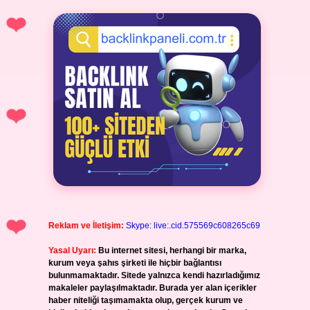
Reklam ve İletişim:
Skype: live:.cid.575569c608265c69
Yasal Uyarı:
Bu internet sitesi, herhangi bir marka,
kurum veya şahıs şirketi ile hiçbir bağlantısı
bulunmamaktadır. Sitede yalnızca kendi hazırladığımız
makaleler paylaşılmaktadır. Burada yer alan içerikler
haber niteliği taşımamakta olup, gerçek kurum ve