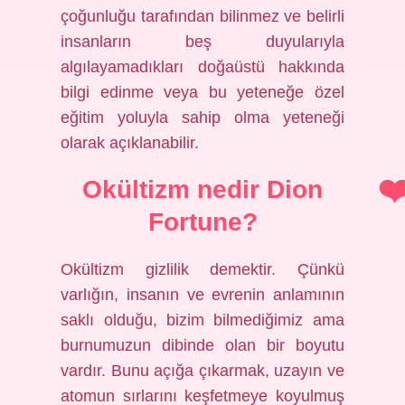
çoğunluğu tarafından bilinmez ve belirli
insanların beş duyularıyla
algılayamadıkları doğaüstü hakkında
bilgi edinme veya bu yeteneğe özel
eğitim yoluyla sahip olma yeteneği
olarak açıklanabilir.
Okültizm nedir Dion
Fortune?
Okültizm gizlilik demektir. Çünkü
varlığın, insanın ve evrenin anlamının
saklı olduğu, bizim bilmediğimiz ama
burnumuzun dibinde olan bir boyutu
vardır. Bunu açığa çıkarmak, uzayın ve
atomun sırlarını keşfetmeye koyulmuş