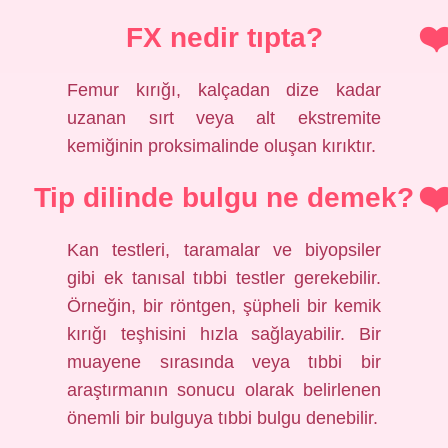
FX nedir tıpta?
Femur kırığı, kalçadan dize kadar
uzanan sırt veya alt ekstremite
kemiğinin proksimalinde oluşan kırıktır.
Tip dilinde bulgu ne demek?
Kan testleri, taramalar ve biyopsiler
gibi ek tanısal tıbbi testler gerekebilir.
Örneğin, bir röntgen, şüpheli bir kemik
kırığı teşhisini hızla sağlayabilir. Bir
muayene sırasında veya tıbbi bir
araştırmanın sonucu olarak belirlenen
önemli bir bulguya tıbbi bulgu denebilir.