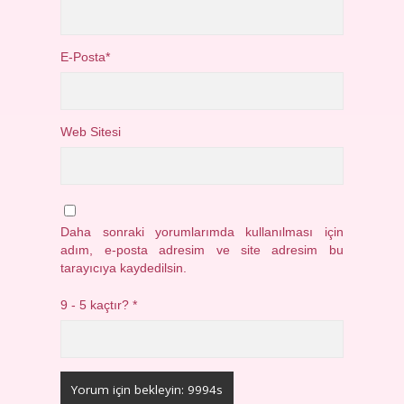
E-Posta*
Web Sitesi
Daha sonraki yorumlarımda kullanılması için
adım, e-posta adresim ve site adresim bu
tarayıcıya kaydedilsin.
9 - 5 kaçtır?
*