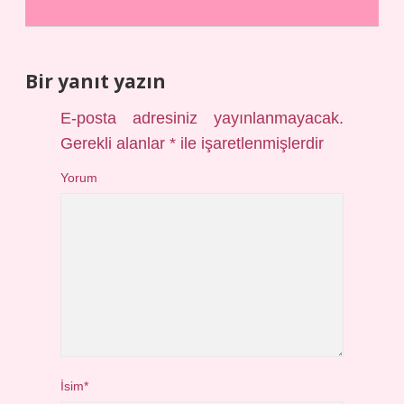
Bir yanıt yazın
E-posta adresiniz yayınlanmayacak.
Gerekli alanlar
*
ile işaretlenmişlerdir
Yorum
İsim*