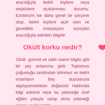
aracılığıyla belirli kişilere veya
seçkinlere açıklanması durumu.
Ezoterizm ise daha genel bir çerçeve
olup, belirli kişilere açık olan ve
genellikle inisiyasyon süreçleri
aracılığıyla edinilen bilgidir.
Okült korku nedir?
Okült, gizemli ve saklı olanın bilgisi gibi
bir şey anlamına gelir. Toplumun
çoğunluğu tarafından bilinmez ve belirli
insanların beş duyularıyla
algılayamadıkları doğaüstü hakkında
bilgi edinme veya bu yeteneğe özel
eğitim yoluyla sahip olma yeteneği