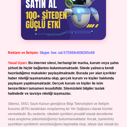
Reklam ve İletişim:
Skype: live:.cid.575569c608265c69
Yasal Uyarı:
Bu internet sitesi, herhangi bir marka, kurum veya şahıs
şirketi ile hiçbir bağlantısı bulunmamaktadır. Sitede yalnızca kendi
hazırladığımız makaleler paylaşılmaktadır. Burada yer alan içerikler
haber niteliği taşımamakta olup, gerçek kurum ve kişiler hakkında
paylaşım yapılmamaktadır. Gerçek kurum ve kişiler ile isim
benzerlikleri tamamen tesadüfidir. Sitemizdeki bilgiler taslak
halindedir ve tavsiye niteliği taşımazlar.
Sitemiz, 5651 Sayılı Kanun gereğince Bilgi Teknolojileri ve İletişim
Kurumu (BTK) tarafından onaylanmış bir Yer Sağlayıcı olarak hizmet
vermektedir. Bu nedenle, sitedeki içerikleri proaktif olarak denetleme
veya araştırma yükümlülüğümüz bulunmamaktadır. Ancak, üyelerimiz
yazdıkları içeriklerin sorumluluğunu taşımakta olup, siteye üye olarak bu