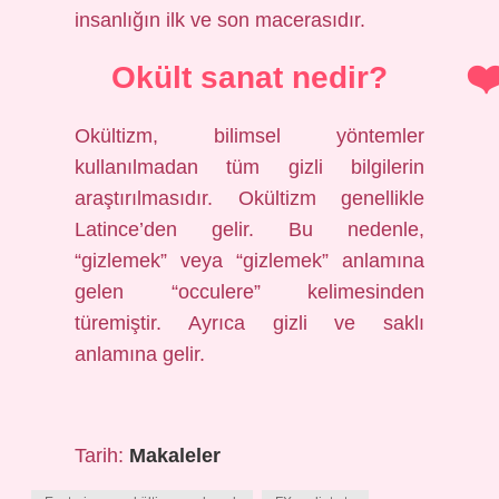
insanlığın ilk ve son macerasıdır.
Okült sanat nedir?
Okültizm, bilimsel yöntemler
kullanılmadan tüm gizli bilgilerin
araştırılmasıdır. Okültizm genellikle
Latince’den gelir. Bu nedenle,
“gizlemek” veya “gizlemek” anlamına
gelen “occulere” kelimesinden
türemiştir. Ayrıca gizli ve saklı
anlamına gelir.
Tarih:
Makaleler