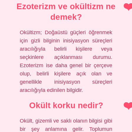
Ezoterizm ve okültizm ne
demek?
Okültizm; Doğaüstü güçleri öğrenmek
için gizli bilginin inisiyasyon süreçleri
aracılığıyla belirli kişilere veya
seçkinlere açıklanması durumu.
Ezoterizm ise daha genel bir çerçeve
olup, belirli kişilere açık olan ve
genellikle inisiyasyon süreçleri
aracılığıyla edinilen bilgidir.
Okült korku nedir?
Okült, gizemli ve saklı olanın bilgisi gibi
bir şey anlamına gelir. Toplumun