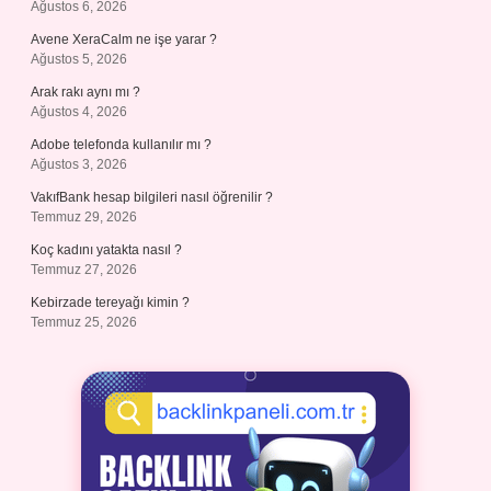
Ağustos 6, 2026
Avene XeraCalm ne işe yarar ?
Ağustos 5, 2026
Arak rakı aynı mı ?
Ağustos 4, 2026
Adobe telefonda kullanılır mı ?
Ağustos 3, 2026
VakıfBank hesap bilgileri nasıl öğrenilir ?
Temmuz 29, 2026
Koç kadını yatakta nasıl ?
Temmuz 27, 2026
Kebirzade tereyağı kimin ?
Temmuz 25, 2026