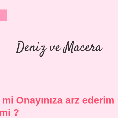
Deniz ve Macera
 mi Onayınıza arz ederim
mi ?