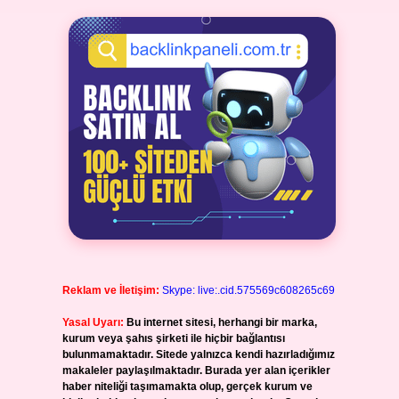
Reklam ve İletişim:
Skype: live:.cid.575569c608265c69
Yasal Uyarı:
Bu internet sitesi, herhangi bir marka,
kurum veya şahıs şirketi ile hiçbir bağlantısı
bulunmamaktadır. Sitede yalnızca kendi hazırladığımız
makaleler paylaşılmaktadır. Burada yer alan içerikler
haber niteliği taşımamakta olup, gerçek kurum ve