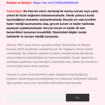
Reklam ve İletişim:
Skype: live:.cid.575569c608265c69
Yasal Uyarı:
Bu internet sitesi, herhangi bir marka, kurum veya şahıs
şirketi ile hiçbir bağlantısı bulunmamaktadır. Sitede yalnızca kendi
hazırladığımız makaleler paylaşılmaktadır. Burada yer alan içerikler
haber niteliği taşımamakta olup, gerçek kurum ve kişiler hakkında
paylaşım yapılmamaktadır. Gerçek kurum ve kişiler ile isim
benzerlikleri tamamen tesadüfidir. Sitemizdeki bilgiler taslak
halindedir ve tavsiye niteliği taşımazlar.
Sitemiz, 5651 Sayılı Kanun gereğince Bilgi Teknolojileri ve İletişim
Kurumu (BTK) tarafından onaylanmış bir Yer Sağlayıcı olarak hizmet
vermektedir. Bu nedenle, sitedeki içerikleri proaktif olarak denetleme
veya araştırma yükümlülüğümüz bulunmamaktadır. Ancak, üyelerimiz
yazdıkları içeriklerin sorumluluğunu taşımakta olup, siteye üye olarak bu
sorumluluğu kabul etmiş sayılırlar.
Hukuka ve yasal düzenlemelere aykırı olduğunu düşündüğünüz
içerikleri,
backlinkpanelicomtr@gmail.com
adresine bildirmeniz halinde,
ilgili içerikler yasal süre içerisinde sitemizden kaldırılacaktır.
Arama