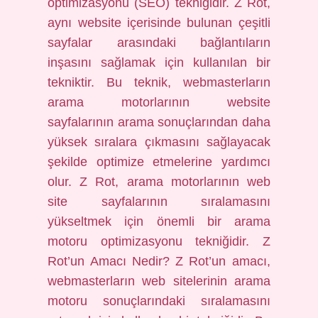
optimizasyonu (SEO) tekniğidir. Z Rot,
aynı website içerisinde bulunan çeşitli
sayfalar arasındaki bağlantıların
inşasını sağlamak için kullanılan bir
tekniktir. Bu teknik, webmasterların
arama motorlarının website
sayfalarının arama sonuçlarından daha
yüksek sıralara çıkmasını sağlayacak
şekilde optimize etmelerine yardımcı
olur. Z Rot, arama motorlarının web
site sayfalarının sıralamasını
yükseltmek için önemli bir arama
motoru optimizasyonu tekniğidir. Z
Rot’un Amacı Nedir? Z Rot’un amacı,
webmasterların web sitelerinin arama
motoru sonuçlarındaki sıralamasını