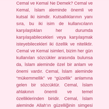
Cemal ve Kemal Ne Demek? Cemal ve
Kemal, İslam aleminde önemli ve
kutsal iki isimdir. Kutsallıklarının yanı
sıra, bu iki isim de kullanıcıların
karşılaştıkları her durumda
karşılaşabilecekleri veya karşılaşmak
isteyebilecekleri iki özellik ve niteliktir.
Cemal ve Kemal isimleri, bizim her gün
kullanılan sözcükler arasında bulunsa
da, İslam aleminde özel bir anlam ve
önemi vardır. Cemal, İslam aleminde
“mükemmellik” ve “güzellik” anlamına
gelen bir sözcüktür. Cemal, İslam
ahlakının önemli ve temel
özelliklerinden biridir. Cemal, İslam
aleminde Allah’ın güzelliğinin simgesi