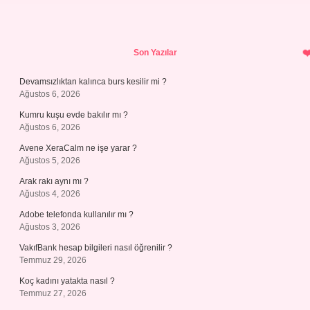
Sidebar
Son Yazılar
Devamsızlıktan kalınca burs kesilir mi ?
Ağustos 6, 2026
Kumru kuşu evde bakılır mı ?
Ağustos 6, 2026
Avene XeraCalm ne işe yarar ?
Ağustos 5, 2026
Arak rakı aynı mı ?
Ağustos 4, 2026
Adobe telefonda kullanılır mı ?
Ağustos 3, 2026
VakıfBank hesap bilgileri nasıl öğrenilir ?
Temmuz 29, 2026
Koç kadını yatakta nasıl ?
Temmuz 27, 2026