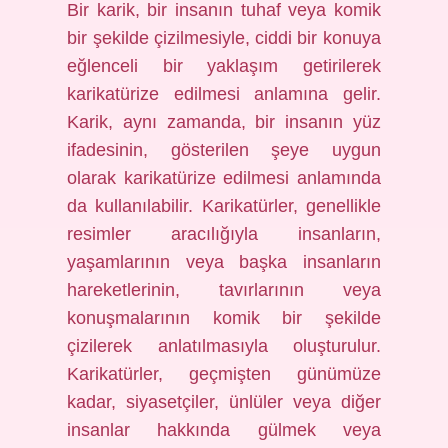
Bir karik, bir insanın tuhaf veya komik
bir şekilde çizilmesiyle, ciddi bir konuya
eğlenceli bir yaklaşım getirilerek
karikatürize edilmesi anlamına gelir.
Karik, aynı zamanda, bir insanın yüz
ifadesinin, gösterilen şeye uygun
olarak karikatürize edilmesi anlamında
da kullanılabilir. Karikatürler, genellikle
resimler aracılığıyla insanların,
yaşamlarının veya başka insanların
hareketlerinin, tavırlarının veya
konuşmalarının komik bir şekilde
çizilerek anlatılmasıyla oluşturulur.
Karikatürler, geçmişten günümüze
kadar, siyasetçiler, ünlüler veya diğer
insanlar hakkında gülmek veya