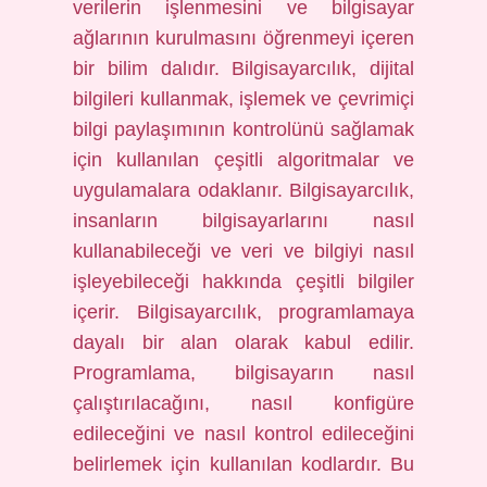
verilerin işlenmesini ve bilgisayar
ağlarının kurulmasını öğrenmeyi içeren
bir bilim dalıdır. Bilgisayarcılık, dijital
bilgileri kullanmak, işlemek ve çevrimiçi
bilgi paylaşımının kontrolünü sağlamak
için kullanılan çeşitli algoritmalar ve
uygulamalara odaklanır. Bilgisayarcılık,
insanların bilgisayarlarını nasıl
kullanabileceği ve veri ve bilgiyi nasıl
işleyebileceği hakkında çeşitli bilgiler
içerir. Bilgisayarcılık, programlamaya
dayalı bir alan olarak kabul edilir.
Programlama, bilgisayarın nasıl
çalıştırılacağını, nasıl konfigüre
edileceğini ve nasıl kontrol edileceğini
belirlemek için kullanılan kodlardır. Bu