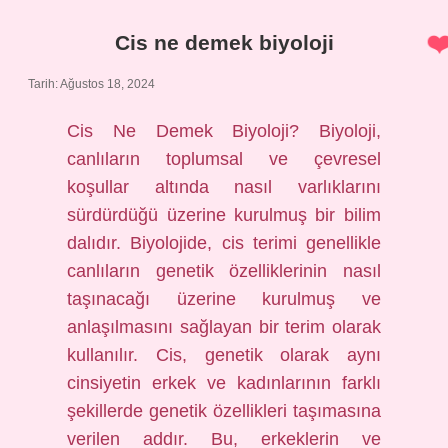
nedir
Cis ne demek biyoloji
Tarih: Ağustos 18, 2024
Cis Ne Demek Biyoloji? Biyoloji,
canlıların toplumsal ve çevresel
koşullar altında nasıl varlıklarını
sürdürdüğü üzerine kurulmuş bir bilim
dalıdır. Biyolojide, cis terimi genellikle
canlıların genetik özelliklerinin nasıl
taşınacağı üzerine kurulmuş ve
anlaşılmasını sağlayan bir terim olarak
kullanılır. Cis, genetik olarak aynı
cinsiyetin erkek ve kadınlarının farklı
şekillerde genetik özellikleri taşımasına
verilen addır. Bu, erkeklerin ve