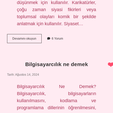
düşünmek için kullanılır. Karikatürler,
çoğu zaman siyasi fikirleri veya
toplumsal olayları komik bir şekilde
anlatmak için kullanılır. Siyaset…
Karik
Devamını okuyun
6 Yorum
ne
demek
Bilgisayarcılık ne demek
Tarih: Ağustos 14, 2024
Bilgisayarcılık Ne Demek?
Bilgisayarcılık, bilgisayarların
kullanılmasını, kodlama ve
programlama dillerinin öğrenilmesini,