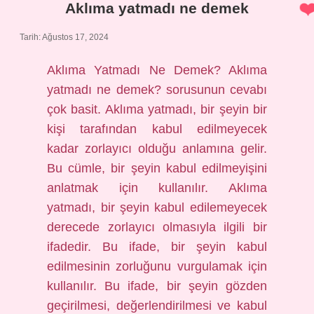
Aklıma yatmadı ne demek
Tarih: Ağustos 17, 2024
Aklıma Yatmadı Ne Demek? Aklıma
yatmadı ne demek? sorusunun cevabı
çok basit. Aklıma yatmadı, bir şeyin bir
kişi tarafından kabul edilmeyecek
kadar zorlayıcı olduğu anlamına gelir.
Bu cümle, bir şeyin kabul edilmeyişini
anlatmak için kullanılır. Aklıma
yatmadı, bir şeyin kabul edilemeyecek
derecede zorlayıcı olmasıyla ilgili bir
ifadedir. Bu ifade, bir şeyin kabul
edilmesinin zorluğunu vurgulamak için
kullanılır. Bu ifade, bir şeyin gözden
geçirilmesi, değerlendirilmesi ve kabul