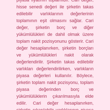
piyasa fiyatının toplamıdır. Cari değer,
hisse senedi değeri ile şirketin takas
edilebilir varlıklarının değerlerinin
toplamının eşit olmasını sağlar. Cari
değer, şirketin borç ve diğer
yükümlülükleri de dahil olmak üzere
toplam nakit pozisyonunu gösterir. Cari
değer hesaplanırken, şirketin borçları
ve yükümlülükleri nakit olarak
değerlendirilir. Şirketin takas edilebilir
varlıkları değerlendirilirken, varlıkların
piyasa değerleri kullanılır. Böylece,
şirketin toplam nakit pozisyonu, toplam
piyasa değerinden borç ve
yükümlülüklerin çıkarılmasıyla elde
edilir. Cari değer hesaplanırken,