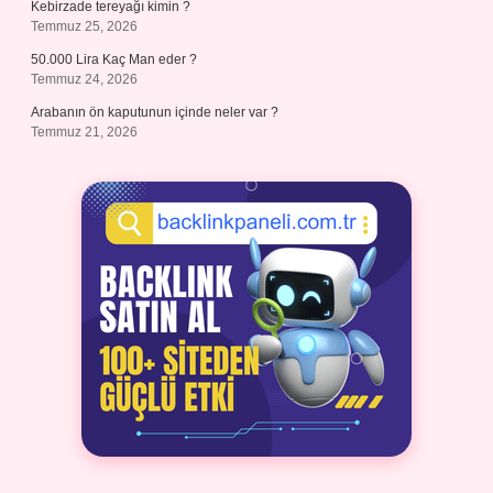
Kebirzade tereyağı kimin ?
Temmuz 25, 2026
50.000 Lira Kaç Man eder ?
Temmuz 24, 2026
Arabanın ön kaputunun içinde neler var ?
Temmuz 21, 2026