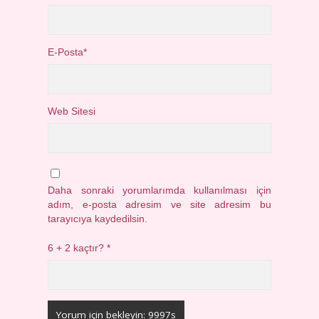
E-Posta*
Web Sitesi
Daha sonraki yorumlarımda kullanılması için
adım, e-posta adresim ve site adresim bu
tarayıcıya kaydedilsin.
6 + 2 kaçtır?
*