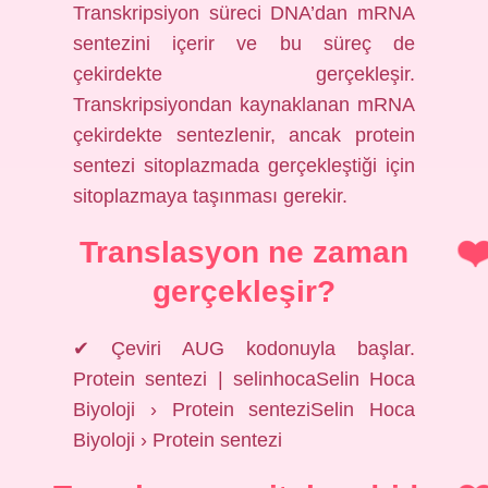
Transkripsiyon süreci DNA’dan mRNA
sentezini içerir ve bu süreç de
çekirdekte gerçekleşir.
Transkripsiyondan kaynaklanan mRNA
çekirdekte sentezlenir, ancak protein
sentezi sitoplazmada gerçekleştiği için
sitoplazmaya taşınması gerekir.
Translasyon ne zaman
gerçekleşir?
✔ Çeviri AUG kodonuyla başlar.
Protein sentezi | selinhocaSelin Hoca
Biyoloji › Protein senteziSelin Hoca
Biyoloji › Protein sentezi