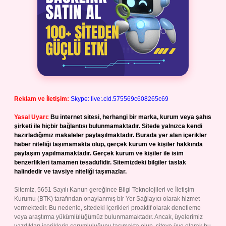
Reklam ve İletişim:
Skype: live:.cid.575569c608265c69
Yasal Uyarı:
Bu internet sitesi, herhangi bir marka, kurum veya şahıs
şirketi ile hiçbir bağlantısı bulunmamaktadır. Sitede yalnızca kendi
hazırladığımız makaleler paylaşılmaktadır. Burada yer alan içerikler
haber niteliği taşımamakta olup, gerçek kurum ve kişiler hakkında
paylaşım yapılmamaktadır. Gerçek kurum ve kişiler ile isim
benzerlikleri tamamen tesadüfidir. Sitemizdeki bilgiler taslak
halindedir ve tavsiye niteliği taşımazlar.
Sitemiz, 5651 Sayılı Kanun gereğince Bilgi Teknolojileri ve İletişim
Kurumu (BTK) tarafından onaylanmış bir Yer Sağlayıcı olarak hizmet
vermektedir. Bu nedenle, sitedeki içerikleri proaktif olarak denetleme
veya araştırma yükümlülüğümüz bulunmamaktadır. Ancak, üyelerimiz