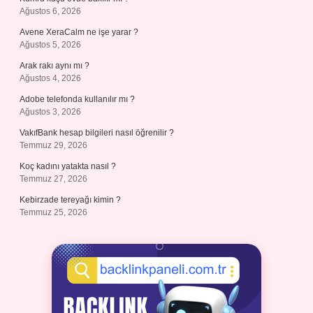
Ağustos 6, 2026
Avene XeraCalm ne işe yarar ?
Ağustos 5, 2026
Arak rakı aynı mı ?
Ağustos 4, 2026
Adobe telefonda kullanılır mı ?
Ağustos 3, 2026
VakıfBank hesap bilgileri nasıl öğrenilir ?
Temmuz 29, 2026
Koç kadını yatakta nasıl ?
Temmuz 27, 2026
Kebirzade tereyağı kimin ?
Temmuz 25, 2026