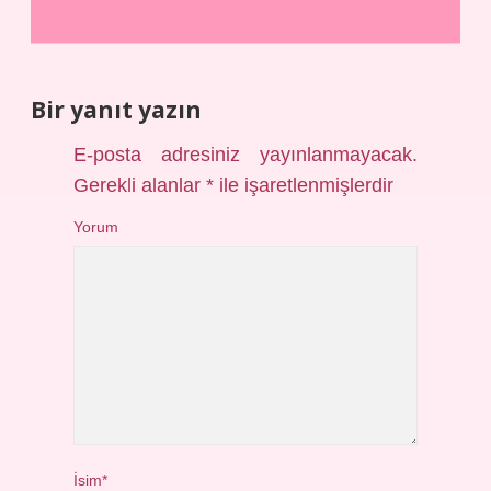
Bir yanıt yazın
E-posta adresiniz yayınlanmayacak.
Gerekli alanlar
*
ile işaretlenmişlerdir
Yorum
İsim*