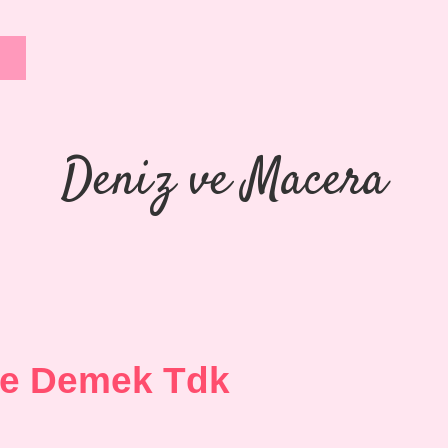
Deniz ve Macera
Ne Demek Tdk