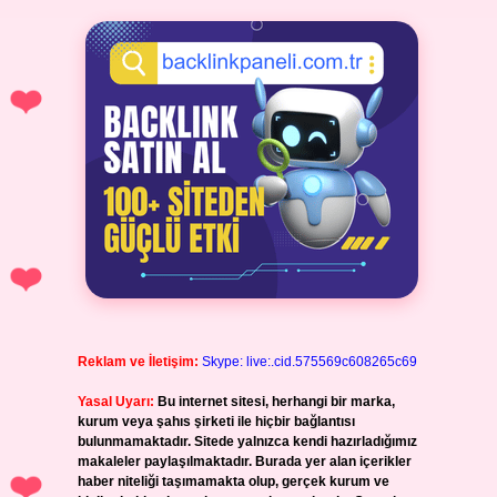
Reklam ve İletişim:
Skype: live:.cid.575569c608265c69
Yasal Uyarı:
Bu internet sitesi, herhangi bir marka,
kurum veya şahıs şirketi ile hiçbir bağlantısı
bulunmamaktadır. Sitede yalnızca kendi hazırladığımız
makaleler paylaşılmaktadır. Burada yer alan içerikler
haber niteliği taşımamakta olup, gerçek kurum ve