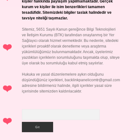
kişiler hakkında paylaşım yapılmamaktadır. Gerçek
kurum ve kişiler ile isim benzerlikleri tamamen
tesadüfidir. Sitemizdeki bilgiler taslak halindedir ve
tavsiye niteliği taşımazlar.
Sitemiz, 5651 Sayılı Kanun gereğince Bilgi Teknolojileri
ve İletişim Kurumu (BTK) tarafından onaylanmış bir Yer
Sağlayıcı olarak hizmet vermektedir. Bu nedenle, sitedeki
içerikleri proaktif olarak denetleme veya araştırma
yükümlülüğümüz bulunmamaktadır. Ancak, üyelerimiz
yazdıkları içeriklerin sorumluluğunu taşımakta olup, siteye
üye olarak bu sorumluluğu kabul etmiş sayılırlar.
Hukuka ve yasal düzenlemelere aykırı olduğunu
düşündüğünüz içerikleri,
backlinkpanelicomtr@gmail.com
adresine bildirmeniz halinde, ilgili içerikler yasal süre
içerisinde sitemizden kaldırılacaktır.
Arama