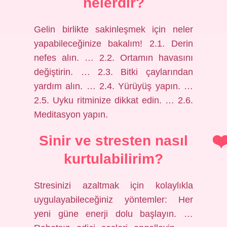
nelerdir?
Gelin birlikte sakinleşmek için neler
yapabileceğinize bakalım! 2.1. Derin
nefes alın. … 2.2. Ortamın havasını
değiştirin. … 2.3. Bitki çaylarından
yardım alın. … 2.4. Yürüyüş yapın. …
2.5. Uyku ritminize dikkat edin. … 2.6.
Meditasyon yapın.
Sinir ve stresten nasıl
kurtulabilirim?
Stresinizi azaltmak için kolaylıkla
uygulayabileceğiniz yöntemler: Her
yeni güne enerji dolu başlayın. …