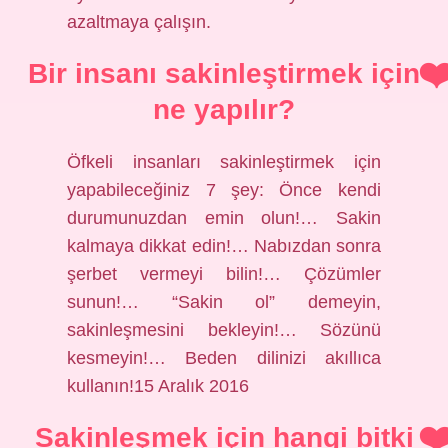
azaltmaya çalışın.
Bir insanı sakinleştirmek için
ne yapılır?
Öfkeli insanları sakinleştirmek için
yapabileceğiniz 7 şey: Önce kendi
durumunuzdan emin olun!… Sakin
kalmaya dikkat edin!… Nabızdan sonra
şerbet vermeyi bilin!… Çözümler
sunun!… “Sakin ol” demeyin,
sakinleşmesini bekleyin!… Sözünü
kesmeyin!… Beden dilinizi akıllıca
kullanın!15 Aralık 2016
Sakinleşmek için hangi bitki