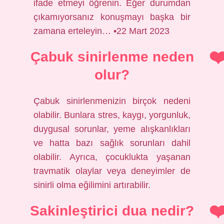
ifade etmeyi öğrenin. Eğer durumdan
çıkamıyorsanız konuşmayı başka bir
zamana erteleyin… •22 Mart 2023
Çabuk sinirlenme neden
olur?
Çabuk sinirlenmenizin birçok nedeni
olabilir. Bunlara stres, kaygı, yorgunluk,
duygusal sorunlar, yeme alışkanlıkları
ve hatta bazı sağlık sorunları dahil
olabilir. Ayrıca, çocuklukta yaşanan
travmatik olaylar veya deneyimler de
sinirli olma eğilimini artırabilir.
Sakinleştirici dua nedir?