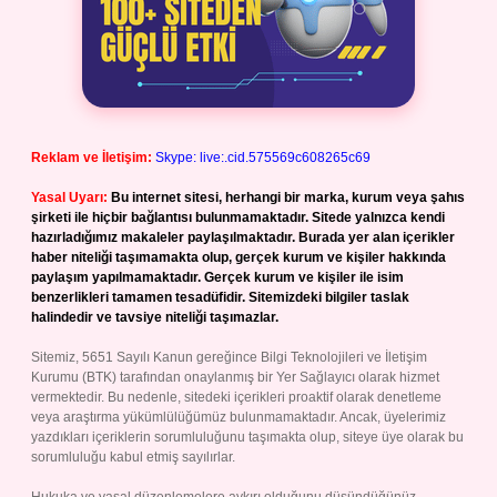
Reklam ve İletişim:
Skype: live:.cid.575569c608265c69
Yasal Uyarı:
Bu internet sitesi, herhangi bir marka, kurum veya şahıs
şirketi ile hiçbir bağlantısı bulunmamaktadır. Sitede yalnızca kendi
hazırladığımız makaleler paylaşılmaktadır. Burada yer alan içerikler
haber niteliği taşımamakta olup, gerçek kurum ve kişiler hakkında
paylaşım yapılmamaktadır. Gerçek kurum ve kişiler ile isim
benzerlikleri tamamen tesadüfidir. Sitemizdeki bilgiler taslak
halindedir ve tavsiye niteliği taşımazlar.
Sitemiz, 5651 Sayılı Kanun gereğince Bilgi Teknolojileri ve İletişim
Kurumu (BTK) tarafından onaylanmış bir Yer Sağlayıcı olarak hizmet
vermektedir. Bu nedenle, sitedeki içerikleri proaktif olarak denetleme
veya araştırma yükümlülüğümüz bulunmamaktadır. Ancak, üyelerimiz
yazdıkları içeriklerin sorumluluğunu taşımakta olup, siteye üye olarak bu
sorumluluğu kabul etmiş sayılırlar.