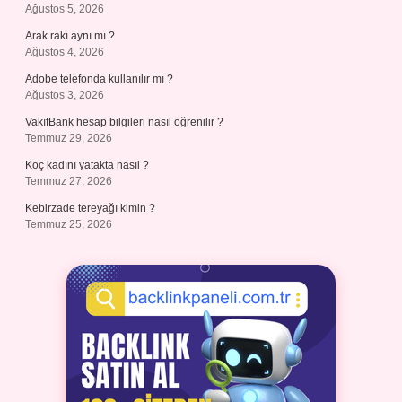
Ağustos 5, 2026
Arak rakı aynı mı ?
Ağustos 4, 2026
Adobe telefonda kullanılır mı ?
Ağustos 3, 2026
VakıfBank hesap bilgileri nasıl öğrenilir ?
Temmuz 29, 2026
Koç kadını yatakta nasıl ?
Temmuz 27, 2026
Kebirzade tereyağı kimin ?
Temmuz 25, 2026