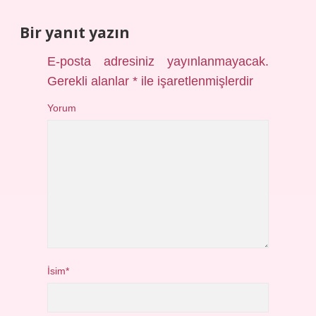
Bir yanıt yazın
E-posta adresiniz yayınlanmayacak.
Gerekli alanlar
*
ile işaretlenmişlerdir
Yorum
İsim*