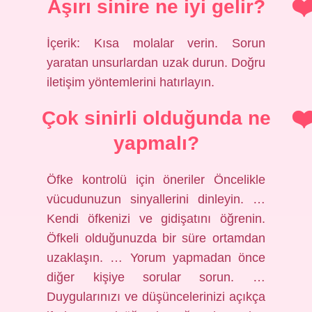
Aşırı sinire ne iyi gelir?
İçerik: Kısa molalar verin. Sorun
yaratan unsurlardan uzak durun. Doğru
iletişim yöntemlerini hatırlayın.
Çok sinirli olduğunda ne
yapmalı?
Öfke kontrolü için öneriler Öncelikle
vücudunuzun sinyallerini dinleyin. …
Kendi öfkenizi ve gidişatını öğrenin.
Öfkeli olduğunuzda bir süre ortamdan
uzaklaşın. … Yorum yapmadan önce
diğer kişiye sorular sorun. …
Duygularınızı ve düşüncelerinizi açıkça