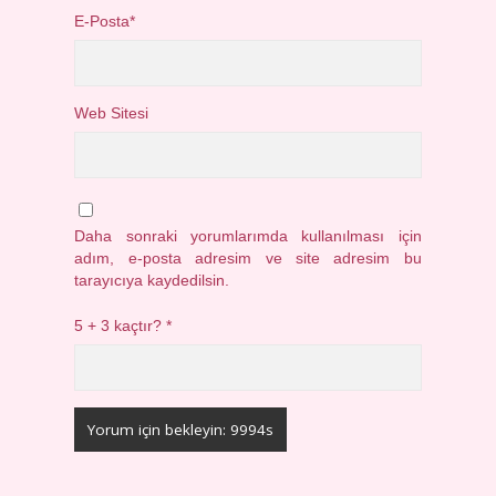
E-Posta*
Web Sitesi
Daha sonraki yorumlarımda kullanılması için
adım, e-posta adresim ve site adresim bu
tarayıcıya kaydedilsin.
5 + 3 kaçtır?
*