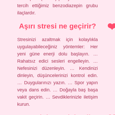
tercih ettiğimiz benzodiazepin grubu
ilaçlardır.
Aşırı stresi ne geçirir?
Stresinizi azaltmak için kolaylıkla
uygulayabileceğiniz yöntemler: Her
yeni güne enerji dolu başlayın. …
Rahatsız edici sesleri engelleyin. …
Nefesinizi düzenleyin. … Kendinizi
dinleyin, düşüncelerinizi kontrol edin.
… Duygularınızı yazın. … Spor yapın
veya dans edin. … Doğayla baş başa
vakit geçirin. … Sevdiklerinizle iletişim
kurun.