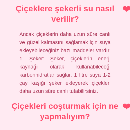
Çiçeklere şekerli su nasıl
verilir?
Ancak çiçeklerin daha uzun süre canlı
ve güzel kalmasını sağlamak için suya
ekleyebileceğiniz bazı maddeler vardır.
1. Şeker: Şeker, çiçeklerin enerji
kaynağı olarak kullanabileceği
karbonhidratlar sağlar. 1 litre suya 1-2
çay kaşığı şeker ekleyerek çiçekleri
daha uzun süre canlı tutabilirsiniz.
Çiçekleri coşturmak için ne
yapmalıyım?