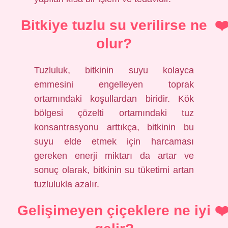
Bitkiye tuzlu su verilirse ne
olur?
Tuzluluk, bitkinin suyu kolayca
emmesini engelleyen toprak
ortamındaki koşullardan biridir. Kök
bölgesi çözelti ortamındaki tuz
konsantrasyonu arttıkça, bitkinin bu
suyu elde etmek için harcaması
gereken enerji miktarı da artar ve
sonuç olarak, bitkinin su tüketimi artan
tuzlulukla azalır.
Gelişimeyen çiçeklere ne iyi