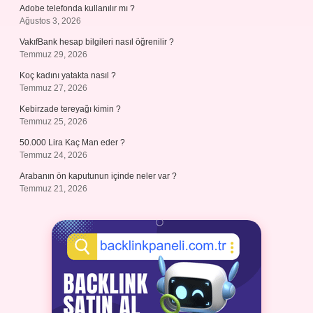
Adobe telefonda kullanılır mı ?
Ağustos 3, 2026
VakıfBank hesap bilgileri nasıl öğrenilir ?
Temmuz 29, 2026
Koç kadını yatakta nasıl ?
Temmuz 27, 2026
Kebirzade tereyağı kimin ?
Temmuz 25, 2026
50.000 Lira Kaç Man eder ?
Temmuz 24, 2026
Arabanın ön kaputunun içinde neler var ?
Temmuz 21, 2026