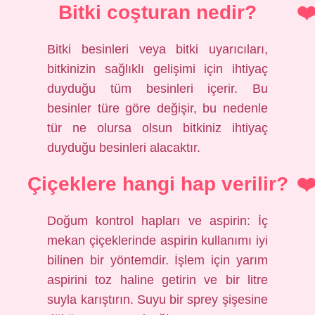
Bitki coşturan nedir?
Bitki besinleri veya bitki uyarıcıları,
bitkinizin sağlıklı gelişimi için ihtiyaç
duyduğu tüm besinleri içerir. Bu
besinler türe göre değişir, bu nedenle
tür ne olursa olsun bitkiniz ihtiyaç
duyduğu besinleri alacaktır.
Çiçeklere hangi hap verilir?
Doğum kontrol hapları ve aspirin: İç
mekan çiçeklerinde aspirin kullanımı iyi
bilinen bir yöntemdir. İşlem için yarım
aspirini toz haline getirin ve bir litre
suyla karıştırın. Suyu bir sprey şişesine