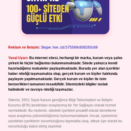
Reklam ve İletişim:
Skype: live:.cid.575569c608265c69
Yasal Uyarı:
Bu internet sitesi, herhangi bir marka, kurum veya şahıs
şirketi ile hiçbir bağlantısı bulunmamaktadır. Sitede yalnızca kendi
hazırladığımız makaleler paylaşılmaktadır. Burada yer alan içerikler
haber niteliği taşımamakta olup, gerçek kurum ve kişiler hakkında
paylaşım yapılmamaktadır. Gerçek kurum ve kişiler ile isim
benzerlikleri tamamen tesadüfidir. Sitemizdeki bilgiler taslak
halindedir ve tavsiye niteliği taşımazlar.
Sitemiz, 5651 Sayılı Kanun gereğince Bilgi Teknolojileri ve İletişim
Kurumu (BTK) tarafından onaylanmış bir Yer Sağlayıcı olarak hizmet
vermektedir. Bu nedenle, sitedeki içerikleri proaktif olarak denetleme
veya araştırma yükümlülüğümüz bulunmamaktadır. Ancak, üyelerimiz
yazdıkları içeriklerin sorumluluğunu taşımakta olup, siteye üye olarak bu
sorumluluğu kabul etmiş sayılırlar.