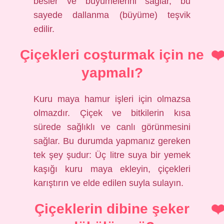
besler ve büyümelerini sağlar, bu
sayede dallanma (büyüme) teşvik
edilir.
Çiçekleri coşturmak için ne
yapmalı?
Kuru maya hamur işleri için olmazsa
olmazdır. Çiçek ve bitkilerin kısa
sürede sağlıklı ve canlı görünmesini
sağlar. Bu durumda yapmanız gereken
tek şey şudur: Üç litre suya bir yemek
kaşığı kuru maya ekleyin, çiçekleri
karıştırın ve elde edilen suyla sulayın.
Çiçeklerin dibine şeker