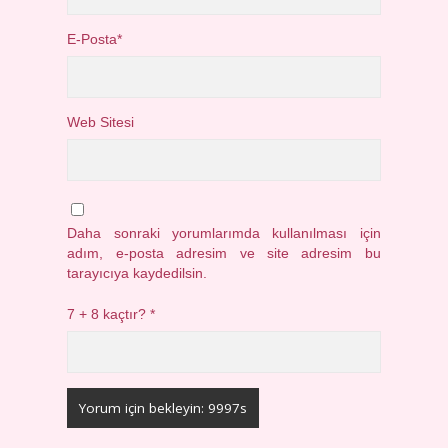
E-Posta*
Web Sitesi
Daha sonraki yorumlarımda kullanılması için
adım, e-posta adresim ve site adresim bu
tarayıcıya kaydedilsin.
7 + 8 kaçtır?
*