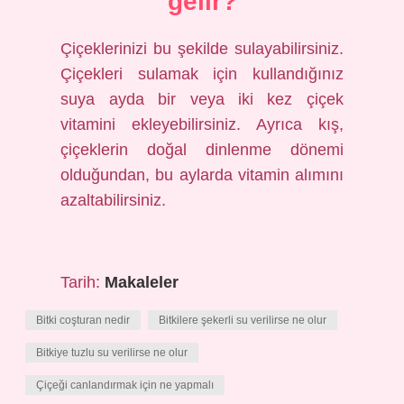
gelir?
Çiçeklerinizi bu şekilde sulayabilirsiniz.
Çiçekleri sulamak için kullandığınız
suya ayda bir veya iki kez çiçek
vitamini ekleyebilirsiniz. Ayrıca kış,
çiçeklerin doğal dinlenme dönemi
olduğundan, bu aylarda vitamin alımını
azaltabilirsiniz.
Tarih:
Makaleler
Bitki coşturan nedir
Bitkilere şekerli su verilirse ne olur
Bitkiye tuzlu su verilirse ne olur
Çiçeği canlandırmak için ne yapmalı