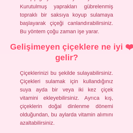
Kurutulmuş yaprakları gübrelenmiş
topraklı bir saksıya koyup sulamaya
başlayarak çiçeği canlandırabilirsiniz.
Bu yöntem çoğu zaman işe yarar.
Gelişimeyen çiçeklere ne iyi
gelir?
Çiçeklerinizi bu şekilde sulayabilirsiniz.
Çiçekleri sulamak için kullandığınız
suya ayda bir veya iki kez çiçek
vitamini ekleyebilirsiniz. Ayrıca kış,
çiçeklerin doğal dinlenme dönemi
olduğundan, bu aylarda vitamin alımını
azaltabilirsiniz.