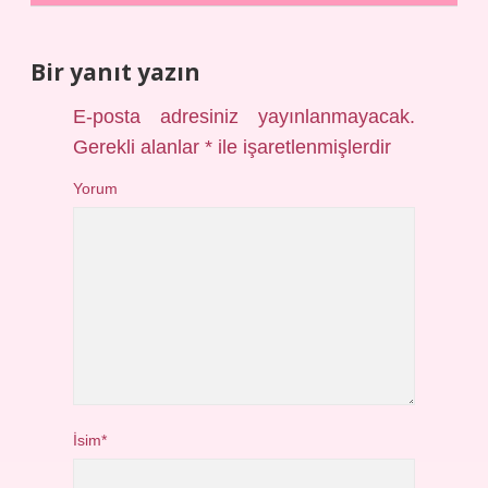
Bir yanıt yazın
E-posta adresiniz yayınlanmayacak.
Gerekli alanlar
*
ile işaretlenmişlerdir
Yorum
İsim*