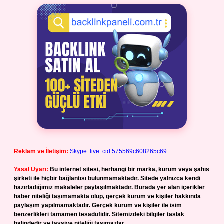
Reklam ve İletişim:
Skype: live:.cid.575569c608265c69
Yasal Uyarı:
Bu internet sitesi, herhangi bir marka, kurum veya şahıs
şirketi ile hiçbir bağlantısı bulunmamaktadır. Sitede yalnızca kendi
hazırladığımız makaleler paylaşılmaktadır. Burada yer alan içerikler
haber niteliği taşımamakta olup, gerçek kurum ve kişiler hakkında
paylaşım yapılmamaktadır. Gerçek kurum ve kişiler ile isim
benzerlikleri tamamen tesadüfidir. Sitemizdeki bilgiler taslak
halindedir ve tavsiye niteliği taşımazlar.