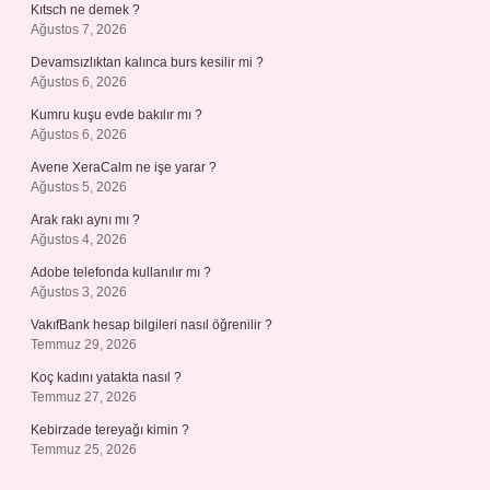
Kıtsch ne demek ?
Ağustos 7, 2026
Devamsızlıktan kalınca burs kesilir mi ?
Ağustos 6, 2026
Kumru kuşu evde bakılır mı ?
Ağustos 6, 2026
Avene XeraCalm ne işe yarar ?
Ağustos 5, 2026
Arak rakı aynı mı ?
Ağustos 4, 2026
Adobe telefonda kullanılır mı ?
Ağustos 3, 2026
VakıfBank hesap bilgileri nasıl öğrenilir ?
Temmuz 29, 2026
Koç kadını yatakta nasıl ?
Temmuz 27, 2026
Kebirzade tereyağı kimin ?
Temmuz 25, 2026