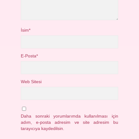
İsim*
E-Posta*
Web Sitesi
Daha sonraki yorumlarımda kullanılması için
adım, e-posta adresim ve site adresim bu
tarayıcıya kaydedilsin.