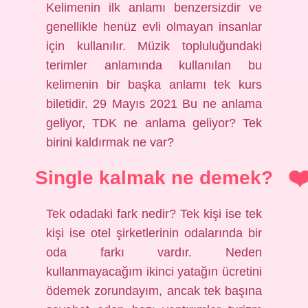
Kelimenin ilk anlamı benzersizdir ve
genellikle henüz evli olmayan insanlar
için kullanılır. Müzik topluluğundaki
terimler anlamında kullanılan bu
kelimenin bir başka anlamı tek kurs
biletidir. 29 Mayıs 2021 Bu ne anlama
geliyor, TDK ne anlama geliyor? Tek
birini kaldırmak ne var?
Single kalmak ne demek?
Tek odadaki fark nedir? Tek kişi ise tek
kişi ise otel şirketlerinin odalarında bir
oda farkı vardır. Neden
kullanmayacağım ikinci yatağın ücretini
ödemek zorundayım, ancak tek başına