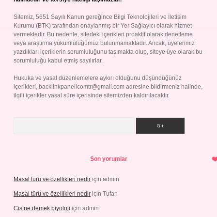
Sitemiz, 5651 Sayılı Kanun gereğince Bilgi Teknolojileri ve İletişim
Kurumu (BTK) tarafından onaylanmış bir Yer Sağlayıcı olarak hizmet
vermektedir. Bu nedenle, sitedeki içerikleri proaktif olarak denetleme
veya araştırma yükümlülüğümüz bulunmamaktadır. Ancak, üyelerimiz
yazdıkları içeriklerin sorumluluğunu taşımakta olup, siteye üye olarak bu
sorumluluğu kabul etmiş sayılırlar.
Hukuka ve yasal düzenlemelere aykırı olduğunu düşündüğünüz
içerikleri,
backlinkpanelicomtr@gmail.com
adresine bildirmeniz halinde,
ilgili içerikler yasal süre içerisinde sitemizden kaldırılacaktır.
Arama
Son yorumlar
Masal türü ve özellikleri nedir
için
admin
Masal türü ve özellikleri nedir
için
Tufan
Cis ne demek biyoloji
için
admin