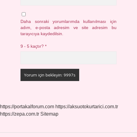
Daha sonraki yorumlarımda kullanılması için
adım, e-posta adresim ve site adresim bu
tarayıcıya kaydedilsin.
9 - 5 kaçtır?
*
https://portakalforum.com
https://aksuotokurtarici.com.tr
https://zepa.com.tr
Sitemap