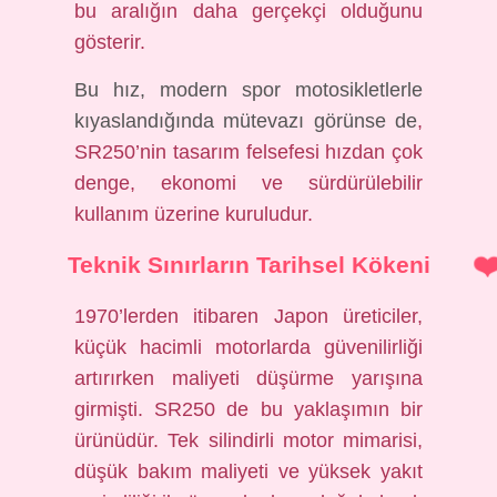
bu aralığın daha gerçekçi olduğunu
gösterir.
Bu hız, modern spor motosikletlerle
kıyaslandığında mütevazı görünse de
,
SR250’nin tasarım felsefesi hızdan çok
denge, ekonomi ve sürdürülebilir
kullanım üzerine kuruludur.
Teknik Sınırların Tarihsel Kökeni
1970’lerden itibaren Japon üreticiler,
küçük hacimli motorlarda güvenilirliği
artırırken maliyeti düşürme yarışına
girmişti. SR250 de bu yaklaşımın bir
ürünüdür. Tek silindirli motor mimarisi,
düşük bakım maliyeti ve yüksek yakıt