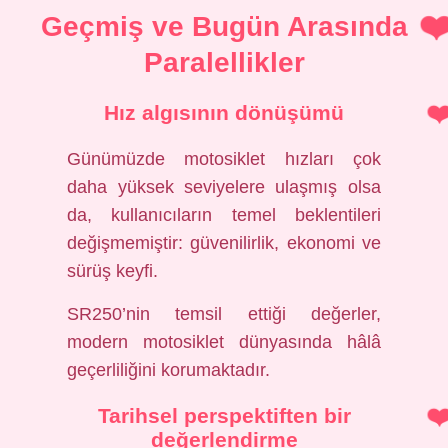
Geçmiş ve Bugün Arasında
Paralellikler
Hız algısının dönüşümü
Günümüzde motosiklet hızları çok
daha yüksek seviyelere ulaşmış olsa
da, kullanıcıların temel beklentileri
değişmemiştir: güvenilirlik, ekonomi ve
sürüş keyfi.
SR250’nin temsil ettiği değerler,
modern motosiklet dünyasında hâlâ
geçerliliğini korumaktadır.
Tarihsel perspektiften bir
değerlendirme