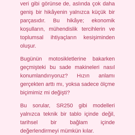
veri gibi görünse de, aslında çok daha
geniş bir hikâyenin yalnızca küçük bir
parçasıdır. Bu hikâye; ekonomik
koşulların, mühendislik tercihlerin ve
toplumsal ihtiyaçların kesişiminden
oluşur.
Bugünün motosikletlerine bakarken
geçmişteki bu sade makineleri nasıl
konumlandırıyoruz? Hızın anlamı
gerçekten arttı mı, yoksa sadece ölçme
biçimimiz mi değişti?
Bu sorular, SR250 gibi modelleri
yalnızca teknik bir tablo içinde değil,
tarihsel bir bağlam içinde
değerlendirmeyi mümkün kılar.