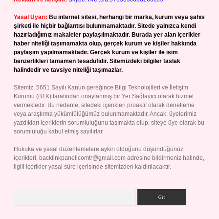
Yasal Uyarı:
Bu internet sitesi, herhangi bir marka, kurum veya şahıs
şirketi ile hiçbir bağlantısı bulunmamaktadır. Sitede yalnızca kendi
hazırladığımız makaleler paylaşılmaktadır. Burada yer alan içerikler
haber niteliği taşımamakta olup, gerçek kurum ve kişiler hakkında
paylaşım yapılmamaktadır. Gerçek kurum ve kişiler ile isim
benzerlikleri tamamen tesadüfidir. Sitemizdeki bilgiler taslak
halindedir ve tavsiye niteliği taşımazlar.
Sitemiz, 5651 Sayılı Kanun gereğince Bilgi Teknolojileri ve İletişim
Kurumu (BTK) tarafından onaylanmış bir Yer Sağlayıcı olarak hizmet
vermektedir. Bu nedenle, sitedeki içerikleri proaktif olarak denetleme
veya araştırma yükümlülüğümüz bulunmamaktadır. Ancak, üyelerimiz
yazdıkları içeriklerin sorumluluğunu taşımakta olup, siteye üye olarak bu
sorumluluğu kabul etmiş sayılırlar.
Hukuka ve yasal düzenlemelere aykırı olduğunu düşündüğünüz
içerikleri,
backlinkpanelicomtr@gmail.com
adresine bildirmeniz halinde,
ilgili içerikler yasal süre içerisinde sitemizden kaldırılacaktır.
Arama