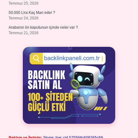
Temmuz 25, 2026
50.000 Lira Kaç Man eder ?
Temmuz 24, 2026
Arabanın ön kaputunun içinde neler var ?
Temmuz 21, 2026
Reklam ve İletişim:
Skype: live:.cid.575569c608265c69