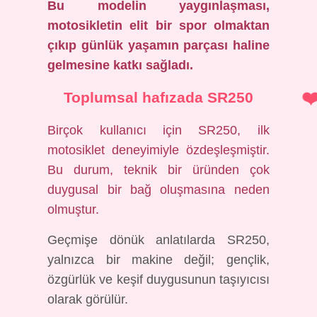
Bu modelin yaygınlaşması,
motosikletin elit bir spor olmaktan
çıkıp günlük yaşamın parçası haline
gelmesine katkı sağladı.
Toplumsal hafızada SR250
Birçok kullanıcı için SR250, ilk
motosiklet deneyimiyle özdeşleşmiştir.
Bu durum, teknik bir üründen çok
duygusal bir bağ oluşmasına neden
olmuştur.
Geçmişe dönük anlatılarda SR250,
yalnızca bir makine değil; gençlik,
özgürlük ve keşif duygusunun taşıyıcısı
olarak görülür.