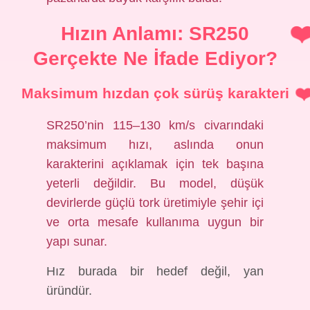
Hızın Anlamı: SR250
Gerçekte Ne İfade Ediyor?
Maksimum hızdan çok sürüş karakteri
SR250’nin 115–130 km/s civarındaki
maksimum hızı, aslında onun
karakterini açıklamak için tek başına
yeterli değildir. Bu model, düşük
devirlerde güçlü tork üretimiyle şehir içi
ve orta mesafe kullanıma uygun bir
yapı sunar.
Hız burada bir hedef değil, yan
üründür.