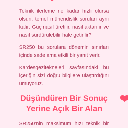
Teknik ilerleme ne kadar hızlı olursa
olsun, temel mühendislik soruları aynı
kalır: Güç nasıl üretilir, nasıl aktarılır ve
nasıl sürdürülebilir hale getirilir?
SR250 bu sorulara dönemin sınırları
içinde sade ama etkili bir yanıt verir.
Kardesgezitekneleri sayfasındaki bu
içeriğin sizi doğru bilgilere ulaştırdığını
umuyoruz.
Düşündüren Bir Sonuç
Yerine Açık Bir Alan
SR250’nin maksimum hızı teknik bir