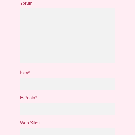
Yorum
İsim*
E-Posta*
Web Sitesi