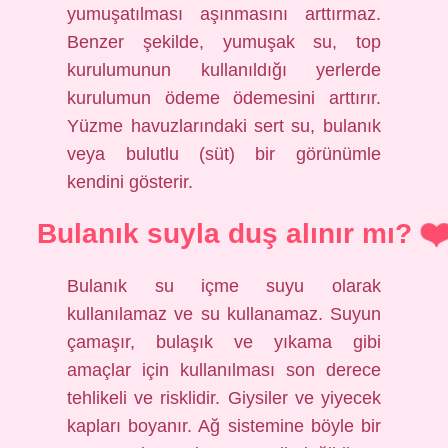
yumuşatılması aşınmasını arttırmaz.
Benzer şekilde, yumuşak su, top
kurulumunun kullanıldığı yerlerde
kurulumun ödeme ödemesini arttırır.
Yüzme havuzlarındaki sert su, bulanık
veya bulutlu (süt) bir görünümle
kendini gösterir.
Bulanık suyla duş alınır mı?
Bulanık su içme suyu olarak
kullanılamaz ve su kullanamaz. Suyun
çamaşır, bulaşık ve yıkama gibi
amaçlar için kullanılması son derece
tehlikeli ve risklidir. Giysiler ve yiyecek
kapları boyanır. Ağ sistemine böyle bir