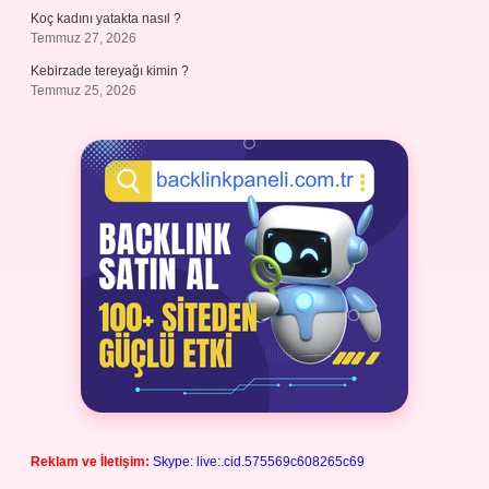
Koç kadını yatakta nasıl ?
Temmuz 27, 2026
Kebirzade tereyağı kimin ?
Temmuz 25, 2026
Reklam ve İletişim:
Skype: live:.cid.575569c608265c69