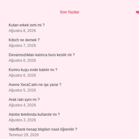
Sidebar
Son Yazılar
Kutan erkek ismi mi ?
Ağustos 8, 2026
Kıtsch ne demek ?
Ağustos 7, 2026
Devamsızlıktan kalınca burs kesilir mi ?
Ağustos 6, 2026
Kumru kuşu evde bakılır mı ?
Ağustos 6, 2026
Avene XeraCalm ne işe yarar ?
Ağustos 5, 2026
Arak rakı aynı mı ?
Ağustos 4, 2026
Adobe telefonda kullanılır mı ?
Ağustos 3, 2026
VakıfBank hesap bilgileri nasıl öğrenilir ?
Temmuz 29, 2026