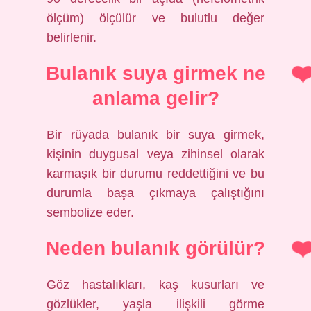
ölçüm) ölçülür ve bulutlu değer
belirlenir.
Bulanık suya girmek ne
anlama gelir?
Bir rüyada bulanık bir suya girmek,
kişinin duygusal veya zihinsel olarak
karmaşık bir durumu reddettiğini ve bu
durumla başa çıkmaya çalıştığını
sembolize eder.
Neden bulanık görülür?
Göz hastalıkları, kaş kusurları ve
gözlükler, yaşla ilişkili görme