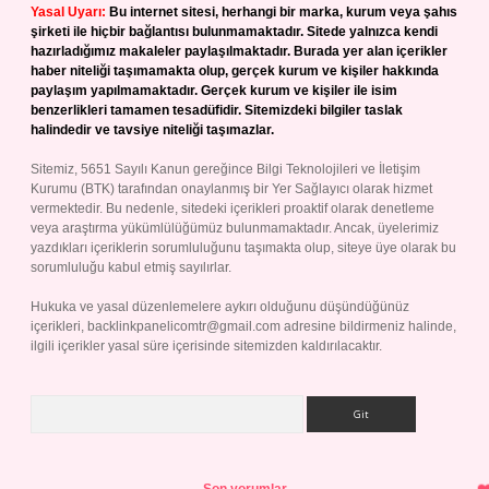
Yasal Uyarı:
Bu internet sitesi, herhangi bir marka, kurum veya şahıs
şirketi ile hiçbir bağlantısı bulunmamaktadır. Sitede yalnızca kendi
hazırladığımız makaleler paylaşılmaktadır. Burada yer alan içerikler
haber niteliği taşımamakta olup, gerçek kurum ve kişiler hakkında
paylaşım yapılmamaktadır. Gerçek kurum ve kişiler ile isim
benzerlikleri tamamen tesadüfidir. Sitemizdeki bilgiler taslak
halindedir ve tavsiye niteliği taşımazlar.
Sitemiz, 5651 Sayılı Kanun gereğince Bilgi Teknolojileri ve İletişim
Kurumu (BTK) tarafından onaylanmış bir Yer Sağlayıcı olarak hizmet
vermektedir. Bu nedenle, sitedeki içerikleri proaktif olarak denetleme
veya araştırma yükümlülüğümüz bulunmamaktadır. Ancak, üyelerimiz
yazdıkları içeriklerin sorumluluğunu taşımakta olup, siteye üye olarak bu
sorumluluğu kabul etmiş sayılırlar.
Hukuka ve yasal düzenlemelere aykırı olduğunu düşündüğünüz
içerikleri,
backlinkpanelicomtr@gmail.com
adresine bildirmeniz halinde,
ilgili içerikler yasal süre içerisinde sitemizden kaldırılacaktır.
Arama