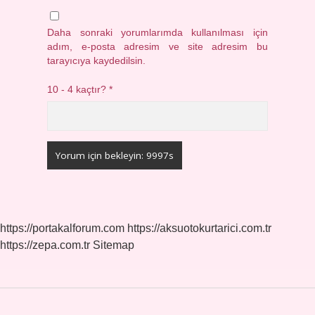
Daha sonraki yorumlarımda kullanılması için
adım, e-posta adresim ve site adresim bu
tarayıcıya kaydedilsin.
10 - 4 kaçtır?
*
https://portakalforum.com
https://aksuotokurtarici.com.tr
https://zepa.com.tr
Sitemap