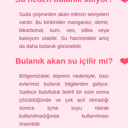
Suda çeşmeden akan mikron seviyeleri
vardır. Bu birikintiler manganez, demir,
bikarbonat, kum, ses, silika veya
kalsiyum olabilir. Su hacmindeki artış
da daha bulanık görünebilir.
Bulanık akan su içilir mi?
Bölgemizdeki deprem nedeniyle, bazı
evlerimiz bulanık bilgilerden geliyor.
Sadece bulutluluk belirli bir süre sonra
çözüldüğünde ve çok acil olmadığı
sürece içme suyu olarak
kullanılmadığında kullanılması
önemlidir.