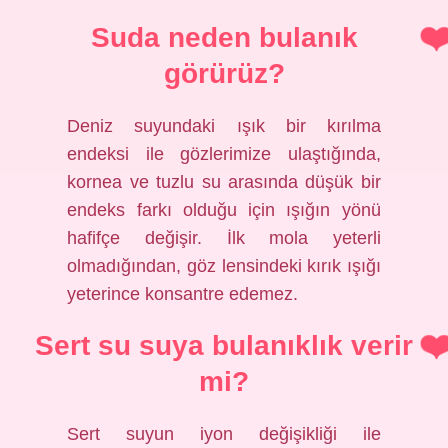
Suda neden bulanık
görürüz?
Deniz suyundaki ışık bir kırılma
endeksi ile gözlerimize ulaştığında,
kornea ve tuzlu su arasında düşük bir
endeks farkı olduğu için ışığın yönü
hafifçe değişir. İlk mola yeterli
olmadığından, göz lensindeki kırık ışığı
yeterince konsantre edemez.
Sert su suya bulanıklık verir
mi?
Sert suyun iyon değişikliği ile