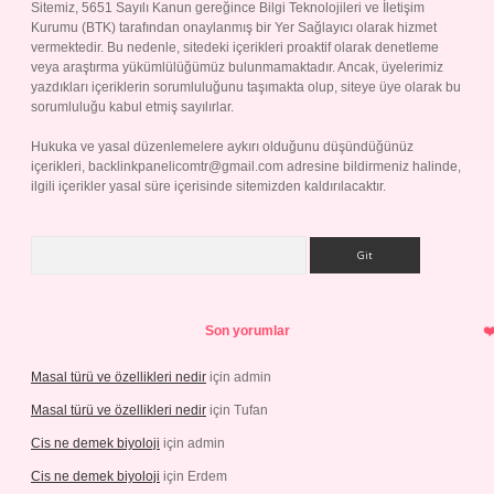
Sitemiz, 5651 Sayılı Kanun gereğince Bilgi Teknolojileri ve İletişim
Kurumu (BTK) tarafından onaylanmış bir Yer Sağlayıcı olarak hizmet
vermektedir. Bu nedenle, sitedeki içerikleri proaktif olarak denetleme
veya araştırma yükümlülüğümüz bulunmamaktadır. Ancak, üyelerimiz
yazdıkları içeriklerin sorumluluğunu taşımakta olup, siteye üye olarak bu
sorumluluğu kabul etmiş sayılırlar.
Hukuka ve yasal düzenlemelere aykırı olduğunu düşündüğünüz
içerikleri,
backlinkpanelicomtr@gmail.com
adresine bildirmeniz halinde,
ilgili içerikler yasal süre içerisinde sitemizden kaldırılacaktır.
Arama
Son yorumlar
Masal türü ve özellikleri nedir
için
admin
Masal türü ve özellikleri nedir
için
Tufan
Cis ne demek biyoloji
için
admin
Cis ne demek biyoloji
için
Erdem