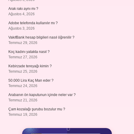
Arak rakı aynı mı ?
Ağustos 4, 2026
Adobe telefonda kullanılır mı ?
Ağustos 3, 2026
VakıfBank hesap bilgileri nasıl öğrenilir ?
Temmuz 29, 2026
Koç kadını yatakta nasıl ?
Temmuz 27, 2026
Kebirzade tereyağı kimin ?
Temmuz 25, 2026
50.000 Lira Kaç Man eder ?
Temmuz 24, 2026
Arabanın ön kaputunun içinde neler var ?
Temmuz 21, 2026
Çam kozalağı şurubu bozulur mu ?
Temmuz 19, 2026