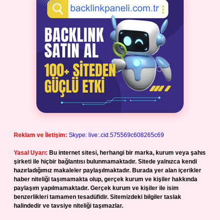
Reklam ve İletişim:
Skype: live:.cid.575569c608265c69
Yasal Uyarı:
Bu internet sitesi, herhangi bir marka, kurum veya şahıs
şirketi ile hiçbir bağlantısı bulunmamaktadır. Sitede yalnızca kendi
hazırladığımız makaleler paylaşılmaktadır. Burada yer alan içerikler
haber niteliği taşımamakta olup, gerçek kurum ve kişiler hakkında
paylaşım yapılmamaktadır. Gerçek kurum ve kişiler ile isim
benzerlikleri tamamen tesadüfidir. Sitemizdeki bilgiler taslak
halindedir ve tavsiye niteliği taşımazlar.