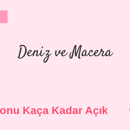
Deniz ve Macera
Sonu Kaça Kadar Açık