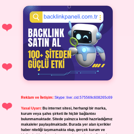
Reklam ve İletişim:
Skype: live:.cid.575569c608265c69
Yasal Uyarı:
Bu internet sitesi, herhangi bir marka,
kurum veya şahıs şirketi ile hiçbir bağlantısı
bulunmamaktadır. Sitede yalnızca kendi hazırladığımız
makaleler paylaşılmaktadır. Burada yer alan içerikler
haber niteliği taşımamakta olup, gerçek kurum ve