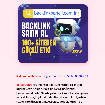
Reklam ve İletişim:
Skype: live:.cid.575569c608265c69
Yasal Uyarı:
Bu internet sitesi, herhangi bir marka,
kurum veya şahıs şirketi ile hiçbir bağlantısı
bulunmamaktadır. Sitede yalnızca kendi hazırladığımız
makaleler paylaşılmaktadır. Burada yer alan içerikler
haber niteliği taşımamakta olup, gerçek kurum ve