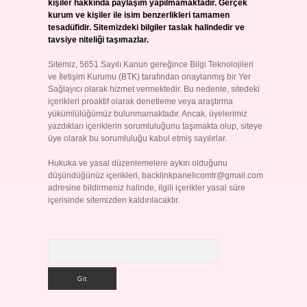
kişiler hakkında paylaşım yapılmamaktadır. Gerçek
kurum ve kişiler ile isim benzerlikleri tamamen
tesadüfidir. Sitemizdeki bilgiler taslak halindedir ve
tavsiye niteliği taşımazlar.
Sitemiz, 5651 Sayılı Kanun gereğince Bilgi Teknolojileri
ve İletişim Kurumu (BTK) tarafından onaylanmış bir Yer
Sağlayıcı olarak hizmet vermektedir. Bu nedenle, sitedeki
içerikleri proaktif olarak denetleme veya araştırma
yükümlülüğümüz bulunmamaktadır. Ancak, üyelerimiz
yazdıkları içeriklerin sorumluluğunu taşımakta olup, siteye
üye olarak bu sorumluluğu kabul etmiş sayılırlar.
Hukuka ve yasal düzenlemelere aykırı olduğunu
düşündüğünüz içerikleri,
backlinkpanelicomtr@gmail.com
adresine bildirmeniz halinde, ilgili içerikler yasal süre
içerisinde sitemizden kaldırılacaktır.
Arama