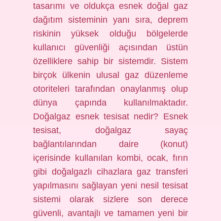
tasarımı ve oldukça esnek doğal gaz
dağıtım sisteminin yanı sıra, deprem
riskinin yüksek olduğu bölgelerde
kullanıcı güvenliği açısından üstün
özelliklere sahip bir sistemdir. Sistem
birçok ülkenin ulusal gaz düzenleme
otoriteleri tarafından onaylanmış olup
dünya çapında kullanılmaktadır.
Doğalgaz esnek tesisat nedir? Esnek
tesisat, doğalgaz sayaç
bağlantılarından daire (konut)
içerisinde kullanılan kombi, ocak, fırın
gibi doğalgazlı cihazlara gaz transferi
yapılmasını sağlayan yeni nesil tesisat
sistemi olarak sizlere son derece
güvenli, avantajlı ve tamamen yeni bir