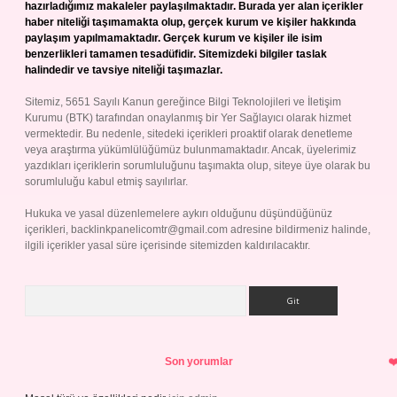
hazırladığımız makaleler paylaşılmaktadır. Burada yer alan içerikler
haber niteliği taşımamakta olup, gerçek kurum ve kişiler hakkında
paylaşım yapılmamaktadır. Gerçek kurum ve kişiler ile isim
benzerlikleri tamamen tesadüfidir. Sitemizdeki bilgiler taslak
halindedir ve tavsiye niteliği taşımazlar.
Sitemiz, 5651 Sayılı Kanun gereğince Bilgi Teknolojileri ve İletişim
Kurumu (BTK) tarafından onaylanmış bir Yer Sağlayıcı olarak hizmet
vermektedir. Bu nedenle, sitedeki içerikleri proaktif olarak denetleme
veya araştırma yükümlülüğümüz bulunmamaktadır. Ancak, üyelerimiz
yazdıkları içeriklerin sorumluluğunu taşımakta olup, siteye üye olarak bu
sorumluluğu kabul etmiş sayılırlar.
Hukuka ve yasal düzenlemelere aykırı olduğunu düşündüğünüz
içerikleri,
backlinkpanelicomtr@gmail.com
adresine bildirmeniz halinde,
ilgili içerikler yasal süre içerisinde sitemizden kaldırılacaktır.
Arama
Son yorumlar