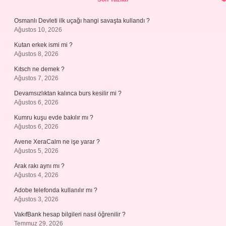
Osmanlı Devleti ilk uçağı hangi savaşta kullandı ?
Ağustos 10, 2026
Kutan erkek ismi mi ?
Ağustos 8, 2026
Kıtsch ne demek ?
Ağustos 7, 2026
Devamsızlıktan kalınca burs kesilir mi ?
Ağustos 6, 2026
Kumru kuşu evde bakılır mı ?
Ağustos 6, 2026
Avene XeraCalm ne işe yarar ?
Ağustos 5, 2026
Arak rakı aynı mı ?
Ağustos 4, 2026
Adobe telefonda kullanılır mı ?
Ağustos 3, 2026
VakıfBank hesap bilgileri nasıl öğrenilir ?
Temmuz 29, 2026