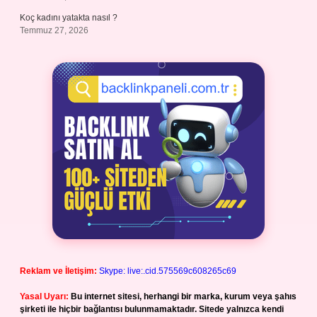
Koç kadını yatakta nasıl ?
Temmuz 27, 2026
Reklam ve İletişim:
Skype: live:.cid.575569c608265c69
Yasal Uyarı:
Bu internet sitesi, herhangi bir marka, kurum veya şahıs
şirketi ile hiçbir bağlantısı bulunmamaktadır. Sitede yalnızca kendi