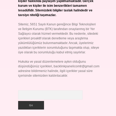
kişiler hakkında paylaşım yapılmamaktadır. Gerçek
kurum ve kişiler ile isim benzerlikleri tamamen
tesadüfidir. Sitemizdeki bilgiler taslak halindedir ve
tavsiye niteliği taşımazlar.
Sitemiz, 5651 Sayılı Kanun gereğince Bilgi Teknolojileri
ve İletişim Kurumu (BTK) tarafından onaylanmış bir Yer
Sağlayıcı olarak hizmet vermektedir. Bu nedenle, sitedeki
içerikleri proaktif olarak denetleme veya araştırma
yükümlülüğümüz bulunmamaktadır. Ancak, üyelerimiz
yazdıkları içeriklerin sorumluluğunu taşımakta olup, siteye
üye olarak bu sorumluluğu kabul etmiş sayılırlar.
Hukuka ve yasal düzenlemelere aykırı olduğunu
düşündüğünüz içerikleri,
backlinkpanelicomtr@gmail.com
adresine bildirmeniz halinde, ilgili içerikler yasal süre
içerisinde sitemizden kaldırılacaktır.
Arama