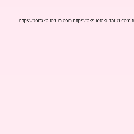
https://portakalforum.com
https://aksuotokurtarici.com.t