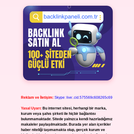
Reklam ve İletişim:
Skype: live:.cid.575569c608265c69
Yasal Uyarı:
Bu internet sitesi, herhangi bir marka,
kurum veya şahıs şirketi ile hiçbir bağlantısı
bulunmamaktadır. Sitede yalnızca kendi hazırladığımız
makaleler paylaşılmaktadır. Burada yer alan içerikler
haber niteliği taşımamakta olup, gerçek kurum ve