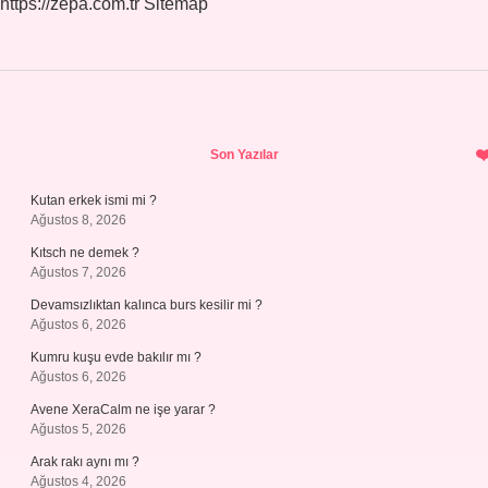
https://zepa.com.tr
Sitemap
Sidebar
Son Yazılar
Kutan erkek ismi mi ?
Ağustos 8, 2026
Kıtsch ne demek ?
Ağustos 7, 2026
Devamsızlıktan kalınca burs kesilir mi ?
Ağustos 6, 2026
Kumru kuşu evde bakılır mı ?
Ağustos 6, 2026
Avene XeraCalm ne işe yarar ?
Ağustos 5, 2026
Arak rakı aynı mı ?
Ağustos 4, 2026