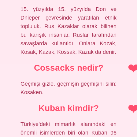
15. yüzyılda 15. yüzyılda Don ve
Dnieper çevresinde yaratılan etnik
topluluk. Rus Kazaklar olarak bilinen
bu karışık insanlar, Ruslar tarafından
savaşlarda kullanıldı. Onlara Kozak,
Kosak, Kazak, Kossak, Kazak da denir.
Cossacks nedir?
Geçmişi gizle, geçmişin geçmişini silin:
Kosaken.
Kuban kimdir?
Türkiye’deki mimarlık alanındaki en
önemli isimlerden biri olan Kuban 96