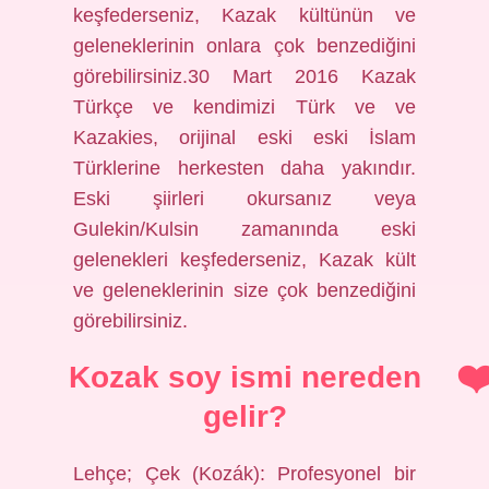
keşfederseniz, Kazak kültünün ve
geleneklerinin onlara çok benzediğini
görebilirsiniz.30 Mart 2016 Kazak
Türkçe ve kendimizi Türk ve ve
Kazakies, orijinal eski eski İslam
Türklerine herkesten daha yakındır.
Eski şiirleri okursanız veya
Gulekin/Kulsin zamanında eski
gelenekleri keşfederseniz, Kazak kült
ve geleneklerinin size çok benzediğini
görebilirsiniz.
Kozak soy ismi nereden
gelir?
Lehçe; Çek (Kozák): Profesyonel bir