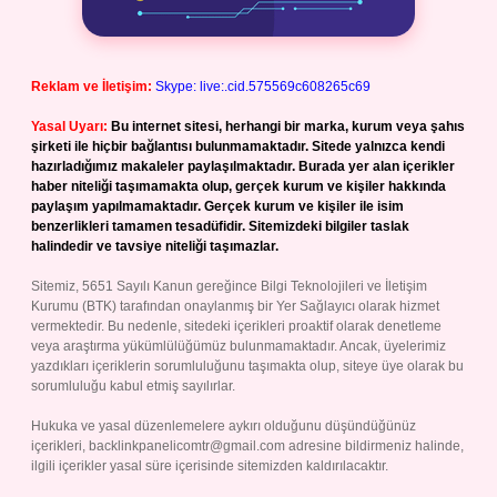
Reklam ve İletişim:
Skype: live:.cid.575569c608265c69
Yasal Uyarı:
Bu internet sitesi, herhangi bir marka, kurum veya şahıs
şirketi ile hiçbir bağlantısı bulunmamaktadır. Sitede yalnızca kendi
hazırladığımız makaleler paylaşılmaktadır. Burada yer alan içerikler
haber niteliği taşımamakta olup, gerçek kurum ve kişiler hakkında
paylaşım yapılmamaktadır. Gerçek kurum ve kişiler ile isim
benzerlikleri tamamen tesadüfidir. Sitemizdeki bilgiler taslak
halindedir ve tavsiye niteliği taşımazlar.
Sitemiz, 5651 Sayılı Kanun gereğince Bilgi Teknolojileri ve İletişim
Kurumu (BTK) tarafından onaylanmış bir Yer Sağlayıcı olarak hizmet
vermektedir. Bu nedenle, sitedeki içerikleri proaktif olarak denetleme
veya araştırma yükümlülüğümüz bulunmamaktadır. Ancak, üyelerimiz
yazdıkları içeriklerin sorumluluğunu taşımakta olup, siteye üye olarak bu
sorumluluğu kabul etmiş sayılırlar.
Hukuka ve yasal düzenlemelere aykırı olduğunu düşündüğünüz
içerikleri,
backlinkpanelicomtr@gmail.com
adresine bildirmeniz halinde,
ilgili içerikler yasal süre içerisinde sitemizden kaldırılacaktır.