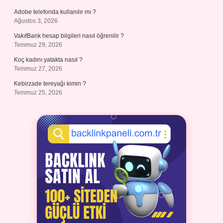
Adobe telefonda kullanılır mı ?
Ağustos 3, 2026
VakıfBank hesap bilgileri nasıl öğrenilir ?
Temmuz 29, 2026
Koç kadını yatakta nasıl ?
Temmuz 27, 2026
Kebirzade tereyağı kimin ?
Temmuz 25, 2026