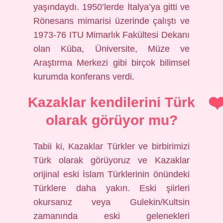
yaşındaydı. 1950’lerde İtalya’ya gitti ve
Rönesans mimarisi üzerinde çalıştı ve
1973-76 ITU Mimarlık Fakültesi Dekanı
olan Küba, Üniversite, Müze ve
Araştırma Merkezi gibi birçok bilimsel
kurumda konferans verdi.
Kazaklar kendilerini Türk
olarak görüyor mu?
Tabii ki, Kazaklar Türkler ve birbirimizi
Türk olarak görüyoruz ve Kazaklar
orijinal eski İslam Türklerinin önündeki
Türklere daha yakın. Eski şiirleri
okursanız veya Gulekin/Kultsin
zamanında eski gelenekleri