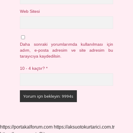
Web Sitesi
Daha sonraki yorumlarımda kullanılması için
adım, e-posta adresim ve site adresim bu
tarayıcıya kaydedilsin.
10 - 4 kaçtır?
*
https://portakalforum.com
https://aksuotokurtarici.com.tr