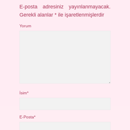
E-posta adresiniz yayınlanmayacak.
Gerekli alanlar
*
ile işaretlenmişlerdir
Yorum
İsim*
E-Posta*