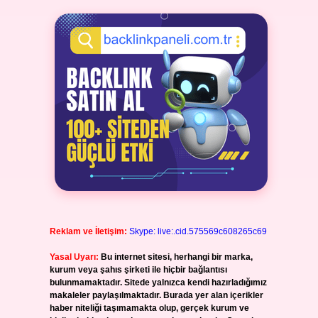
Reklam ve İletişim:
Skype: live:.cid.575569c608265c69
Yasal Uyarı:
Bu internet sitesi, herhangi bir marka,
kurum veya şahıs şirketi ile hiçbir bağlantısı
bulunmamaktadır. Sitede yalnızca kendi hazırladığımız
makaleler paylaşılmaktadır. Burada yer alan içerikler
haber niteliği taşımamakta olup, gerçek kurum ve