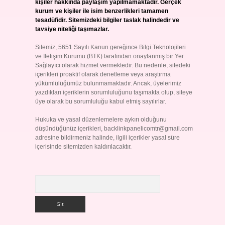
kişiler hakkında paylaşım yapılmamaktadır. Gerçek
kurum ve kişiler ile isim benzerlikleri tamamen
tesadüfidir. Sitemizdeki bilgiler taslak halindedir ve
tavsiye niteliği taşımazlar.
Sitemiz, 5651 Sayılı Kanun gereğince Bilgi Teknolojileri
ve İletişim Kurumu (BTK) tarafından onaylanmış bir Yer
Sağlayıcı olarak hizmet vermektedir. Bu nedenle, sitedeki
içerikleri proaktif olarak denetleme veya araştırma
yükümlülüğümüz bulunmamaktadır. Ancak, üyelerimiz
yazdıkları içeriklerin sorumluluğunu taşımakta olup, siteye
üye olarak bu sorumluluğu kabul etmiş sayılırlar.
Hukuka ve yasal düzenlemelere aykırı olduğunu
düşündüğünüz içerikleri,
backlinkpanelicomtr@gmail.com
adresine bildirmeniz halinde, ilgili içerikler yasal süre
içerisinde sitemizden kaldırılacaktır.
Arama