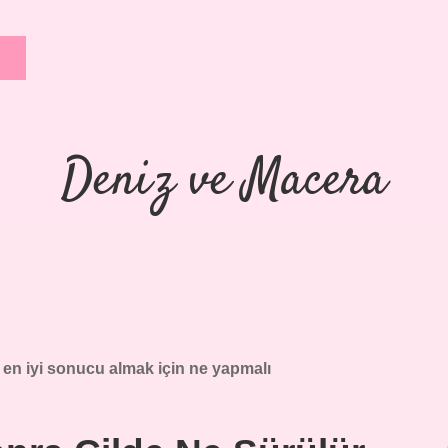
Deniz ve Macera
en iyi sonucu almak için ne yapmalı