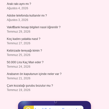
Arak rakı aynı mı ?
Ağustos 4, 2026
Adobe telefonda kullanılır mı ?
Ağustos 3, 2026
VakıfBank hesap bilgileri nasıl öğrenilir ?
Temmuz 29, 2026
Koç kadını yatakta nasıl ?
Temmuz 27, 2026
Kebirzade tereyağı kimin ?
Temmuz 25, 2026
50.000 Lira Kaç Man eder ?
Temmuz 24, 2026
Arabanın ön kaputunun içinde neler var ?
Temmuz 21, 2026
Çam kozalağı şurubu bozulur mu ?
Temmuz 19, 2026