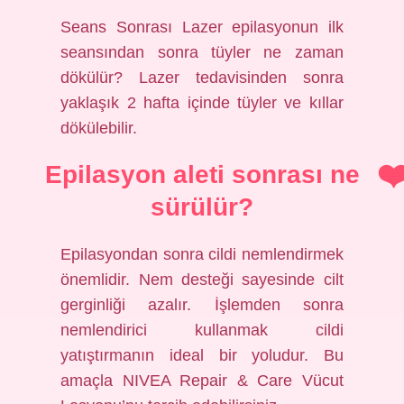
Seans Sonrası Lazer epilasyonun ilk
seansından sonra tüyler ne zaman
dökülür? Lazer tedavisinden sonra
yaklaşık 2 hafta içinde tüyler ve kıllar
dökülebilir.
Epilasyon aleti sonrası ne
sürülür?
Epilasyondan sonra cildi nemlendirmek
önemlidir. Nem desteği sayesinde cilt
gerginliği azalır. İşlemden sonra
nemlendirici kullanmak cildi
yatıştırmanın ideal bir yoludur. Bu
amaçla NIVEA Repair & Care Vücut