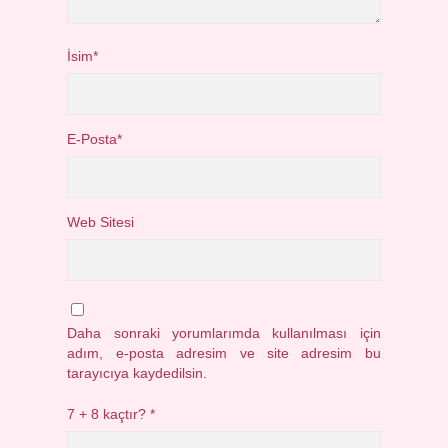
İsim*
E-Posta*
Web Sitesi
Daha sonraki yorumlarımda kullanılması için
adım, e-posta adresim ve site adresim bu
tarayıcıya kaydedilsin.
7 + 8 kaçtır?
*