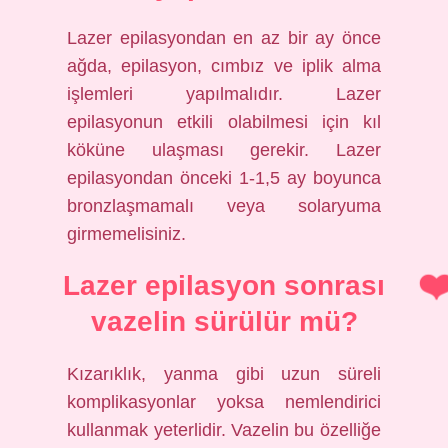
Lazer epilasyondan en az bir ay önce
ağda, epilasyon, cımbız ve iplik alma
işlemleri yapılmalıdır. Lazer
epilasyonun etkili olabilmesi için kıl
köküne ulaşması gerekir. Lazer
epilasyondan önceki 1-1,5 ay boyunca
bronzlaşmamalı veya solaryuma
girmemelisiniz.
Lazer epilasyon sonrası
vazelin sürülür mü?
Kızarıklık, yanma gibi uzun süreli
komplikasyonlar yoksa nemlendirici
kullanmak yeterlidir. Vazelin bu özelliğe