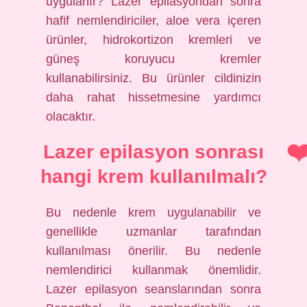
uygulanır? Lazer epilasyondan sonra
hafif nemlendiriciler, aloe vera içeren
ürünler, hidrokortizon kremleri ve
güneş koruyucu kremler
kullanabilirsiniz. Bu ürünler cildinizin
daha rahat hissetmesine yardımcı
olacaktır.
Lazer epilasyon sonrası
hangi krem kullanılmalı?
Bu nedenle krem ​​uygulanabilir ve
genellikle uzmanlar tarafından
kullanılması önerilir. Bu nedenle
nemlendirici kullanmak önemlidir.
Lazer epilasyon seanslarından sonra