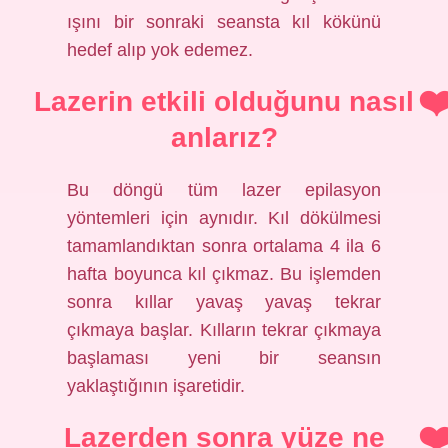
ışını bir sonraki seansta kıl kökünü
hedef alıp yok edemez.
Lazerin etkili olduğunu nasıl
anlarız?
Bu döngü tüm lazer epilasyon
yöntemleri için aynıdır. Kıl dökülmesi
tamamlandıktan sonra ortalama 4 ila 6
hafta boyunca kıl çıkmaz. Bu işlemden
sonra kıllar yavaş yavaş tekrar
çıkmaya başlar. Kılların tekrar çıkmaya
başlaması yeni bir seansın
yaklaştığının işaretidir.
Lazerden sonra yüze ne