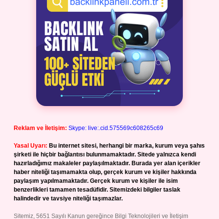
Reklam ve İletişim:
Skype: live:.cid.575569c608265c69
Yasal Uyarı:
Bu internet sitesi, herhangi bir marka, kurum veya şahıs
şirketi ile hiçbir bağlantısı bulunmamaktadır. Sitede yalnızca kendi
hazırladığımız makaleler paylaşılmaktadır. Burada yer alan içerikler
haber niteliği taşımamakta olup, gerçek kurum ve kişiler hakkında
paylaşım yapılmamaktadır. Gerçek kurum ve kişiler ile isim
benzerlikleri tamamen tesadüfidir. Sitemizdeki bilgiler taslak
halindedir ve tavsiye niteliği taşımazlar.
Sitemiz, 5651 Sayılı Kanun gereğince Bilgi Teknolojileri ve İletişim