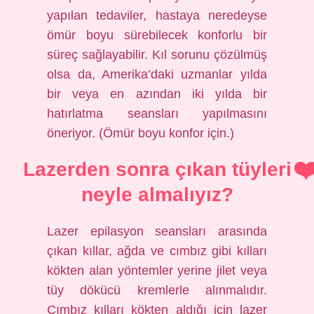
yapılan tedaviler, hastaya neredeyse
ömür boyu sürebilecek konforlu bir
süreç sağlayabilir. Kıl sorunu çözülmüş
olsa da, Amerika’daki uzmanlar yılda
bir veya en azından iki yılda bir
hatırlatma seansları yapılmasını
öneriyor. (Ömür boyu konfor için.)
Lazerden sonra çıkan tüyleri
neyle almalıyız?
Lazer epilasyon seansları arasında
çıkan kıllar, ağda ve cımbız gibi kılları
kökten alan yöntemler yerine jilet veya
tüy dökücü kremlerle alınmalıdır.
Cımbız kılları kökten aldığı için lazer