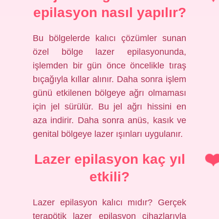
epilasyon nasıl yapılır?
Bu bölgelerde kalıcı çözümler sunan
özel bölge lazer epilasyonunda,
işlemden bir gün önce öncelikle tıraş
bıçağıyla kıllar alınır. Daha sonra işlem
günü etkilenen bölgeye ağrı olmaması
için jel sürülür. Bu jel ağrı hissini en
aza indirir. Daha sonra anüs, kasık ve
genital bölgeye lazer ışınları uygulanır.
Lazer epilasyon kaç yıl
etkili?
Lazer epilasyon kalıcı mıdır? Gerçek
terapötik lazer epilasyon cihazlarıyla