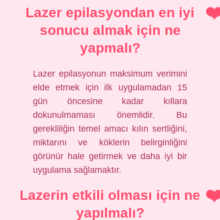
Lazer epilasyondan en iyi
sonucu almak için ne
yapmalı?
Lazer epilasyonun maksimum verimini
elde etmek için ilk uygulamadan 15
gün öncesine kadar kıllara
dokunulmaması önemlidir. Bu
gerekliliğin temel amacı kılın sertliğini,
miktarını ve köklerin belirginliğini
görünür hale getirmek ve daha iyi bir
uygulama sağlamaktır.
Lazerin etkili olması için ne
yapılmalı?