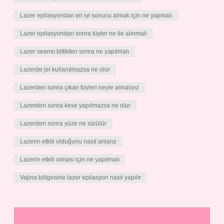
Lazer epilasyondan en iyi sonucu almak için ne yapmalı
Lazer epilasyondan sonra tüyler ne ile alınmalı
Lazer seansı bittikten sonra ne yapılmalı
Lazerde jel kullanılmazsa ne olur
Lazerden sonra çıkan tüyleri neyle almalıyız
Lazerden sonra kese yapılmazsa ne olur
Lazerden sonra yüze ne sürülür
Lazerin etkili olduğunu nasıl anlarız
Lazerin etkili olması için ne yapılmalı
Vajina bölgesine lazer epilasyon nasıl yapılır