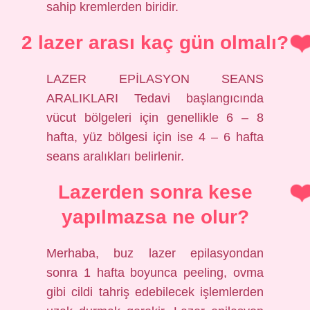
sahip kremlerden biridir.
2 lazer arası kaç gün olmalı?
LAZER EPİLASYON SEANS
ARALIKLARI Tedavi başlangıcında
vücut bölgeleri için genellikle 6 – 8
hafta, yüz bölgesi için ise 4 – 6 hafta
seans aralıkları belirlenir.
Lazerden sonra kese
yapılmazsa ne olur?
Merhaba, buz lazer epilasyondan
sonra 1 hafta boyunca peeling, ovma
gibi cildi tahriş edebilecek işlemlerden