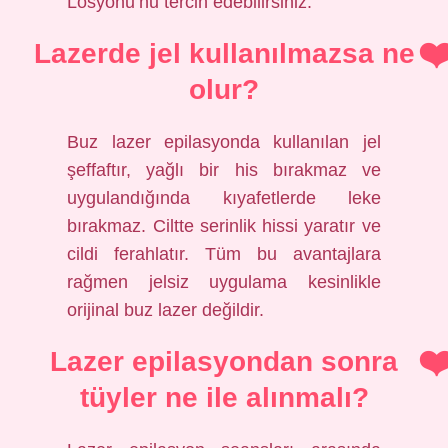
Losyonu’nu tercih edebilirsiniz.
Lazerde jel kullanılmazsa ne
olur?
Buz lazer epilasyonda kullanılan jel
şeffaftır, yağlı bir his bırakmaz ve
uygulandığında kıyafetlerde leke
bırakmaz. Ciltte serinlik hissi yaratır ve
cildi ferahlatır. Tüm bu avantajlara
rağmen jelsiz uygulama kesinlikle
orijinal buz lazer değildir.
Lazer epilasyondan sonra
tüyler ne ile alınmalı?