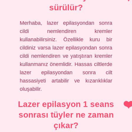
sürülür?
Merhaba, lazer epilasyondan sonra
cildi nemlendiren kremler
kullanabilirsiniz. Özellikle kuru bir
cildiniz varsa lazer epilasyondan sonra
cildi nemlendiren ve yatıştıran kremler
kullanmanız önemlidir. Hassas ciltlerde
lazer epilasyondan sonra cilt
hassasiyeti artabilir ve kızarıklıklar
oluşabilir.
Lazer epilasyon 1 seans
sonrası tüyler ne zaman
çıkar?