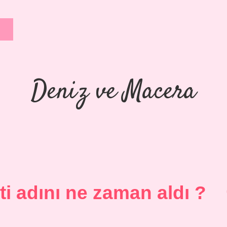
Deniz ve Macera
i adını ne zaman aldı ?