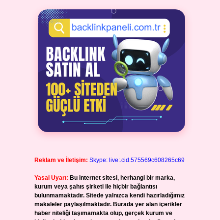
Reklam ve İletişim:
Skype: live:.cid.575569c608265c69
Yasal Uyarı:
Bu internet sitesi, herhangi bir marka,
kurum veya şahıs şirketi ile hiçbir bağlantısı
bulunmamaktadır. Sitede yalnızca kendi hazırladığımız
makaleler paylaşılmaktadır. Burada yer alan içerikler
haber niteliği taşımamakta olup, gerçek kurum ve