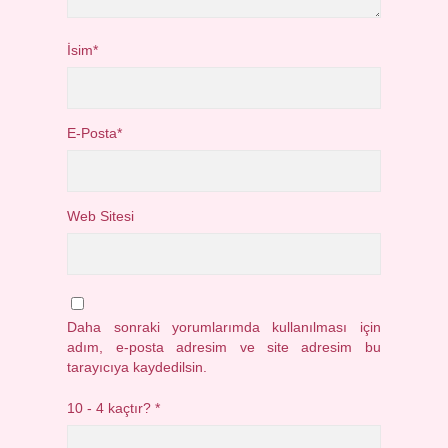
İsim*
E-Posta*
Web Sitesi
Daha sonraki yorumlarımda kullanılması için
adım, e-posta adresim ve site adresim bu
tarayıcıya kaydedilsin.
10 - 4 kaçtır?
*