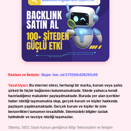
Reklam ve İletişim:
Skype: live:.cid.575569c608265c69
Yasal Uyarı:
Bu internet sitesi, herhangi bir marka, kurum veya şahıs
şirketi ile hiçbir bağlantısı bulunmamaktadır. Sitede yalnızca kendi
hazırladığımız makaleler paylaşılmaktadır. Burada yer alan içerikler
haber niteliği taşımamakta olup, gerçek kurum ve kişiler hakkında
paylaşım yapılmamaktadır. Gerçek kurum ve kişiler ile isim
benzerlikleri tamamen tesadüfidir. Sitemizdeki bilgiler taslak
halindedir ve tavsiye niteliği taşımazlar.
Sitemiz, 5651 Sayılı Kanun gereğince Bilgi Teknolojileri ve İletişim