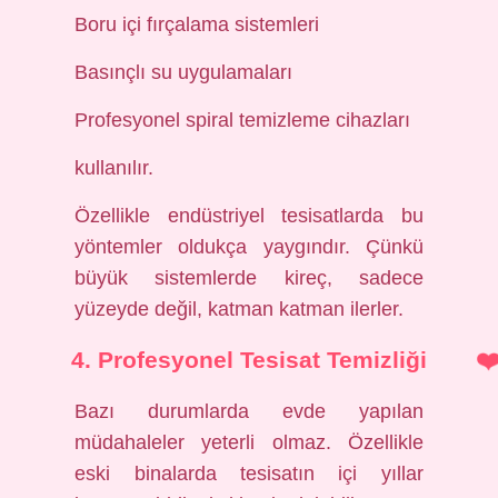
Boru içi fırçalama sistemleri
Basınçlı su uygulamaları
Profesyonel spiral temizleme cihazları
kullanılır.
Özellikle endüstriyel tesisatlarda bu
yöntemler oldukça yaygındır. Çünkü
büyük sistemlerde kireç, sadece
yüzeyde değil, katman katman ilerler.
4. Profesyonel Tesisat Temizliği
Bazı durumlarda evde yapılan
müdahaleler yeterli olmaz. Özellikle
eski binalarda tesisatın içi yıllar