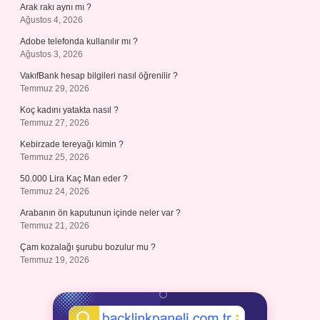
Arak rakı aynı mı ?
Ağustos 4, 2026
Adobe telefonda kullanılır mı ?
Ağustos 3, 2026
VakıfBank hesap bilgileri nasıl öğrenilir ?
Temmuz 29, 2026
Koç kadını yatakta nasıl ?
Temmuz 27, 2026
Kebirzade tereyağı kimin ?
Temmuz 25, 2026
50.000 Lira Kaç Man eder ?
Temmuz 24, 2026
Arabanın ön kaputunun içinde neler var ?
Temmuz 21, 2026
Çam kozalağı şurubu bozulur mu ?
Temmuz 19, 2026