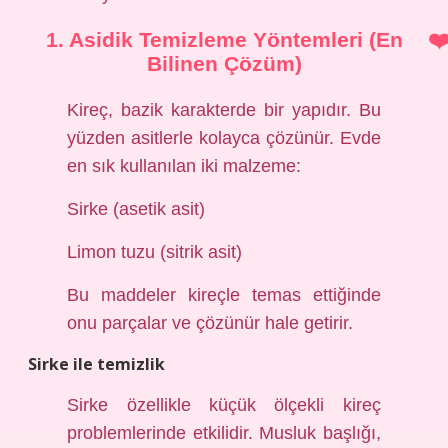
1. Asidik Temizleme Yöntemleri (En
Bilinen Çözüm)
Kireç, bazik karakterde bir yapıdır. Bu
yüzden asitlerle kolayca çözünür. Evde
en sık kullanılan iki malzeme:
Sirke (asetik asit)
Limon tuzu (sitrik asit)
Bu maddeler kireçle temas ettiğinde
onu parçalar ve çözünür hale getirir.
Sirke ile temizlik
Sirke özellikle küçük ölçekli kireç
problemlerinde etkilidir. Musluk başlığı,