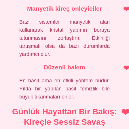
Manyetik kireç önleyiciler
Bazı sistemler manyetik alan
kullanarak kristal yapının boruya
tutunmasını zorlaştırır. Etkinliği
tartışmalı olsa da bazı durumlarda
yardımcı olur.
Düzenli bakım
En basit ama en etkili yöntem budur.
Yılda bir yapılan basit temizlik bile
büyük tıkanmaları önler.
Günlük Hayattan Bir Bakış:
Kireçle Sessiz Savaş