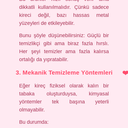
dikkatli kullanılmalıdır. Çünkü sadece
kireci değil, bazı hassas metal
yüzeyleri de etkileyebilir.
Bunu şöyle düşünebilirsiniz: Güçlü bir
temizlikçi gibi ama biraz fazla hırslı.
Her şeyi temizler ama fazla kalırsa
ortalığı da yıpratabilir.
3. Mekanik Temizleme Yöntemleri
Eğer kireç fiziksel olarak kalın bir
tabaka oluşturduysa, kimyasal
yöntemler tek başına yeterli
olmayabilir.
Bu durumda: