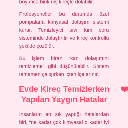
boyunca birikmiş kireçle dolabilir.
Profesyoneller bu durumda özel
pompalarla kimyasal dolaşım sistemi
kurar. Temizleyici sıvı tüm boru
sisteminde dolaştırılır ve kireç kontrollü
şekilde çözülür.
Bu işlem biraz “kan dolaşımını
temizleme” gibi düşünülebilir. Sistem
tamamen çalışırken içten içe arınır.
Evde Kireç Temizlerken
Yapılan Yaygın Hatalar
İnsanların en sık yaptığı hatalardan
biri, “ne kadar çok kimyasal o kadar iyi