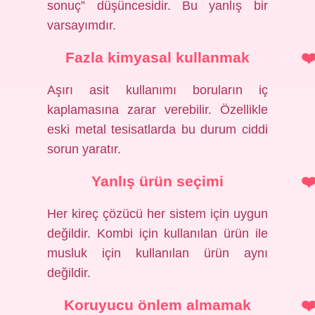
sonuç” düşüncesidir. Bu yanlış bir
varsayımdır.
Fazla kimyasal kullanmak
Aşırı asit kullanımı boruların iç
kaplamasına zarar verebilir. Özellikle
eski metal tesisatlarda bu durum ciddi
sorun yaratır.
Yanlış ürün seçimi
Her kireç çözücü her sistem için uygun
değildir. Kombi için kullanılan ürün ile
musluk için kullanılan ürün aynı
değildir.
Koruyucu önlem almamak