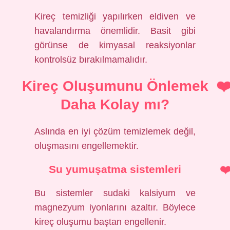
Kireç temizliği yapılırken eldiven ve
havalandırma önemlidir. Basit gibi
görünse de kimyasal reaksiyonlar
kontrolsüz bırakılmamalıdır.
Kireç Oluşumunu Önlemek
Daha Kolay mı?
Aslında en iyi çözüm temizlemek değil,
oluşmasını engellemektir.
Su yumuşatma sistemleri
Bu sistemler sudaki kalsiyum ve
magnezyum iyonlarını azaltır. Böylece
kireç oluşumu baştan engellenir.