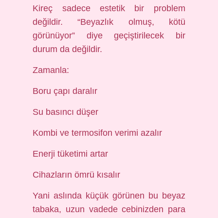
Kireç sadece estetik bir problem
değildir. “Beyazlık olmuş, kötü
görünüyor” diye geçiştirilecek bir
durum da değildir.
Zamanla:
Boru çapı daralır
Su basıncı düşer
Kombi ve termosifon verimi azalır
Enerji tüketimi artar
Cihazların ömrü kısalır
Yani aslında küçük görünen bu beyaz
tabaka, uzun vadede cebinizden para