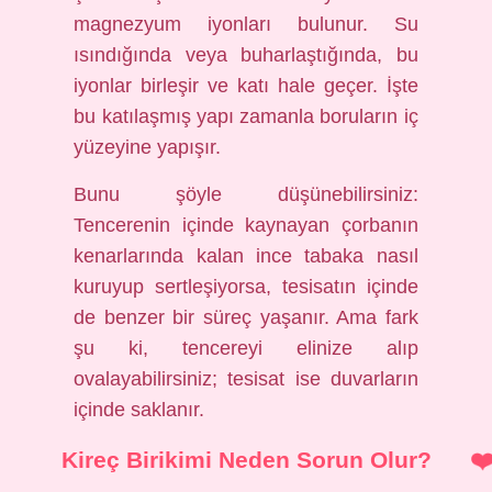
magnezyum iyonları bulunur. Su
ısındığında veya buharlaştığında, bu
iyonlar birleşir ve katı hale geçer. İşte
bu katılaşmış yapı zamanla boruların iç
yüzeyine yapışır.
Bunu şöyle düşünebilirsiniz:
Tencerenin içinde kaynayan çorbanın
kenarlarında kalan ince tabaka nasıl
kuruyup sertleşiyorsa, tesisatın içinde
de benzer bir süreç yaşanır. Ama fark
şu ki, tencereyi elinize alıp
ovalayabilirsiniz; tesisat ise duvarların
içinde saklanır.
Kireç Birikimi Neden Sorun Olur?