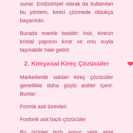
sunar. Endüstriyel olarak da kullanılan
bu yöntem, kireci çözmede oldukça
başarılıdır.
Burada mantık basittir: Asit, kirecin
kristal yapısını kırar ve onu suyla
taşınabilir hale getirir.
2. Kimyasal Kireç Çözücüler
Marketlerde satılan kireç çözücüler
genellikle daha güçlü asitler içerir.
Bunlar:
Formik asit türevleri
Fosforik asit bazlı çözücüler
Bu ürünler hızlı sonuç verir ama