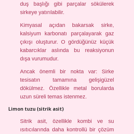
duş başlığı gibi parçalar sökülerek
sirkeye yatırılabilir.
Kimyasal açıdan bakarsak sirke,
kalsiyum karbonatı parçalayarak gaz
çıkışı oluşturur. O gördüğünüz küçük
kabarcıklar aslında bu reaksiyonun
dışa vurumudur.
Ancak önemli bir nokta var: Sirke
tesisatın tamamına gelişigüzel
dökülmez. Özellikle metal borularda
uzun süreli temas istenmez.
Limon tuzu (sitrik asit)
Sitrik asit, özellikle kombi ve su
ısıtıcılarında daha kontrollü bir çözüm