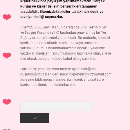
kişiler hakkında paylaşım yapılmamaktadır. Gerçek
kurum ve kişiler ile isim benzerlikleri tamamen
tesadüfidir. Sitemizdeki bilgiler taslak halindedir ve
tavsiye niteliği taşımazlar.
Sitemiz, 5651 Sayılı Kanun gereğince Bilgi Teknolojileri
ve İletişim Kurumu (BTK) tarafından onaylanmış bir Yer
Sağlayıcı olarak hizmet vermektedir. Bu nedenle, sitedeki
içerikleri proaktif olarak denetleme veya araştırma
yükümlülüğümüz bulunmamaktadır. Ancak, üyelerimiz
yazdıkları içeriklerin sorumluluğunu taşımakta olup, siteye
üye olarak bu sorumluluğu kabul etmiş sayılırlar.
Hukuka ve yasal düzenlemelere aykırı olduğunu
düşündüğünüz içerikleri,
backlinkpanelicomtr@gmail.com
adresine bildirmeniz halinde, ilgili içerikler yasal süre
içerisinde sitemizden kaldırılacaktır.
Arama