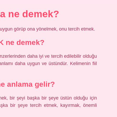
ma ne demek?
 uygun görüp ona yönelmek, onu tercih etmek.
K ne demek?
erlerinden daha iyi ve tercih edilebilir olduğu
anlamı daha uygun ve üstündür. Kelimenin fiil
e anlama gelir?
ek, bir şeyi başka bir şeye üstün olduğu için
aşka bir şeye tercih etmek, kayırmak, önemli