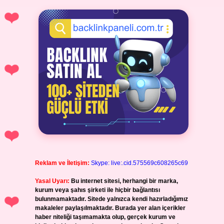
Reklam ve İletişim:
Skype: live:.cid.575569c608265c69
Yasal Uyarı:
Bu internet sitesi, herhangi bir marka,
kurum veya şahıs şirketi ile hiçbir bağlantısı
bulunmamaktadır. Sitede yalnızca kendi hazırladığımız
makaleler paylaşılmaktadır. Burada yer alan içerikler
haber niteliği taşımamakta olup, gerçek kurum ve