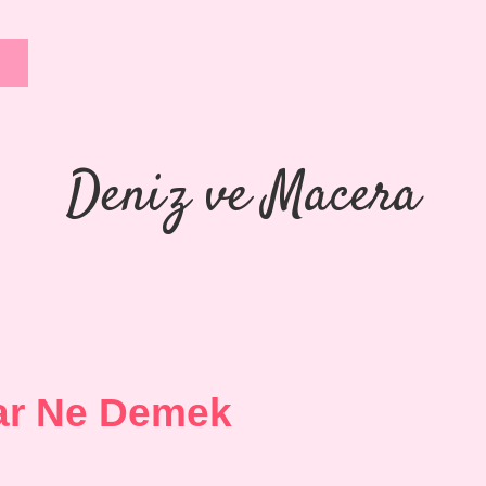
Deniz ve Macera
ar Ne Demek