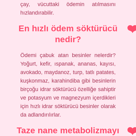
çay, vücuttaki ödemin atılmasını
hızlandırabilir.
En hızlı ödem söktürücü
nedir?
Ödemi çabuk atan besinler nelerdir?
Yoğurt, kefir, ıspanak, ananas, kayısı,
avokado, maydanoz, turp, tatlı patates,
kuşkonmaz, karahindiba gibi besinlerin
birçoğu idrar söktürücü özelliğe sahiptir
ve potasyum ve magnezyum içerdikleri
için hızlı idrar söktürücü besinler olarak
da adlandırılırlar.
Taze nane metabolizmayı