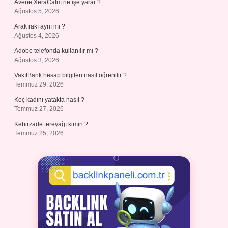
Avene XeraCalm ne işe yarar ?
Ağustos 5, 2026
Arak rakı aynı mı ?
Ağustos 4, 2026
Adobe telefonda kullanılır mı ?
Ağustos 3, 2026
VakıfBank hesap bilgileri nasıl öğrenilir ?
Temmuz 29, 2026
Koç kadını yatakta nasıl ?
Temmuz 27, 2026
Kebirzade tereyağı kimin ?
Temmuz 25, 2026