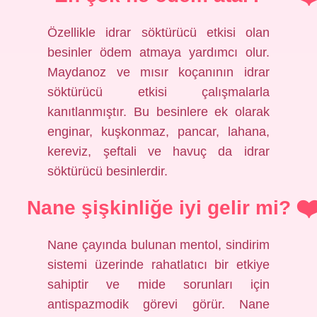
Özellikle idrar söktürücü etkisi olan
besinler ödem atmaya yardımcı olur.
Maydanoz ve mısır koçanının idrar
söktürücü etkisi çalışmalarla
kanıtlanmıştır. Bu besinlere ek olarak
enginar, kuşkonmaz, pancar, lahana,
kereviz, şeftali ve havuç da idrar
söktürücü besinlerdir.
Nane şişkinliğe iyi gelir mi?
Nane çayında bulunan mentol, sindirim
sistemi üzerinde rahatlatıcı bir etkiye
sahiptir ve mide sorunları için
antispazmodik görevi görür. Nane