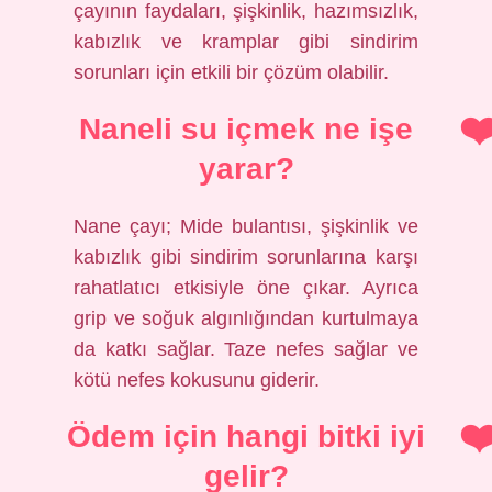
çayının faydaları, şişkinlik, hazımsızlık,
kabızlık ve kramplar gibi sindirim
sorunları için etkili bir çözüm olabilir.
Naneli su içmek ne işe
yarar?
Nane çayı; Mide bulantısı, şişkinlik ve
kabızlık gibi sindirim sorunlarına karşı
rahatlatıcı etkisiyle öne çıkar. Ayrıca
grip ve soğuk algınlığından kurtulmaya
da katkı sağlar. Taze nefes sağlar ve
kötü nefes kokusunu giderir.
Ödem için hangi bitki iyi
gelir?