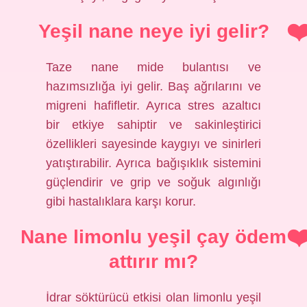
Yeşil nane neye iyi gelir?
Taze nane mide bulantısı ve
hazımsızlığa iyi gelir. Baş ağrılarını ve
migreni hafifletir. Ayrıca stres azaltıcı
bir etkiye sahiptir ve sakinleştirici
özellikleri sayesinde kaygıyı ve sinirleri
yatıştırabilir. Ayrıca bağışıklık sistemini
güçlendirir ve grip ve soğuk algınlığı
gibi hastalıklara karşı korur.
Nane limonlu yeşil çay ödem
attırır mı?
İdrar söktürücü etkisi olan limonlu yeşil