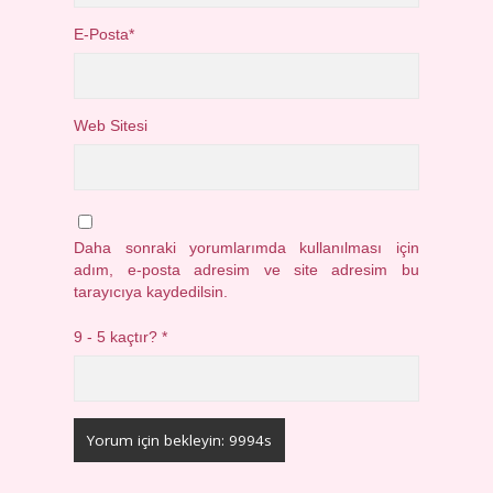
E-Posta*
Web Sitesi
Daha sonraki yorumlarımda kullanılması için
adım, e-posta adresim ve site adresim bu
tarayıcıya kaydedilsin.
9 - 5 kaçtır?
*