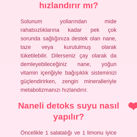
hızlandırır mı?
Solunum yollarından mide
rahatsızlıklarına kadar pek çok
sorunda sağlığınıza destek olan nane,
taze veya kurutulmuş olarak
tüketilebilir. Dilerseniz çay olarak da
demleyebileceğiniz nane, yoğun
vitamin içeriğiyle bağışıklık sisteminizi
güçlendirirken, zengin mineralleriyle
metabolizmanızı hızlandırır.
Naneli detoks suyu nasıl
yapılır?
Öncelikle 1 salatalığı ve 1 limonu iyice