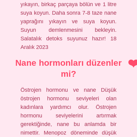
yıkayın, birkaç parçaya bölün ve 1 litre
suya koyun. Daha sonra 7-8 taze nane
yaprağını yıkayın ve suya koyun.
Suyun demlenmesini bekleyin.
Salatalık detoks suyunuz hazır! 18
Aralık 2023
Nane hormonları düzenler
mi?
Östrojen hormonu ve nane Düşük
östrojen hormonu seviyeleri olan
kadınlara yardımcı olur. Östrojen
hormonu seviyelerini artırmak
gerektiğinde, nane bu anlamda bir
nimettir. Menopoz döneminde düşük