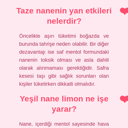
Taze nanenin yan etkileri
nelerdir?
Öncelikle aşırı tüketimi boğazda ve
burunda tahrişe neden olabilir. Bir diğer
dezavantajı ise saf mentol formundaki
nanenin toksik olması ve asla dahili
olarak alınmaması gerektiğidir. Safra
kesesi taşı gibi sağlık sorunları olan
kişiler tüketirken dikkatli olmalıdır.
Yeşil nane limon ne işe
yarar?
Nane, içerdiği mentol sayesinde hava