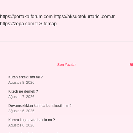
https://portakalforum.com
https://aksuotokurtarici.com.tr
https://zepa.com.tr
Sitemap
Sidebar
Son Yazılar
Kutan erkek ismi mi ?
Ağustos 8, 2026
Kıtsch ne demek ?
Ağustos 7, 2026
Devamsızlıktan kalınca burs kesilir mi ?
Ağustos 6, 2026
Kumru kuşu evde bakılır mı ?
Ağustos 6, 2026