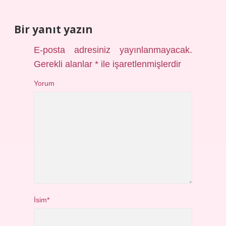
Bir yanıt yazın
E-posta adresiniz yayınlanmayacak.
Gerekli alanlar
*
ile işaretlenmişlerdir
Yorum
İsim*