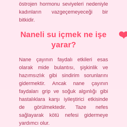
östrojen hormonu seviyeleri nedeniyle
kadınların vazgeçemeyeceği bir
bitkidir.
Naneli su içmek ne işe
yarar?
Nane çayının faydalı etkileri esas
olarak mide bulantısı, şişkinlik ve
hazımsızlık gibi sindirim sorunlarını
gidermektir. Ancak nane çayının
faydaları grip ve soğuk algınlığı gibi
hastalıklara karşı iyileştirici etkisinde
de görülmektedir. Taze nefes
sağlayarak kötü nefesi gidermeye
yardımcı olur.