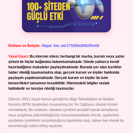
Reklam ve İletişim:
Skype: live:.cid.575569c608265c69
Yasal Uyarı:
Bu internet sitesi, herhangi bir marka, kurum veya şahıs
şirketi ile hiçbir bağlantısı bulunmamaktadır. Sitede yalnızca kendi
hazırladığımız makaleler paylaşılmaktadır. Burada yer alan içerikler
haber niteliği taşımamakta olup, gerçek kurum ve kişiler hakkında
paylaşım yapılmamaktadır. Gerçek kurum ve kişiler ile isim
benzerlikleri tamamen tesadüfidir. Sitemizdeki bilgiler taslak
halindedir ve tavsiye niteliği taşımazlar.
Sitemiz, 5651 Sayılı Kanun gereğince Bilgi Teknolojileri ve İletişim
Kurumu (BTK) tarafından onaylanmış bir Yer Sağlayıcı olarak hizmet
vermektedir. Bu nedenle, sitedeki içerikleri proaktif olarak denetleme
veya araştırma yükümlülüğümüz bulunmamaktadır. Ancak, üyelerimiz
yazdıkları içeriklerin sorumluluğunu taşımakta olup, siteye üye olarak bu
sorumluluğu kabul etmiş sayılırlar.