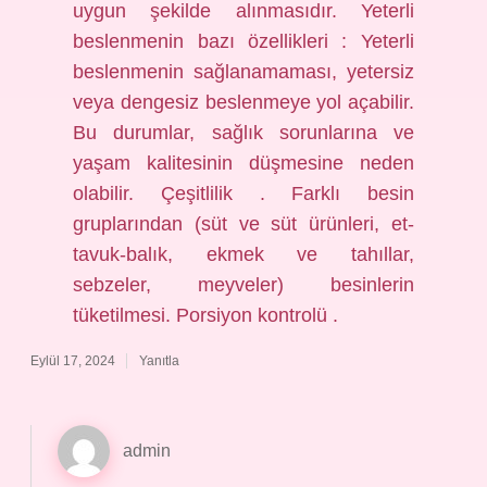
uygun şekilde alınmasıdır. Yeterli
beslenmenin bazı özellikleri : Yeterli
beslenmenin sağlanamaması, yetersiz
veya dengesiz beslenmeye yol açabilir.
Bu durumlar, sağlık sorunlarına ve
yaşam kalitesinin düşmesine neden
olabilir. Çeşitlilik . Farklı besin
gruplarından (süt ve süt ürünleri, et-
tavuk-balık, ekmek ve tahıllar,
sebzeler, meyveler) besinlerin
tüketilmesi. Porsiyon kontrolü .
Eylül 17, 2024
Yanıtla
admin