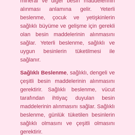
mineral ve diğer besin maddelerinin
alınması anlamına gelir. Yeterli
beslenme, çocuk ve yetişkinlerin
sağlıklı büyüme ve gelişme için gerekli
olan besin maddelerinin alınmasını
sağlar. Yeterli beslenme, sağlıklı ve
uygun besinlerin tüketilmesi ile
sağlanır.
Sağlıklı Beslenme
, sağlıklı, dengeli ve
çeşitli besin maddelerinin alınmasını
gerektirir. Sağlıklı beslenme, vücut
tarafından ihtiyaç duyulan besin
maddelerinin alınmasını sağlar. Sağlıklı
beslenme, günlük tüketilen besinlerin
sağlıklı olmasını ve çeşitli olmasını
gerektirir.