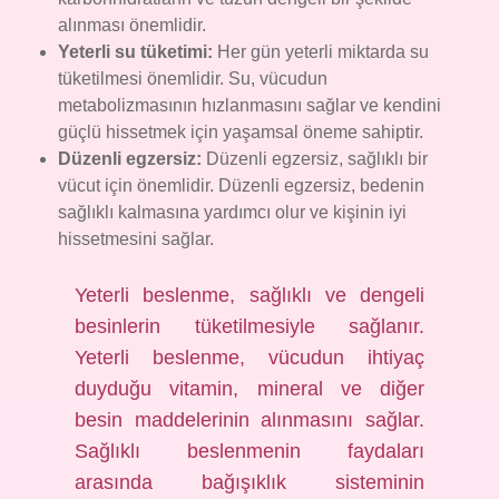
alınması önemlidir.
Yeterli su tüketimi:
Her gün yeterli miktarda su
tüketilmesi önemlidir. Su, vücudun
metabolizmasının hızlanmasını sağlar ve kendini
güçlü hissetmek için yaşamsal öneme sahiptir.
Düzenli egzersiz:
Düzenli egzersiz, sağlıklı bir
vücut için önemlidir. Düzenli egzersiz, bedenin
sağlıklı kalmasına yardımcı olur ve kişinin iyi
hissetmesini sağlar.
Yeterli beslenme, sağlıklı ve dengeli
besinlerin tüketilmesiyle sağlanır.
Yeterli beslenme, vücudun ihtiyaç
duyduğu vitamin, mineral ve diğer
besin maddelerinin alınmasını sağlar.
Sağlıklı beslenmenin faydaları
arasında bağışıklık sisteminin