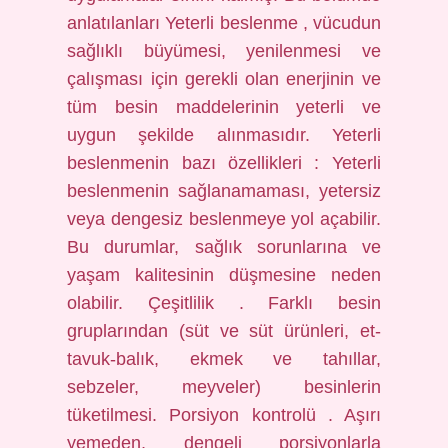
anlatılanları Yeterli beslenme , vücudun
sağlıklı büyümesi, yenilenmesi ve
çalışması için gerekli olan enerjinin ve
tüm besin maddelerinin yeterli ve
uygun şekilde alınmasıdır. Yeterli
beslenmenin bazı özellikleri : Yeterli
beslenmenin sağlanamaması, yetersiz
veya dengesiz beslenmeye yol açabilir.
Bu durumlar, sağlık sorunlarına ve
yaşam kalitesinin düşmesine neden
olabilir. Çeşitlilik . Farklı besin
gruplarından (süt ve süt ürünleri, et-
tavuk-balık, ekmek ve tahıllar,
sebzeler, meyveler) besinlerin
tüketilmesi. Porsiyon kontrolü . Aşırı
yemeden, dengeli porsiyonlarla