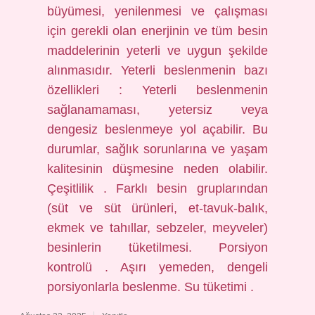
büyümesi, yenilenmesi ve çalışması
için gerekli olan enerjinin ve tüm besin
maddelerinin yeterli ve uygun şekilde
alınmasıdır. Yeterli beslenmenin bazı
özellikleri : Yeterli beslenmenin
sağlanamaması, yetersiz veya
dengesiz beslenmeye yol açabilir. Bu
durumlar, sağlık sorunlarına ve yaşam
kalitesinin düşmesine neden olabilir.
Çeşitlilik . Farklı besin gruplarından
(süt ve süt ürünleri, et-tavuk-balık,
ekmek ve tahıllar, sebzeler, meyveler)
besinlerin tüketilmesi. Porsiyon
kontrolü . Aşırı yemeden, dengeli
porsiyonlarla beslenme. Su tüketimi .