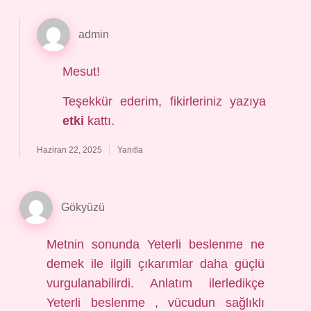
admin
Mesut!
Teşekkür ederim, fikirleriniz yazıya
etki
kattı.
Haziran 22, 2025
Yanıtla
Gökyüzü
Metnin sonunda Yeterli beslenme ne
demek ile ilgili çıkarımlar daha güçlü
vurgulanabilirdi. Anlatım ilerledikçe
Yeterli beslenme , vücudun sağlıklı