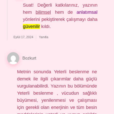
Suat! Değerli katkılarınız, yazının
hem
bilimsel
hem de
anlatımsal
yönlerini pekiştirerek çalışmayı daha
güvenilir
kıldı.
Eylül 17, 2024
Yanıtla
Bozkurt
Metnin sonunda Yeterli beslenme ne
demek ile ilgili çıkarımlar daha güçlü
vurgulanabilirdi. Yazının bu bölümünde
Yeterli beslenme , vücudun sağlıklı
büyümesi, yenilenmesi ve çalışması
için gerekli olan enerjinin ve tüm besin