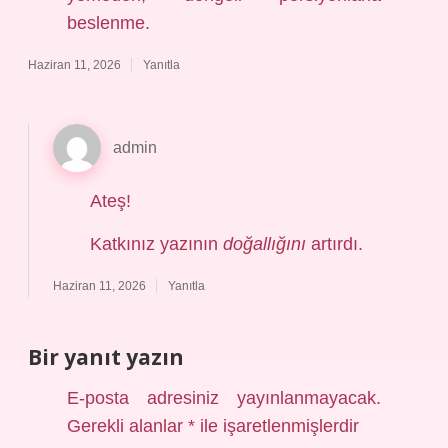
beslenme.
Haziran 11, 2026
Yanıtla
admin
Ateş!
Katkınız yazının
doğallığını
artırdı.
Haziran 11, 2026
Yanıtla
Bir yanıt yazın
E-posta adresiniz yayınlanmayacak.
Gerekli alanlar
*
ile işaretlenmişlerdir