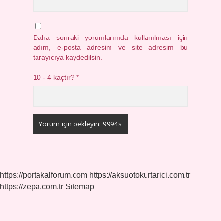
Daha sonraki yorumlarımda kullanılması için
adım, e-posta adresim ve site adresim bu
tarayıcıya kaydedilsin.
10 - 4 kaçtır?
*
https://portakalforum.com
https://aksuotokurtarici.com.tr
https://zepa.com.tr
Sitemap