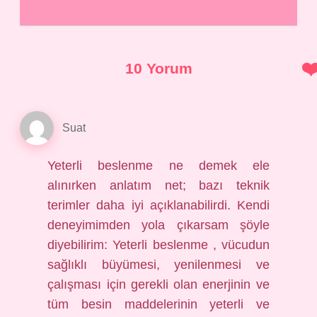
10 Yorum
Suat
Yeterli beslenme ne demek ele
alınırken anlatım net; bazı teknik
terimler daha iyi açıklanabilirdi. Kendi
deneyimimden yola çıkarsam şöyle
diyebilirim: Yeterli beslenme , vücudun
sağlıklı büyümesi, yenilenmesi ve
çalışması için gerekli olan enerjinin ve
tüm besin maddelerinin yeterli ve