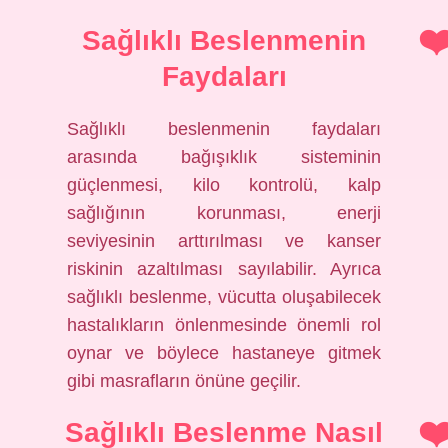
Sağlıklı Beslenmenin
Faydaları
Sağlıklı beslenmenin faydaları
arasında bağışıklık sisteminin
güçlenmesi, kilo kontrolü, kalp
sağlığının korunması, enerji
seviyesinin arttırılması ve kanser
riskinin azaltılması sayılabilir. Ayrıca
sağlıklı beslenme, vücutta oluşabilecek
hastalıkların önlenmesinde önemli rol
oynar ve böylece hastaneye gitmek
gibi masrafların önüne geçilir.
Sağlıklı Beslenme Nasıl