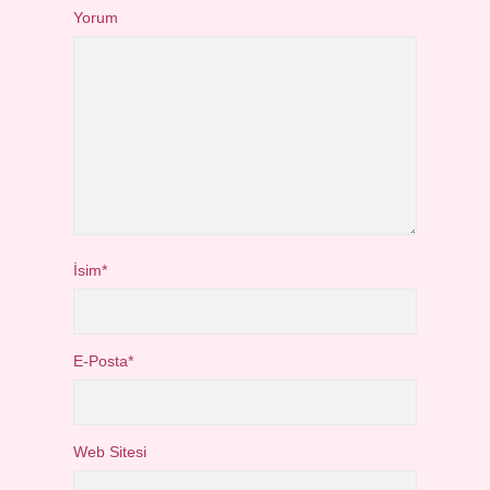
Yorum
İsim*
E-Posta*
Web Sitesi