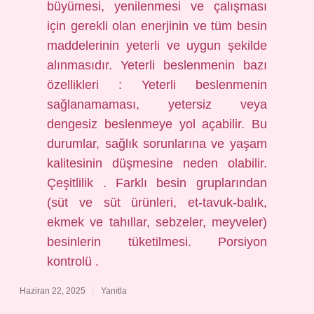
büyümesi, yenilenmesi ve çalışması
için gerekli olan enerjinin ve tüm besin
maddelerinin yeterli ve uygun şekilde
alınmasıdır. Yeterli beslenmenin bazı
özellikleri : Yeterli beslenmenin
sağlanamaması, yetersiz veya
dengesiz beslenmeye yol açabilir. Bu
durumlar, sağlık sorunlarına ve yaşam
kalitesinin düşmesine neden olabilir.
Çeşitlilik . Farklı besin gruplarından
(süt ve süt ürünleri, et-tavuk-balık,
ekmek ve tahıllar, sebzeler, meyveler)
besinlerin tüketilmesi. Porsiyon
kontrolü .
Haziran 22, 2025
Yanıtla