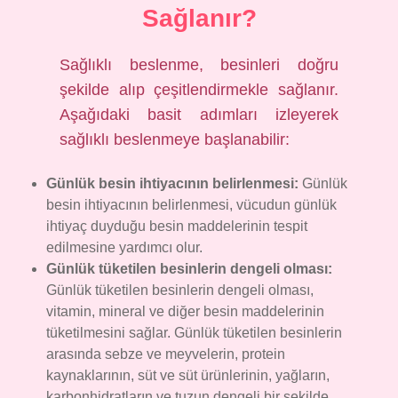
Sağlanır?
Sağlıklı beslenme, besinleri doğru
şekilde alıp çeşitlendirmekle sağlanır.
Aşağıdaki basit adımları izleyerek
sağlıklı beslenmeye başlanabilir:
Günlük besin ihtiyacının belirlenmesi:
Günlük
besin ihtiyacının belirlenmesi, vücudun günlük
ihtiyaç duyduğu besin maddelerinin tespit
edilmesine yardımcı olur.
Günlük tüketilen besinlerin dengeli olması:
Günlük tüketilen besinlerin dengeli olması,
vitamin, mineral ve diğer besin maddelerinin
tüketilmesini sağlar. Günlük tüketilen besinlerin
arasında sebze ve meyvelerin, protein
kaynaklarının, süt ve süt ürünlerinin, yağların,
karbonhidratların ve tuzun dengeli bir şekilde