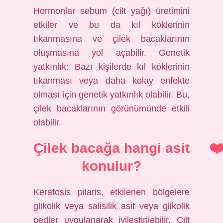
Hormonlar sebum (cilt yağı) üretimini
etkiler ve bu da kıl köklerinin
tıkanmasına ve çilek bacaklarının
oluşmasına yol açabilir. Genetik
yatkınlık: Bazı kişilerde kıl köklerinin
tıkanması veya daha kolay enfekte
olması için genetik yatkınlık olabilir. Bu,
çilek bacaklarının görünümünde etkili
olabilir.
Çilek bacağa hangi asit
konulur?
Keratosis pilaris, etkilenen bölgelere
glikolik veya salisilik asit veya glikolik
pedler uygulanarak iyileştirilebilir. Cilt