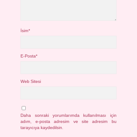
İsim*
E-Posta*
Web Sitesi
Daha sonraki yorumlarımda kullanılması için
adım, e-posta adresim ve site adresim bu
tarayıcıya kaydedilsin.