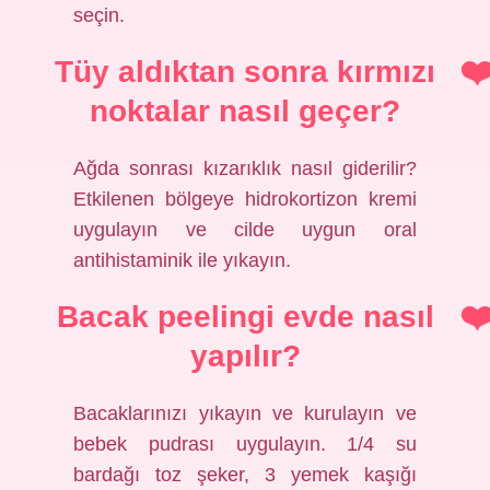
seçin.
Tüy aldıktan sonra kırmızı
noktalar nasıl geçer?
Ağda sonrası kızarıklık nasıl giderilir?
Etkilenen bölgeye hidrokortizon kremi
uygulayın ve cilde uygun oral
antihistaminik ile yıkayın.
Bacak peelingi evde nasıl
yapılır?
Bacaklarınızı yıkayın ve kurulayın ve
bebek pudrası uygulayın. 1/4 su
bardağı toz şeker, 3 yemek kaşığı