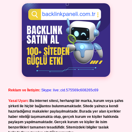
Reklam ve İletişim:
Skype: live:.cid.575569c608265c69
Yasal Uyarı:
Bu internet sitesi, herhangi bir marka, kurum veya şahıs
şirketi ile hiçbir bağlantısı bulunmamaktadır. Sitede yalnızca kendi
hazırladığımız makaleler paylaşılmaktadır. Burada yer alan içerikler
haber niteliği taşımamakta olup, gerçek kurum ve kişiler hakkında
paylaşım yapılmamaktadır. Gerçek kurum ve kişiler ile isim
benzerlikleri tamamen tesadüfidir. Sitemizdeki bilgiler taslak