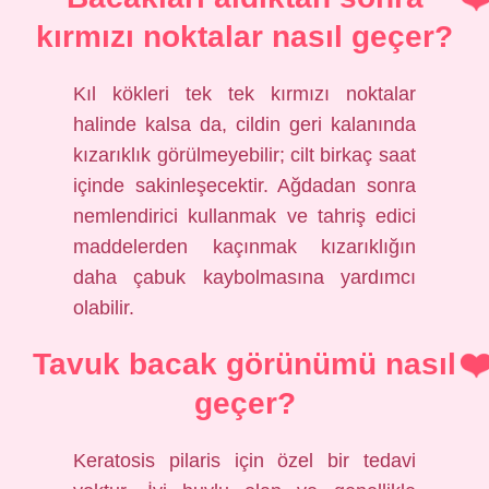
kırmızı noktalar nasıl geçer?
Kıl kökleri tek tek kırmızı noktalar
halinde kalsa da, cildin geri kalanında
kızarıklık görülmeyebilir; cilt birkaç saat
içinde sakinleşecektir. Ağdadan sonra
nemlendirici kullanmak ve tahriş edici
maddelerden kaçınmak kızarıklığın
daha çabuk kaybolmasına yardımcı
olabilir.
Tavuk bacak görünümü nasıl
geçer?
Keratosis pilaris için özel bir tedavi