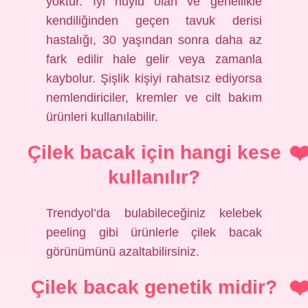
yoktur. İyi huylu olan ve genellikle
kendiliğinden geçen tavuk derisi
hastalığı, 30 yaşından sonra daha az
fark edilir hale gelir veya zamanla
kaybolur. Şişlik kişiyi rahatsız ediyorsa
nemlendiriciler, kremler ve cilt bakım
ürünleri kullanılabilir.
Çilek bacak için hangi kese
kullanılır?
Trendyol’da bulabileceğiniz kelebek
peeling gibi ürünlerle çilek bacak
görünümünü azaltabilirsiniz.
Çilek bacak genetik midir?