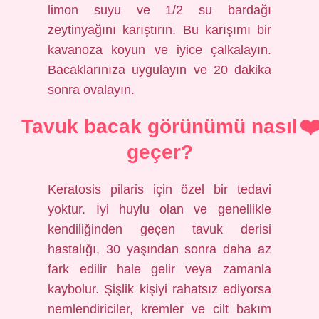
limon suyu ve 1/2 su bardağı
zeytinyağını karıştırın. Bu karışımı bir
kavanoza koyun ve iyice çalkalayın.
Bacaklarınıza uygulayın ve 20 dakika
sonra ovalayın.
Tavuk bacak görünümü nasıl
geçer?
Keratosis pilaris için özel bir tedavi
yoktur. İyi huylu olan ve genellikle
kendiliğinden geçen tavuk derisi
hastalığı, 30 yaşından sonra daha az
fark edilir hale gelir veya zamanla
kaybolur. Şişlik kişiyi rahatsız ediyorsa
nemlendiriciler, kremler ve cilt bakım