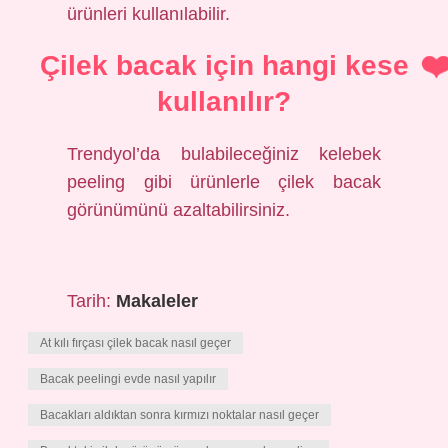
ürünleri kullanılabilir.
Çilek bacak için hangi kese
kullanılır?
Trendyol’da bulabileceğiniz kelebek
peeling gibi ürünlerle çilek bacak
görünümünü azaltabilirsiniz.
Tarih:
Makaleler
At kılı fırçası çilek bacak nasıl geçer
Bacak peelingi evde nasıl yapılır
Bacakları aldıktan sonra kırmızı noktalar nasıl geçer