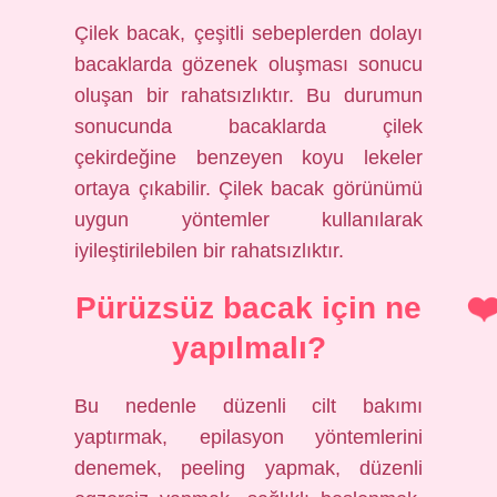
Çilek bacak, çeşitli sebeplerden dolayı
bacaklarda gözenek oluşması sonucu
oluşan bir rahatsızlıktır. Bu durumun
sonucunda bacaklarda çilek
çekirdeğine benzeyen koyu lekeler
ortaya çıkabilir. Çilek bacak görünümü
uygun yöntemler kullanılarak
iyileştirilebilen bir rahatsızlıktır.
Pürüzsüz bacak için ne
yapılmalı?
Bu nedenle düzenli cilt bakımı
yaptırmak, epilasyon yöntemlerini
denemek, peeling yapmak, düzenli