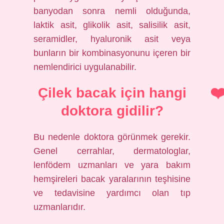
banyodan sonra nemli olduğunda,
laktik asit, glikolik asit, salisilik asit,
seramidler, hyaluronik asit veya
bunların bir kombinasyonunu içeren bir
nemlendirici uygulanabilir.
Çilek bacak için hangi
doktora gidilir?
Bu nedenle doktora görünmek gerekir.
Genel cerrahlar, dermatologlar,
lenfödem uzmanları ve yara bakım
hemşireleri bacak yaralarının teşhisine
ve tedavisine yardımcı olan tıp
uzmanlarıdır.