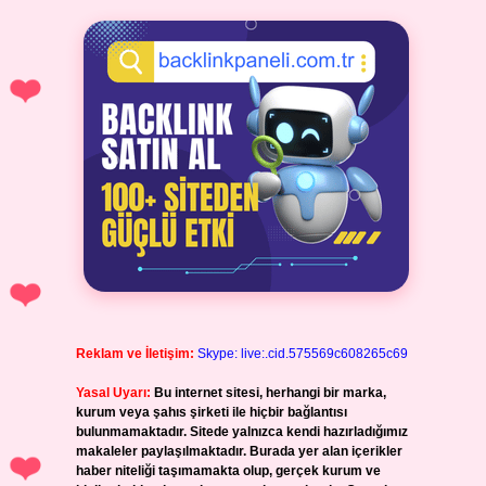
Reklam ve İletişim:
Skype: live:.cid.575569c608265c69
Yasal Uyarı:
Bu internet sitesi, herhangi bir marka,
kurum veya şahıs şirketi ile hiçbir bağlantısı
bulunmamaktadır. Sitede yalnızca kendi hazırladığımız
makaleler paylaşılmaktadır. Burada yer alan içerikler
haber niteliği taşımamakta olup, gerçek kurum ve