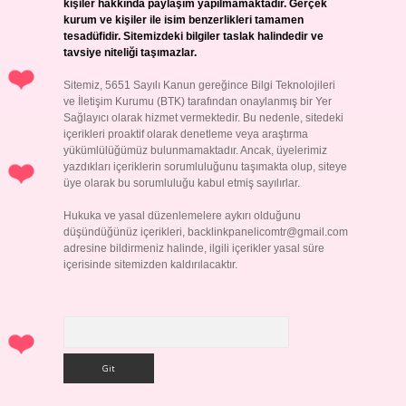
kişiler hakkında paylaşım yapılmamaktadır. Gerçek
kurum ve kişiler ile isim benzerlikleri tamamen
tesadüfidir. Sitemizdeki bilgiler taslak halindedir ve
tavsiye niteliği taşımazlar.
Sitemiz, 5651 Sayılı Kanun gereğince Bilgi Teknolojileri
ve İletişim Kurumu (BTK) tarafından onaylanmış bir Yer
Sağlayıcı olarak hizmet vermektedir. Bu nedenle, sitedeki
içerikleri proaktif olarak denetleme veya araştırma
yükümlülüğümüz bulunmamaktadır. Ancak, üyelerimiz
yazdıkları içeriklerin sorumluluğunu taşımakta olup, siteye
üye olarak bu sorumluluğu kabul etmiş sayılırlar.
Hukuka ve yasal düzenlemelere aykırı olduğunu
düşündüğünüz içerikleri,
backlinkpanelicomtr@gmail.com
adresine bildirmeniz halinde, ilgili içerikler yasal süre
içerisinde sitemizden kaldırılacaktır.
Arama