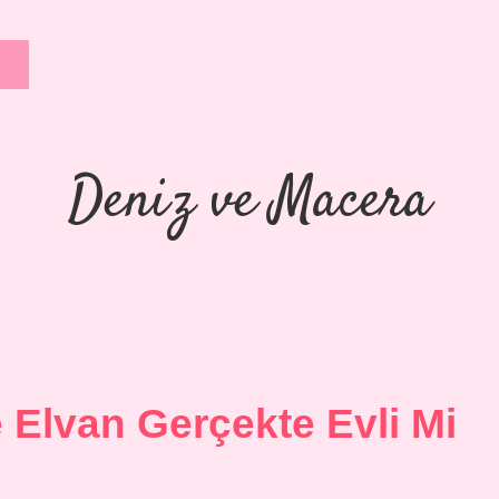
Deniz ve Macera
 Elvan Gerçekte Evli Mi