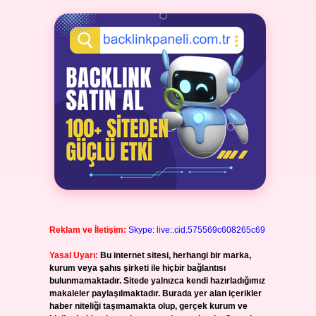
Reklam ve İletişim:
Skype: live:.cid.575569c608265c69
Yasal Uyarı:
Bu internet sitesi, herhangi bir marka,
kurum veya şahıs şirketi ile hiçbir bağlantısı
bulunmamaktadır. Sitede yalnızca kendi hazırladığımız
makaleler paylaşılmaktadır. Burada yer alan içerikler
haber niteliği taşımamakta olup, gerçek kurum ve