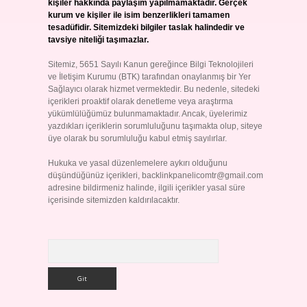
kişiler hakkında paylaşım yapılmamaktadır. Gerçek
kurum ve kişiler ile isim benzerlikleri tamamen
tesadüfidir. Sitemizdeki bilgiler taslak halindedir ve
tavsiye niteliği taşımazlar.
Sitemiz, 5651 Sayılı Kanun gereğince Bilgi Teknolojileri
ve İletişim Kurumu (BTK) tarafından onaylanmış bir Yer
Sağlayıcı olarak hizmet vermektedir. Bu nedenle, sitedeki
içerikleri proaktif olarak denetleme veya araştırma
yükümlülüğümüz bulunmamaktadır. Ancak, üyelerimiz
yazdıkları içeriklerin sorumluluğunu taşımakta olup, siteye
üye olarak bu sorumluluğu kabul etmiş sayılırlar.
Hukuka ve yasal düzenlemelere aykırı olduğunu
düşündüğünüz içerikleri,
backlinkpanelicomtr@gmail.com
adresine bildirmeniz halinde, ilgili içerikler yasal süre
içerisinde sitemizden kaldırılacaktır.
Arama