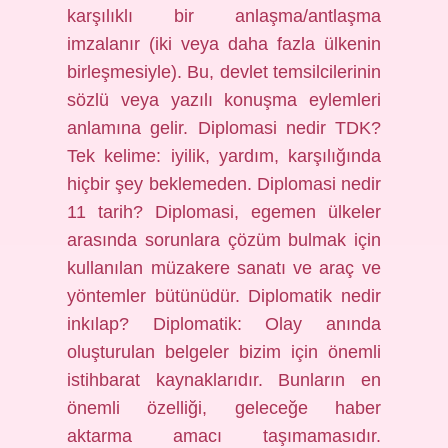
karşılıklı bir anlaşma/antlaşma
imzalanır (iki veya daha fazla ülkenin
birleşmesiyle). Bu, devlet temsilcilerinin
sözlü veya yazılı konuşma eylemleri
anlamına gelir. Diplomasi nedir TDK?
Tek kelime: iyilik, yardım, karşılığında
hiçbir şey beklemeden. Diplomasi nedir
11 tarih? Diplomasi, egemen ülkeler
arasında sorunlara çözüm bulmak için
kullanılan müzakere sanatı ve araç ve
yöntemler bütünüdür. Diplomatik nedir
inkılap? Diplomatik: Olay anında
oluşturulan belgeler bizim için önemli
istihbarat kaynaklarıdır. Bunların en
önemli özelliği, geleceğe haber
aktarma amacı taşımamasıdır.