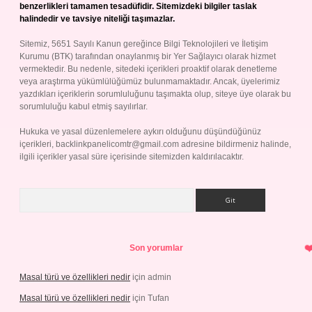
benzerlikleri tamamen tesadüfidir. Sitemizdeki bilgiler taslak
halindedir ve tavsiye niteliği taşımazlar.
Sitemiz, 5651 Sayılı Kanun gereğince Bilgi Teknolojileri ve İletişim
Kurumu (BTK) tarafından onaylanmış bir Yer Sağlayıcı olarak hizmet
vermektedir. Bu nedenle, sitedeki içerikleri proaktif olarak denetleme
veya araştırma yükümlülüğümüz bulunmamaktadır. Ancak, üyelerimiz
yazdıkları içeriklerin sorumluluğunu taşımakta olup, siteye üye olarak bu
sorumluluğu kabul etmiş sayılırlar.
Hukuka ve yasal düzenlemelere aykırı olduğunu düşündüğünüz
içerikleri,
backlinkpanelicomtr@gmail.com
adresine bildirmeniz halinde,
ilgili içerikler yasal süre içerisinde sitemizden kaldırılacaktır.
Arama
Son yorumlar
Masal türü ve özellikleri nedir
için
admin
Masal türü ve özellikleri nedir
için
Tufan