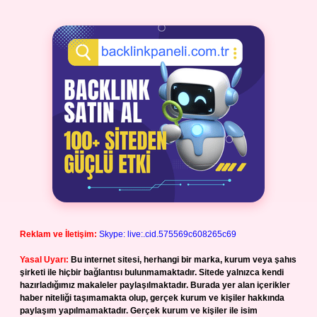
Reklam ve İletişim:
Skype: live:.cid.575569c608265c69
Yasal Uyarı:
Bu internet sitesi, herhangi bir marka, kurum veya şahıs
şirketi ile hiçbir bağlantısı bulunmamaktadır. Sitede yalnızca kendi
hazırladığımız makaleler paylaşılmaktadır. Burada yer alan içerikler
haber niteliği taşımamakta olup, gerçek kurum ve kişiler hakkında
paylaşım yapılmamaktadır. Gerçek kurum ve kişiler ile isim