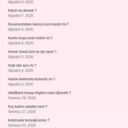
Ağustos 8, 2026
Kıtsch ne demek ?
Ağustos 7, 2026
Devamsızlıktan kalınca burs kesilir mi ?
Ağustos 6, 2026
Kumru kuşu evde bakılır mı ?
Ağustos 6, 2026
Avene XeraCalm ne işe yarar ?
Ağustos 5, 2026
Arak rakı aynı mı ?
Ağustos 4, 2026
Adobe telefonda kullanılır mı ?
Ağustos 3, 2026
VakıfBank hesap bilgileri nasıl öğrenilir ?
Temmuz 29, 2026
Koç kadını yatakta nasıl ?
Temmuz 27, 2026
Kebirzade tereyağı kimin ?
Temmuz 25, 2026