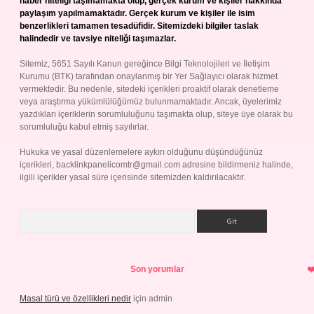
haber niteliği taşımamakta olup, gerçek kurum ve kişiler hakkında
paylaşım yapılmamaktadır. Gerçek kurum ve kişiler ile isim
benzerlikleri tamamen tesadüfidir. Sitemizdeki bilgiler taslak
halindedir ve tavsiye niteliği taşımazlar.
Sitemiz, 5651 Sayılı Kanun gereğince Bilgi Teknolojileri ve İletişim
Kurumu (BTK) tarafından onaylanmış bir Yer Sağlayıcı olarak hizmet
vermektedir. Bu nedenle, sitedeki içerikleri proaktif olarak denetleme
veya araştırma yükümlülüğümüz bulunmamaktadır. Ancak, üyelerimiz
yazdıkları içeriklerin sorumluluğunu taşımakta olup, siteye üye olarak bu
sorumluluğu kabul etmiş sayılırlar.
Hukuka ve yasal düzenlemelere aykırı olduğunu düşündüğünüz
içerikleri,
backlinkpanelicomtr@gmail.com
adresine bildirmeniz halinde,
ilgili içerikler yasal süre içerisinde sitemizden kaldırılacaktır.
Arama
Son yorumlar
Masal türü ve özellikleri nedir
için
admin