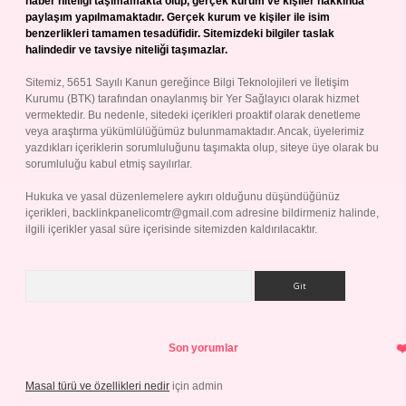
haber niteliği taşımamakta olup, gerçek kurum ve kişiler hakkında
paylaşım yapılmamaktadır. Gerçek kurum ve kişiler ile isim
benzerlikleri tamamen tesadüfidir. Sitemizdeki bilgiler taslak
halindedir ve tavsiye niteliği taşımazlar.
Sitemiz, 5651 Sayılı Kanun gereğince Bilgi Teknolojileri ve İletişim
Kurumu (BTK) tarafından onaylanmış bir Yer Sağlayıcı olarak hizmet
vermektedir. Bu nedenle, sitedeki içerikleri proaktif olarak denetleme
veya araştırma yükümlülüğümüz bulunmamaktadır. Ancak, üyelerimiz
yazdıkları içeriklerin sorumluluğunu taşımakta olup, siteye üye olarak bu
sorumluluğu kabul etmiş sayılırlar.
Hukuka ve yasal düzenlemelere aykırı olduğunu düşündüğünüz
içerikleri,
backlinkpanelicomtr@gmail.com
adresine bildirmeniz halinde,
ilgili içerikler yasal süre içerisinde sitemizden kaldırılacaktır.
Arama
Son yorumlar
Masal türü ve özellikleri nedir
için
admin