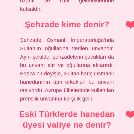
uzanır ve Türk geleneklerinde
kutsaldır.
Şehzade kime denir?
Şehzade, Osmanlı İmparatorluğu’nda
Sultan’ın oğullarına verilen unvandır.
Aynı şekilde, şehzadelerin çocukları da
bu unvanı alır ve oğullarına aktarırdı.
Başka bir deyişle, Sultan hariç Osmanlı
hanedanının tüm erkekleri bu unvanı
taşıyordu. Avrupa ülkelerinde kullanılan
prenslik unvanına karşılık gelir.
Eski Türklerde hanedan
üyesi valiye ne denir?