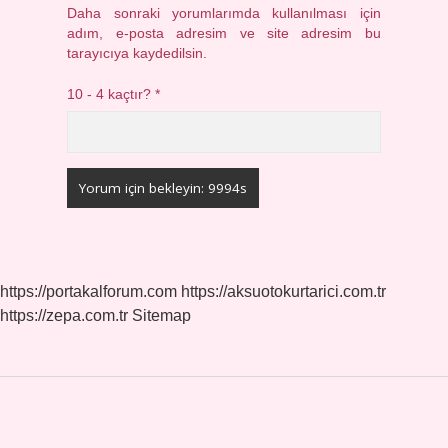
Daha sonraki yorumlarımda kullanılması için
adım, e-posta adresim ve site adresim bu
tarayıcıya kaydedilsin.
10 - 4 kaçtır?
*
https://portakalforum.com
https://aksuotokurtarici.com.tr
https://zepa.com.tr
Sitemap
Sidebar