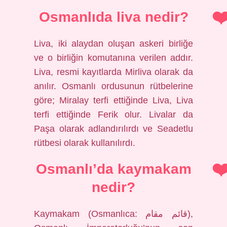
Osmanlıda liva nedir?
Liva, iki alaydan oluşan askeri birliğe
ve o birliğin komutanına verilen addır.
Liva, resmi kayıtlarda Mirliva olarak da
anılır. Osmanlı ordusunun rütbelerine
göre; Miralay terfi ettiğinde Liva, Liva
terfi ettiğinde Ferik olur. Livalar da
Paşa olarak adlandırılırdı ve Seadetlu
rütbesi olarak kullanılırdı.
Osmanlı’da kaymakam
nedir?
Kaymakam (Osmanlıca: قائم مقام),