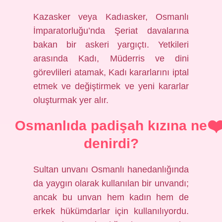
Kazasker veya Kadıasker, Osmanlı
İmparatorluğu’nda Şeriat davalarına
bakan bir askeri yargıçtı. Yetkileri
arasında Kadı, Müderris ve dini
görevlileri atamak, Kadı kararlarını iptal
etmek ve değiştirmek ve yeni kararlar
oluşturmak yer alır.
Osmanlıda padişah kızına ne
denirdi?
Sultan unvanı Osmanlı hanedanlığında
da yaygın olarak kullanılan bir unvandı;
ancak bu unvan hem kadın hem de
erkek hükümdarlar için kullanılıyordu.