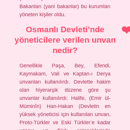
Bakanları (yani bakanlar) bu kurumları
yöneten kişiler oldu.
Osmanlı Devleti’nde
yöneticilere verilen unvan
nedir?
Genellikle Paşa, Bey, Efendi,
Kaymakam, Vali ve Kaptan-ı Derya
unvanları kullanılırdı. Devlette hakim
olan hiyerarşik düzene göre şu
unvanlar kullanılırdı: Halife, (Emir ül-
Müminîn) Han-Hakan (Devletin en
yüksek yöneticisi için kullanılan unvan,
Proto-Türkler ve Eski Türkler’e kadar