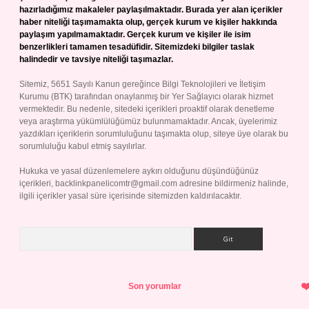
hazırladığımız makaleler paylaşılmaktadır. Burada yer alan içerikler
haber niteliği taşımamakta olup, gerçek kurum ve kişiler hakkında
paylaşım yapılmamaktadır. Gerçek kurum ve kişiler ile isim
benzerlikleri tamamen tesadüfidir. Sitemizdeki bilgiler taslak
halindedir ve tavsiye niteliği taşımazlar.
Sitemiz, 5651 Sayılı Kanun gereğince Bilgi Teknolojileri ve İletişim
Kurumu (BTK) tarafından onaylanmış bir Yer Sağlayıcı olarak hizmet
vermektedir. Bu nedenle, sitedeki içerikleri proaktif olarak denetleme
veya araştırma yükümlülüğümüz bulunmamaktadır. Ancak, üyelerimiz
yazdıkları içeriklerin sorumluluğunu taşımakta olup, siteye üye olarak bu
sorumluluğu kabul etmiş sayılırlar.
Hukuka ve yasal düzenlemelere aykırı olduğunu düşündüğünüz
içerikleri,
backlinkpanelicomtr@gmail.com
adresine bildirmeniz halinde,
ilgili içerikler yasal süre içerisinde sitemizden kaldırılacaktır.
Arama
Son yorumlar