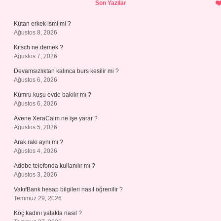
Son Yazılar
Kutan erkek ismi mi ?
Ağustos 8, 2026
Kıtsch ne demek ?
Ağustos 7, 2026
Devamsızlıktan kalınca burs kesilir mi ?
Ağustos 6, 2026
Kumru kuşu evde bakılır mı ?
Ağustos 6, 2026
Avene XeraCalm ne işe yarar ?
Ağustos 5, 2026
Arak rakı aynı mı ?
Ağustos 4, 2026
Adobe telefonda kullanılır mı ?
Ağustos 3, 2026
VakıfBank hesap bilgileri nasıl öğrenilir ?
Temmuz 29, 2026
Koç kadını yatakta nasıl ?