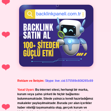
Reklam ve İletişim:
Skype: live:.cid.575569c608265c69
Yasal Uyarı:
Bu internet sitesi, herhangi bir marka,
kurum veya şahıs şirketi ile hiçbir bağlantısı
bulunmamaktadır. Sitede yalnızca kendi hazırladığımız
makaleler paylaşılmaktadır. Burada yer alan içerikler
haber niteliği taşımamakta olup, gerçek kurum ve