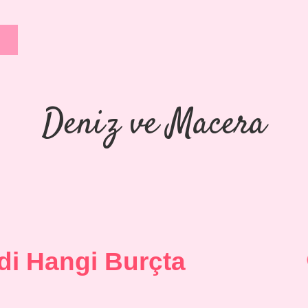
Deniz ve Macera
di Hangi Burçta