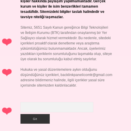
kişiler hakkında paylaşım yapılmamaktadır. Gerçek
kurum ve kişiler ile isim benzerlikleri tamamen
tesadüfidir. Sitemizdeki bilgiler taslak halindedir ve
tavsiye niteliği taşımazlar.
Sitemiz, 5651 Sayılı Kanun gereğince Bilgi Teknolojileri
ve İletişim Kurumu (BTK) tarafından onaylanmış bir Yer
Sağlayıcı olarak hizmet vermektedir. Bu nedenle, sitedeki
içerikleri proaktif olarak denetleme veya araştırma
yükümlülüğümüz bulunmamaktadır. Ancak, üyelerimiz
yazdıkları içeriklerin sorumluluğunu taşımakta olup, siteye
üye olarak bu sorumluluğu kabul etmiş sayılırlar.
Hukuka ve yasal düzenlemelere aykırı olduğunu
düşündüğünüz içerikleri,
backlinkpanelicomtr@gmail.com
adresine bildirmeniz halinde, ilgili içerikler yasal süre
içerisinde sitemizden kaldırılacaktır.
Arama