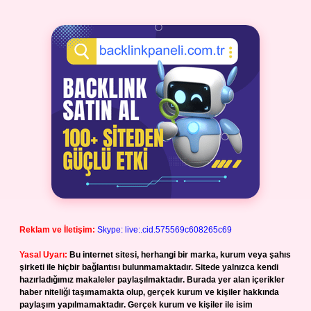
Reklam ve İletişim:
Skype: live:.cid.575569c608265c69
Yasal Uyarı:
Bu internet sitesi, herhangi bir marka, kurum veya şahıs
şirketi ile hiçbir bağlantısı bulunmamaktadır. Sitede yalnızca kendi
hazırladığımız makaleler paylaşılmaktadır. Burada yer alan içerikler
haber niteliği taşımamakta olup, gerçek kurum ve kişiler hakkında
paylaşım yapılmamaktadır. Gerçek kurum ve kişiler ile isim