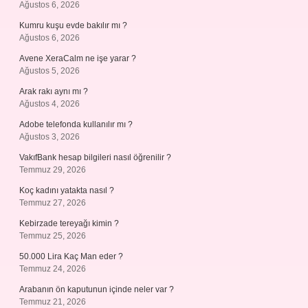
Ağustos 6, 2026
Kumru kuşu evde bakılır mı ?
Ağustos 6, 2026
Avene XeraCalm ne işe yarar ?
Ağustos 5, 2026
Arak rakı aynı mı ?
Ağustos 4, 2026
Adobe telefonda kullanılır mı ?
Ağustos 3, 2026
VakıfBank hesap bilgileri nasıl öğrenilir ?
Temmuz 29, 2026
Koç kadını yatakta nasıl ?
Temmuz 27, 2026
Kebirzade tereyağı kimin ?
Temmuz 25, 2026
50.000 Lira Kaç Man eder ?
Temmuz 24, 2026
Arabanın ön kaputunun içinde neler var ?
Temmuz 21, 2026