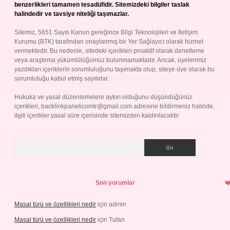
benzerlikleri tamamen tesadüfidir. Sitemizdeki bilgiler taslak
halindedir ve tavsiye niteliği taşımazlar.
Sitemiz, 5651 Sayılı Kanun gereğince Bilgi Teknolojileri ve İletişim
Kurumu (BTK) tarafından onaylanmış bir Yer Sağlayıcı olarak hizmet
vermektedir. Bu nedenle, sitedeki içerikleri proaktif olarak denetleme
veya araştırma yükümlülüğümüz bulunmamaktadır. Ancak, üyelerimiz
yazdıkları içeriklerin sorumluluğunu taşımakta olup, siteye üye olarak bu
sorumluluğu kabul etmiş sayılırlar.
Hukuka ve yasal düzenlemelere aykırı olduğunu düşündüğünüz
içerikleri,
backlinkpanelicomtr@gmail.com
adresine bildirmeniz halinde,
ilgili içerikler yasal süre içerisinde sitemizden kaldırılacaktır.
Arama
Son yorumlar
Masal türü ve özellikleri nedir
için
admin
Masal türü ve özellikleri nedir
için
Tufan